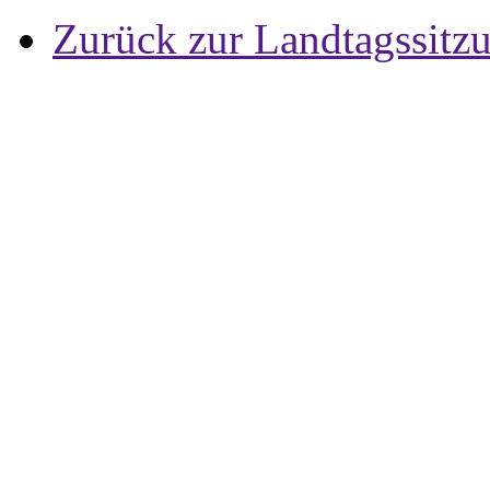
Zurück zur Landtagssitz