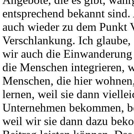
entsprechend bekannt sind
auch wieder zu dem Punkt 
Verschlankung. Ich glaube, 
wir auch die Einwanderung 
die Menschen integrieren, 
Menschen, die hier wohnen, 
lernen, weil sie dann vielle
Unternehmen bekommen, bei
weil wir sie dann dazu beko