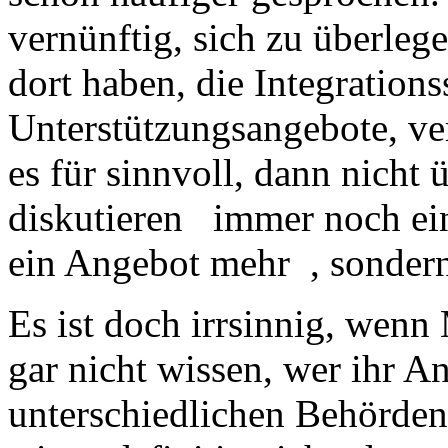
vernünftig, sich zu überleg
dort haben, die Integration
Unterstützungsangebote, ve
es für sinnvoll, dann nicht
diskutieren immer noch ei
ein Angebot mehr , sonder
Es ist doch irrsinnig, we
gar nicht wissen, wer ihr A
unterschiedlichen Behörden