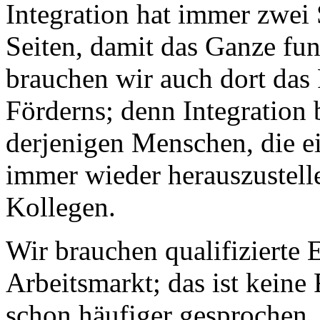
Integration hat immer zwei
Seiten, damit das Ganze fu
brauchen wir auch dort das
Förderns; denn Integration
derjenigen Menschen, die e
immer wieder herauszustell
Kollegen.
Wir brauchen qualifizierte
Arbeitsmarkt; das ist keine
schon häufiger gesprochen.