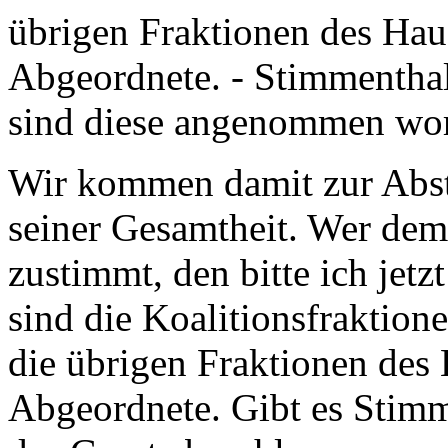
übrigen Fraktionen des Haus
Abgeordnete. - Stimmenthal
sind diese angenommen wo
Wir kommen damit zur Abst
seiner Gesamtheit. Wer dem
zustimmt, den bitte ich jetz
sind die Koalitionsfraktion
die übrigen Fraktionen des 
Abgeordnete. Gibt es Stimm