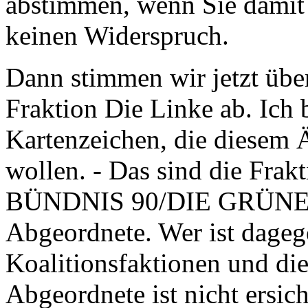
abstimmen, wenn Sie damit e
keinen Widerspruch.
Dann stimmen wir jetzt übe
Fraktion Die Linke ab. Ich 
Kartenzeichen, die diesem
wollen. - Das sind die Frak
BÜNDNIS 90/DIE GRÜNEN u
Abgeordnete. Wer ist dageg
Koalitionsfaktionen und die
Abgeordnete ist nicht ersich