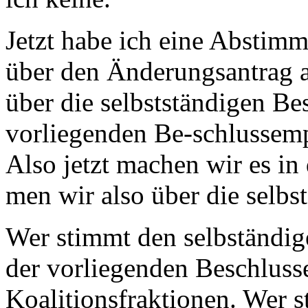
Jetzt habe ich eine Abstim
über den Änderungsantrag a
über die selbstständigen B
vorliegenden Be-schlussem
Also jetzt machen wir es in 
men wir also über die selb
Wer stimmt den selbständi
der vorliegenden Beschluss
Koalitionsfraktionen. Wer s