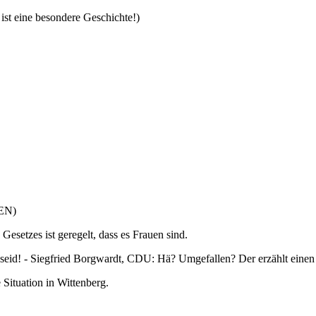
ist eine besondere Geschichte!)
NEN)
Gesetzes ist geregelt, dass es Frauen sind.
seid! - Siegfried Borgwardt, CDU: Hä? Umgefallen? Der erzählt einen 
Situation in Wittenberg.