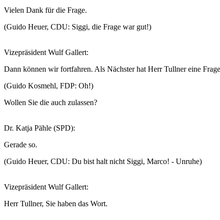
Vielen Dank für die Frage.
(Guido Heuer, CDU: Siggi, die Frage war gut!)
Vizepräsident Wulf Gallert:
Dann können wir fortfahren. Als Nächster hat Herr Tullner eine Frage
(Guido Kosmehl, FDP: Oh!)
Wollen Sie die auch zulassen?
Dr. Katja Pähle (SPD):
Gerade so.
(Guido Heuer, CDU: Du bist halt nicht Siggi, Marco! - Unruhe)
Vizepräsident Wulf Gallert:
Herr Tullner, Sie haben das Wort.