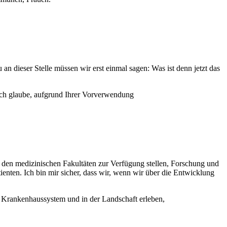
 dieser Stelle müssen wir erst einmal sagen: Was ist denn jetzt das
ich glaube, aufgrund Ihrer Vorverwendung
 den medizinischen Fakultäten zur Verfügung stellen, Forschung und
enten. Ich bin mir sicher, dass wir, wenn wir über die Entwicklung
m Krankenhaussystem und in der Landschaft erleben,