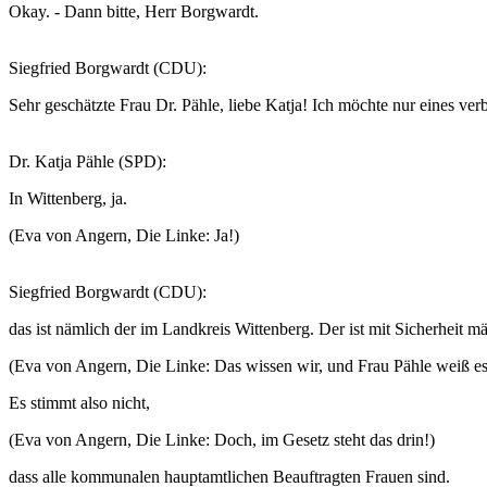
Okay. - Dann bitte, Herr Borgwardt.
Siegfried Borgwardt (CDU):
Sehr geschätzte Frau Dr. Pähle, liebe Katja! Ich möchte nur eines ve
Dr. Katja Pähle (SPD):
In Wittenberg, ja.
(Eva von Angern, Die Linke: Ja!)
Siegfried Borgwardt (CDU):
das ist nämlich der im Landkreis Wittenberg. Der ist mit Sicherheit mä
(Eva von Angern, Die Linke: Das wissen wir, und Frau Pähle weiß es
Es stimmt also nicht,
(Eva von Angern, Die Linke: Doch, im Gesetz steht das drin!)
dass alle kommunalen hauptamtlichen Beauftragten Frauen sind.