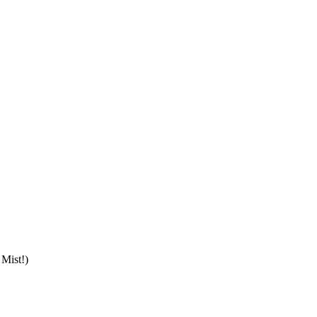
Mist!)