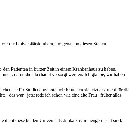
wir die Universitätskliniken, um genau an diesen Stellen
, den Patienten in kurzer Zeit in einem Krankenhaus zu haben,
ekommen, damit die überhaupt versorgt werden. Ich glaube, wir haben
chen sie für Studienangebote, wir brauchen sie jetzt erst recht für die
hte das war jetzt rede ich schon wie eine alte Frau früher alles
e dicht diese beiden Universitätsklinika zusammengerutscht sind,