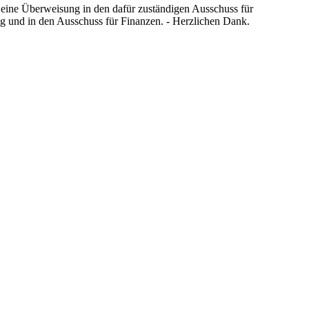
h eine Überweisung in den dafür zuständigen Ausschuss für
ng und in den Ausschuss für Finanzen. - Herzlichen Dank.