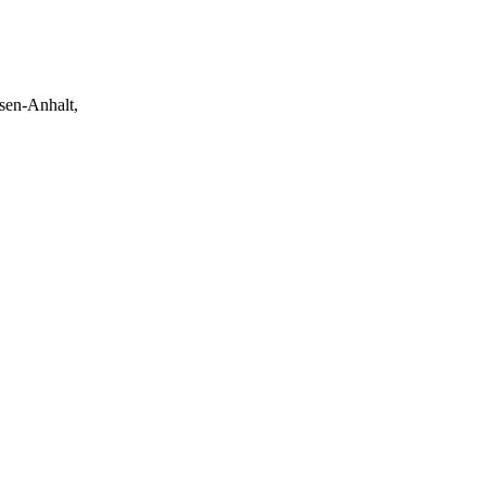
hsen-Anhalt,