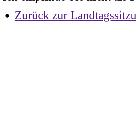
Zurück zur Landtagssitz