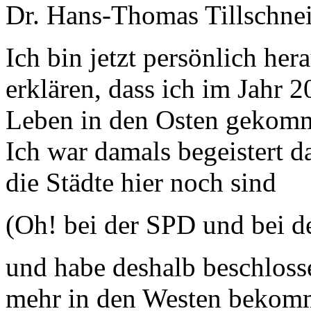
Dr. Hans-Thomas Tillschnei
Ich bin jetzt persönlich her
erklären, dass ich im Jahr
Leben in den Osten gekomm
Ich war damals begeistert 
die Städte hier noch sind
(Oh! bei der SPD und bei
und habe deshalb beschloss
mehr in den Westen bekomm