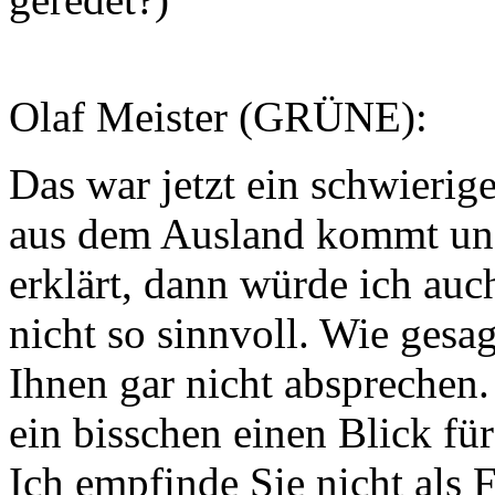
Olaf Meister (GRÜNE):
Das war jetzt ein schwieri
aus dem Ausland kommt und 
erklärt, dann würde ich auch 
nicht so sinnvoll. Wie gesag
Ihnen gar nicht absprechen.
ein bisschen einen Blick für
Ich empfinde Sie nicht als 