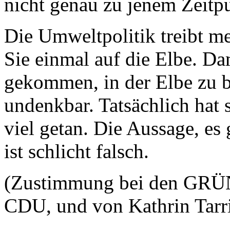
nicht genau zu jenem Zeit
Die Umweltpolitik treibt m
Sie einmal auf die Elbe. D
gekommen, in der Elbe zu b
undenkbar. Tatsächlich hat s
viel getan. Die Aussage, es 
ist schlicht falsch.
(Zustimmung bei den GRÜ
CDU, und von Kathrin Tarr