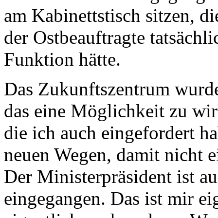
am Kabinettstisch sitzen, d
der Ostbeauftragte tatsächl
Funktion hätte.
Das Zukunftszentrum wurde 
das eine Möglichkeit zu wir
die ich auch eingefordert h
neuen Wegen, damit nicht e
Der Ministerpräsident ist a
eingegangen. Das ist mir ei