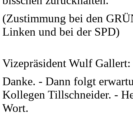
bisschen zurückhalten.
(Zustimmung bei den GRÜN
Linken und bei der SPD)
Vizepräsident Wulf Gallert:
Danke. - Dann folgt erwart
Kollegen Tillschneider. - He
Wort.