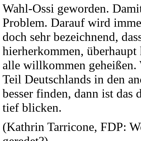
Wahl-Ossi geworden. Damit 
Problem. Darauf wird immer
doch sehr bezeichnend, dass
hierherkommen, überhaupt 
alle willkommen geheißen.
Teil Deutschlands in den an
besser finden, dann ist das 
tief blicken.
(Kathrin Tarricone, FDP: W
geredet?)