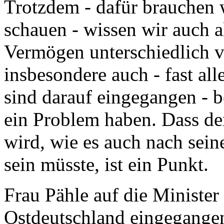
Trotzdem - dafür brauchen w
schauen - wissen wir auch 
Vermögen unterschiedlich ve
insbesondere auch - fast al
sind darauf eingegangen - b
ein Problem haben. Dass der
wird, wie es auch nach sein
sein müsste, ist ein Punkt.
Frau Pähle auf die Minister
Ostdeutschland eingegangen