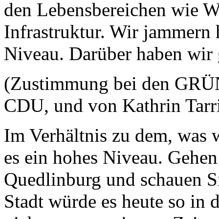
den Lebensbereichen wie W
Infrastruktur. Wir jammern 
Niveau. Darüber haben wir 
(Zustimmung bei den GRÜ
CDU, und von Kathrin Tarr
Im Verhältnis zu dem, was w
es ein hohes Niveau. Gehen
Quedlinburg und schauen Sie
Stadt würde es heute so in 