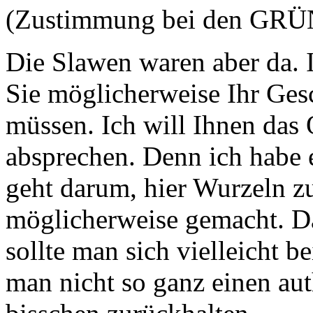
(Zustimmung bei den GRÜN
Die Slawen waren aber da. I
Sie möglicherweise Ihr Gesc
müssen. Ich will Ihnen das 
absprechen. Denn ich habe 
geht darum, hier Wurzeln z
möglicherweise gemacht. D
sollte man sich vielleicht 
man nicht so ganz einen aut