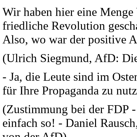
Wir haben hier eine Menge 
friedliche Revolution gesch
Also, wo war der positive 
(Ulrich Siegmund, AfD: Die
- Ja, die Leute sind im Ost
für Ihre Propaganda zu nutz
(Zustimmung bei der FDP - 
einfach so! - Daniel Rausch
von der AfD)