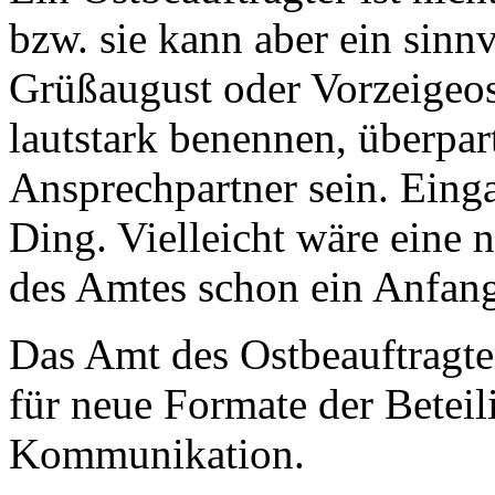
bzw. sie kann aber ein sinnv
Grüßaugust oder Vorzeigeo
lautstark benennen, überpar
Ansprechpartner sein. Eing
Ding. Vielleicht wäre eine n
des Amtes schon ein Anfan
Das Amt des Ostbeauftragte
für neue Formate der Beteil
Kommunikation.