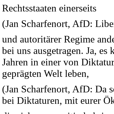
Rechtsstaaten einerseits
(Jan Scharfenort, AfD: Libe
und autoritärer Regime ander
bei uns ausgetragen. Ja, es 
Jahren in einer von Diktatu
geprägten Welt leben,
(Jan Scharfenort, AfD: Da se
bei Diktaturen, mit eurer Ö