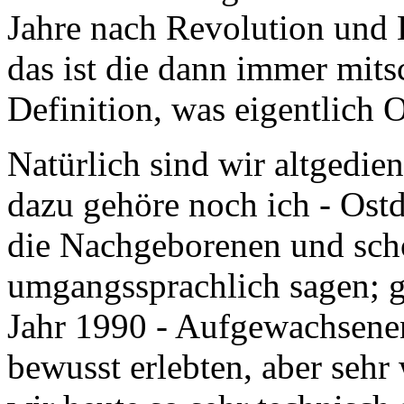
Jahre nach Revolution und E
das ist die dann immer mit
Definition, was eigentlich 
Natürlich sind wir altgedi
dazu gehöre noch ich - Ostd
die Nachgeborenen und scho
umgangssprachlich sagen; g
Jahr 1990 - Aufgewachsene
bewusst erlebten, aber seh