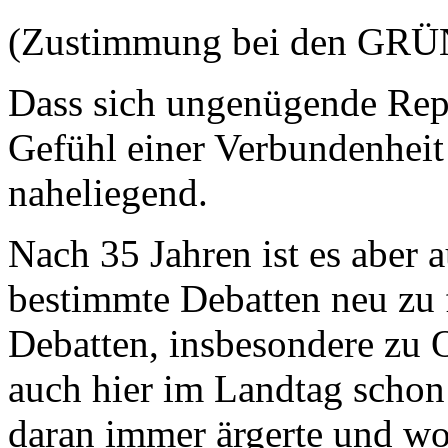
(Zustimmung bei den GR
Dass sich ungenügende Repr
Gefühl einer Verbundenheit
naheliegend.
Nach 35 Jahren ist es aber 
bestimmte Debatten neu zu 
Debatten, insbesondere zu O
auch hier im Landtag schon
daran immer ärgerte und wo