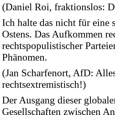
(Daniel Roi, fraktionslos: 
Ich halte das nicht für eine
Ostens. Das Aufkommen rec
rechtspopulistischer Parteie
Phänomen.
(Jan Scharfenort, AfD: Alles,
rechtsextremistisch!)
Der Ausgang dieser globale
Gesellschaften zwischen An