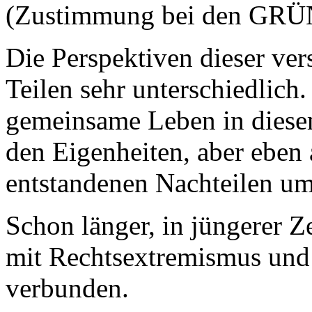
(Zustimmung bei den GR
Die Perspektiven dieser ve
Teilen sehr unterschiedlich.
gemeinsame Leben in diesem
den Eigenheiten, aber eben 
entstandenen Nachteilen u
Schon länger, in jüngerer Ze
mit Rechtsextremismus und
verbunden.