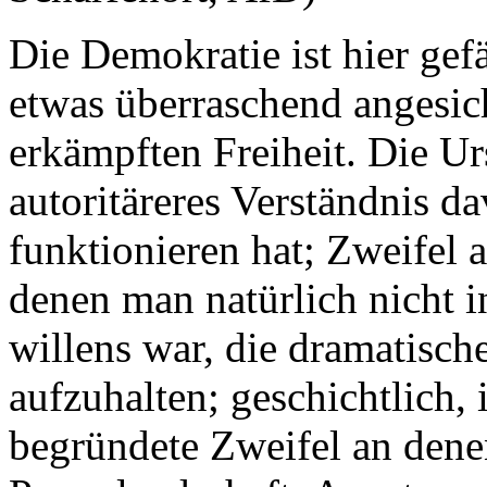
Die Demokratie ist hier gefä
etwas überraschend angesich
erkämpften Freiheit. Die Ur
autoritäreres Verständnis da
funktionieren hat; Zweifel 
denen man natürlich nicht i
willens war, die dramatis
aufzuhalten; geschichtlich,
begründete Zweifel an dene