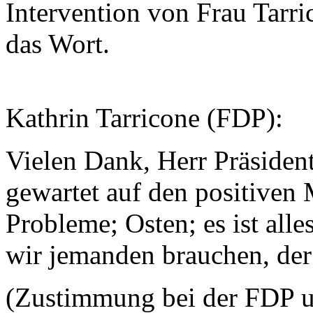
Intervention von Frau Tarri
das Wort.
Kathrin Tarricone (FDP):
Vielen Dank, Herr Präsident
gewartet auf den positiven
Probleme; Osten; es ist all
wir jemanden brauchen, der
(Zustimmung bei der FDP 