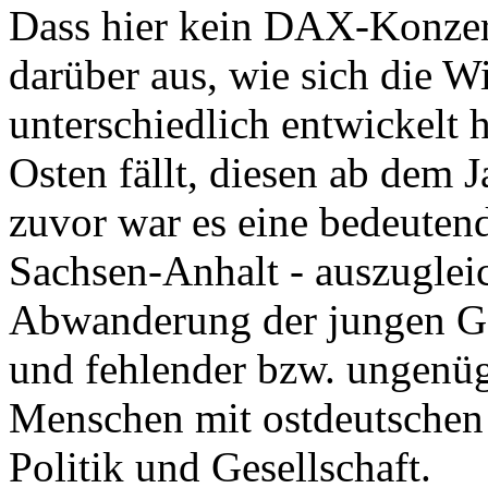
Dass hier kein DAX-Konzern 
darüber aus, wie sich die W
unterschiedlich entwickelt 
Osten fällt, diesen ab dem J
zuvor war es eine bedeutend
Sachsen-Anhalt - auszuglei
Abwanderung der jungen Ge
und fehlender bzw. ungenü
Menschen mit ostdeutschen B
Politik und Gesellschaft.