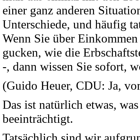
einer ganz anderen Situati
Unterschiede, und häufig ta
Wenn Sie über Einkommen r
gucken, wie die Erbschaftst
-, dann wissen Sie sofort, 
(Guido Heuer, CDU: Ja, 
Das ist natürlich etwas, wa
beeinträchtigt.
Tatsächlich sind wir aufgru