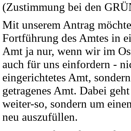
(Zustimmung bei den GR
Mit unserem Antrag möchten
Fortführung des Amtes in e
Amt ja nur, wenn wir im Os
auch für uns einfordern - n
eingerichtetes Amt, sonder
getragenes Amt. Dabei geht 
weiter-so, sondern um eine
neu auszufüllen.