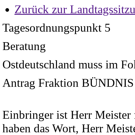
Zurück zur Landtagssitz
Tagesordnungspunkt 5
Beratung
Ostdeutschland muss im Fo
Antrag Fraktion BÜNDNIS
Einbringer ist Herr Meister 
haben das Wort, Herr Meiste