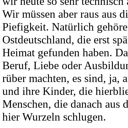
wir heute so sehr technisch
Wir müssen aber raus aus d
Piefigkeit. Natürlich gehör
Ostdeutschland, die erst spä
Heimat gefunden haben. Das
Beruf, Liebe oder Ausbild
rüber machten, es sind, ja,
und ihre Kinder, die hierbli
Menschen, die danach aus 
hier Wurzeln schlugen.