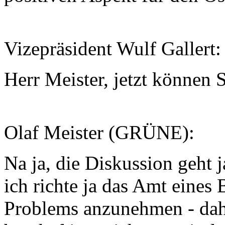
Vizepräsident Wulf Gallert
Herr Meister, jetzt können 
Olaf Meister (GRÜNE):
Na ja, die Diskussion geht 
ich richte ja das Amt eines
Problems anzunehmen - dahe