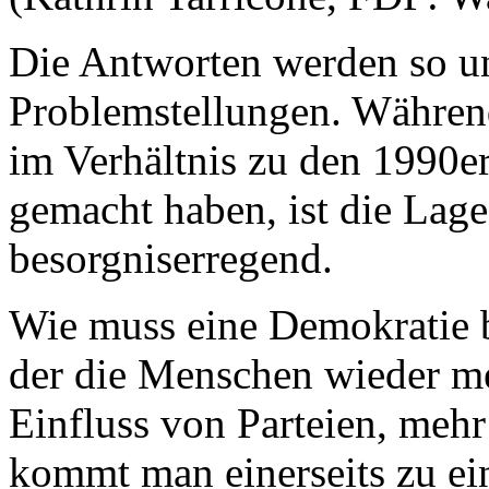
Die Antworten werden so un
Problemstellungen. Während
im Verhältnis zu den 1990er
gemacht haben, ist die Lage
besorgniserregend.
Wie muss eine Demokratie b
der die Menschen wieder me
Einfluss von Parteien, meh
kommt man einerseits zu ein