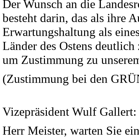
Der Wunsch an die Landesr
besteht darin, das als ihre 
Erwartungshaltung als eines
Länder des Ostens deutlich z
um Zustimmung zu unserem 
(Zustimmung bei den GR
Vizepräsident Wulf Gallert
Herr Meister, warten Sie ei