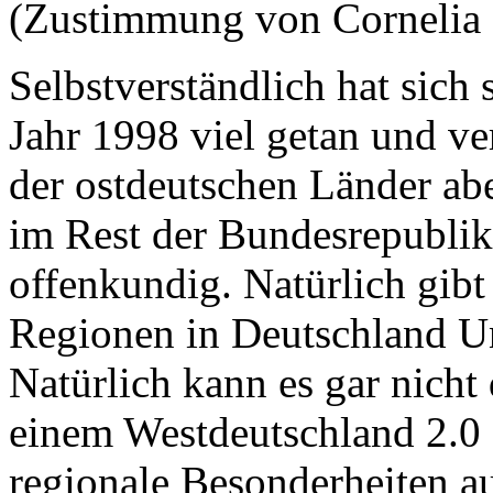
(Zustimmung von Corneli
Selbstverständlich hat sich
Jahr 1998 viel getan und ver
der ostdeutschen Länder ab
im Rest der Bundesrepublik u
offenkundig. Natürlich gib
Regionen in Deutschland Unt
Natürlich kann es gar nicht
einem Westdeutschland 2.0 z
regionale Besonderheiten a