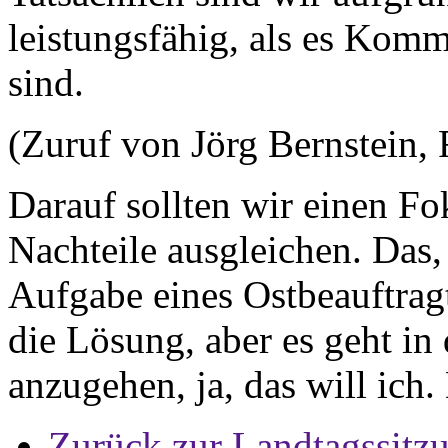
leistungsfähig, als es Kom
sind.
(Zuruf von Jörg Bernstein,
Darauf sollten wir einen Fo
Nachteile ausgleichen. Das, 
Aufgabe eines Ostbeauftragte
die Lösung, aber es geht in
anzugehen, ja, das will ich.
Zurück zur Landtagssitz