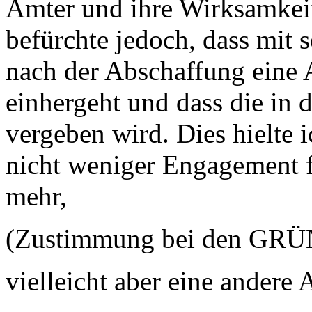
Ämter und ihre Wirksamkeit 
befürchte jedoch, dass mit 
nach der Abschaffung ein
einhergeht und dass die in
vergeben wird. Dies hielte 
nicht weniger Engagement f
mehr,
(Zustimmung bei den GRÜN
vielleicht aber eine andere