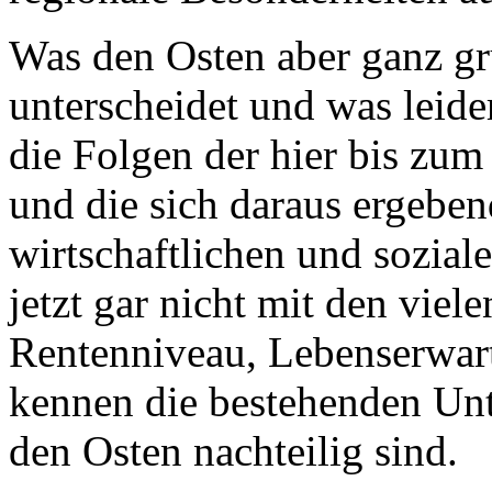
Was den Osten aber ganz g
unterscheidet und was leide
die Folgen der hier bis zum
und die sich daraus ergeben
wirtschaftlichen und sozial
jetzt gar nicht mit den vie
Rentenniveau, Lebenserwart
kennen die bestehenden Unte
den Osten nachteilig sind.