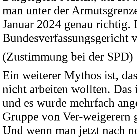
man unter der Armutsgrenz
Januar 2024 genau richtig. 
Bundesverfassungsgericht vo
(Zustimmung bei der SPD)
Ein weiterer Mythos ist, das
nicht arbeiten wollten. Das i
und es wurde mehrfach ange
Gruppe von Ver-weigerern gib
Und wenn man jetzt nach no