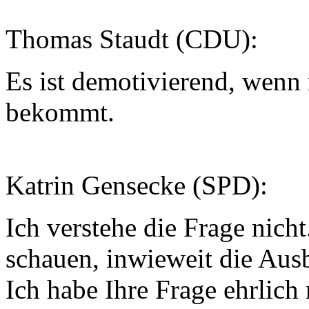
Thomas Staudt (CDU):
Es ist demotivierend, wenn
bekommt.
Katrin Gensecke (SPD):
Ich verstehe die Frage nic
schauen, inwieweit die Ausb
Ich habe Ihre Frage ehrlich 