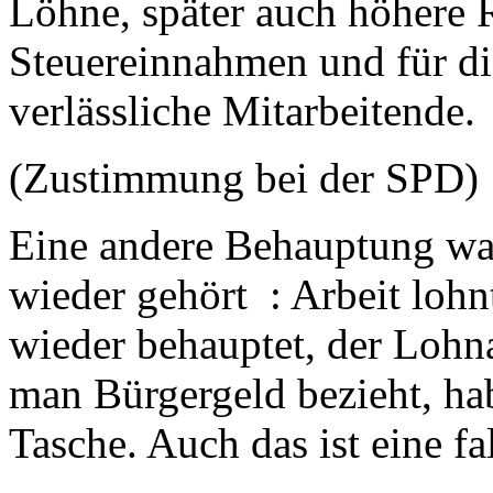
Löhne, später auch höhere R
Steuereinnahmen und für di
verlässliche Mitarbeitende.
(Zustimmung bei der SPD)
Eine andere Behauptung wa
wieder gehört : Arbeit lohn
wieder behauptet, der Lohn
man Bürgergeld bezieht, ha
Tasche. Auch das ist eine f