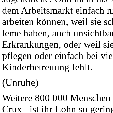
dem Arbeitsmarkt einfach ni
arbeiten können, weil sie s
leme haben, auch unsichtba
Erkrankungen, oder weil si
pflegen oder einfach bei vi
Kinderbetreuung fehlt.
(Unruhe)
Weitere 800 000 Menschen a
Crux ist ihr Lohn so gering,