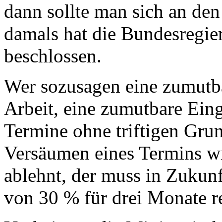
dann sollte man sich an den
damals hat die Bundesregie
beschlossen.
Wer sozusagen eine zumutb
Arbeit, eine zumutbare Ei
Termine ohne triftigen Gru
Versäumen eines Termins wi
ablehnt, der muss in Zukun
von 30 % für drei Monate r