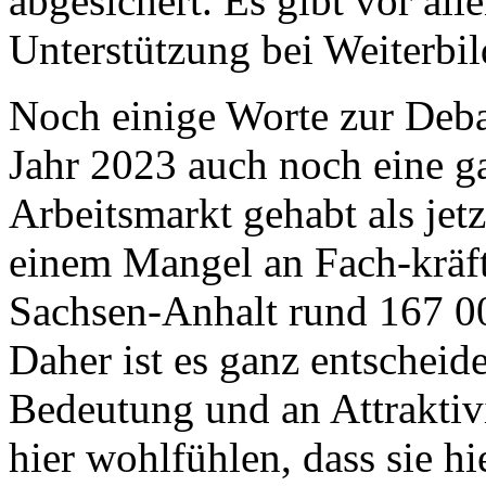
abgesichert. Es gibt vor all
Unterstützung bei Weiterbi
Noch einige Worte zur Deba
Jahr 2023 auch noch eine g
Arbeitsmarkt gehabt als jetz
einem Mangel an Fach-kräft
Sachsen-Anhalt rund 167 0
Daher ist es ganz entscheid
Bedeutung und an Attraktiv
hier wohlfühlen, dass sie hie