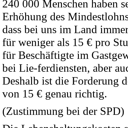
240 000 Menschen haben se
Erhöhung des Mindestlohns pr
dass bei uns im Land immer 
für weniger als 15 € pro Stu
für Beschäftigte im Gastgew
bei Lie-ferdiensten, aber au
Deshalb ist die Forderung
von 15 € genau richtig.
(Zustimmung bei der SPD)