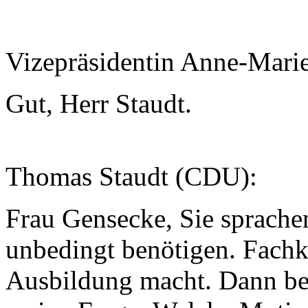
Vizepräsidentin Anne-Mari
Gut, Herr Staudt.
Thomas Staudt (CDU):
Frau Gensecke, Sie sprache
unbedingt benötigen. Fachk
Ausbildung macht. Dann bek