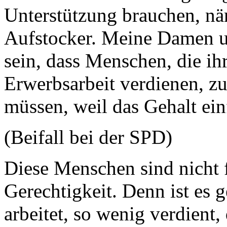
Unterstützung brauchen, nä
Aufstocker. Meine Damen u
sein, dass Menschen, die ih
Erwerbsarbeit verdienen, zu
müssen, weil das Gehalt ein
(Beifall bei der SPD)
Diese Menschen sind nicht f
Gerechtigkeit. Denn ist es 
arbeitet, so wenig verdient