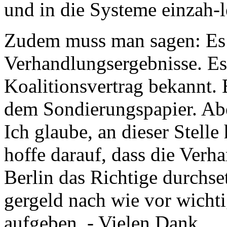
und in die Systeme einzah-l
Zudem muss man sagen: Es 
Verhandlungsergebnisse. Es
Koalitionsvertrag bekannt. E
dem Sondierungspapier. Abe
Ich glaube, an dieser Stell
hoffe darauf, dass die Verh
Berlin das Richtige durchse
gergeld nach wie vor wichti
aufgeben. - Vielen Dank.