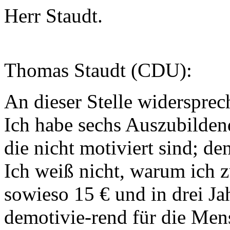
Herr Staudt.
Thomas Staudt (CDU):
An dieser Stelle widersprech
Ich habe sechs Auszubilden
die nicht motiviert sind; 
Ich weiß nicht, warum ich z
sowieso 15 € und in drei Jah
demotivie-rend für die Mens