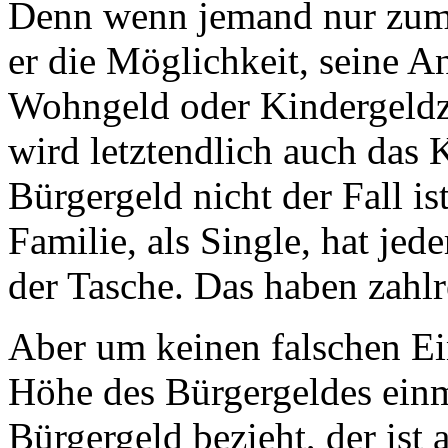
Denn wenn jemand nur zum 
er die Möglichkeit, seine 
Wohngeld oder Kindergeldz
wird letztendlich auch das 
Bürgergeld nicht der Fall ist
Familie, als Single, hat jed
der Tasche. Das haben zahlre
Aber um keinen falschen Ei
Höhe des Bürgergeldes ein
Bürgergeld bezieht, der ist