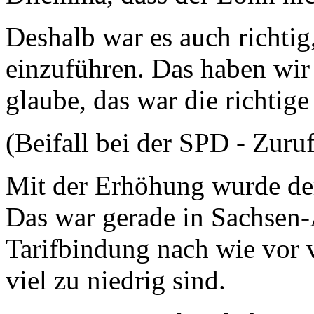
Deshalb war es auch richti
einzuführen. Das haben wir 
glaube, das war die richtig
(Beifall bei der SPD - Zur
Mit der Erhöhung wurde de
Das war gerade in Sachsen-
Tarifbindung nach wie vor v
viel zu niedrig sind.