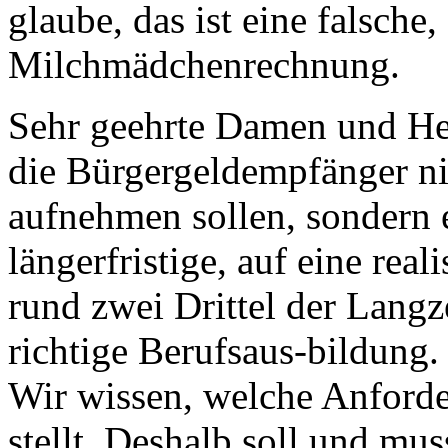
glaube, das ist eine falsche, 
Milchmädchenrechnung.
Sehr geehrte Damen und He
die Bürgergeldempfänger ni
aufnehmen sollen, sondern e
längerfristige, auf eine rea
rund zwei Drittel der Langz
richtige Berufsaus-bildung.
Wir wissen, welche Anforde
stellt. Deshalb soll und mu