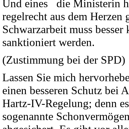
Und eines die Ministerin ha
regelrecht aus dem Herzen g
Schwarzarbeit muss besser 
sanktioniert werden.
(Zustimmung bei der SPD)
Lassen Sie mich hervorhebe
einen besseren Schutz bei Ar
Hartz-IV-Regelung; denn es 
sogenannte Schonvermögen