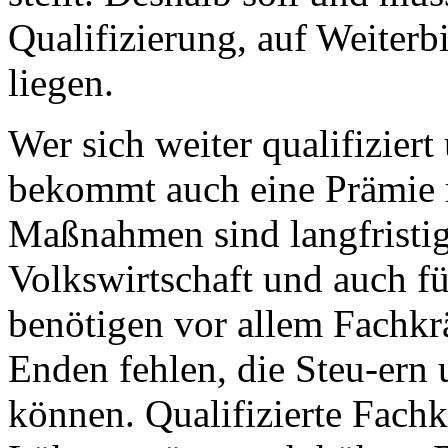
Qualifizierung, auf Weiterb
liegen.
Wer sich weiter qualifiziert
bekommt auch eine Prämie 
Maßnahmen sind langfristig
Volkswirtschaft und auch fü
benötigen vor allem Fachkrä
Enden fehlen, die Steu-ern
können. Qualifizierte Fachk