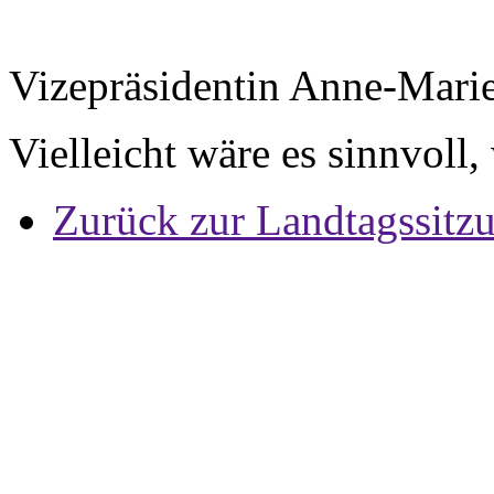
Vizepräsidentin Anne-Mari
Vielleicht wäre es sinnvoll,
Zurück zur Landtagssitz