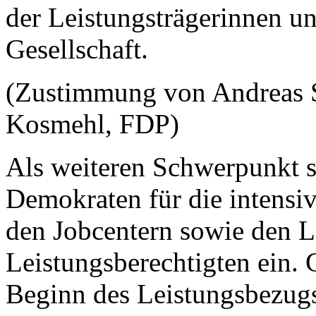
der Leistungsträgerinnen un
Gesellschaft.
(Zustimmung von Andreas S
Kosmehl, FDP)
Als weiteren Schwerpunkt se
Demokraten für die intens
den Jobcentern sowie den L
Leistungsberechtigten ein. 
Beginn des Leistungsbezugs