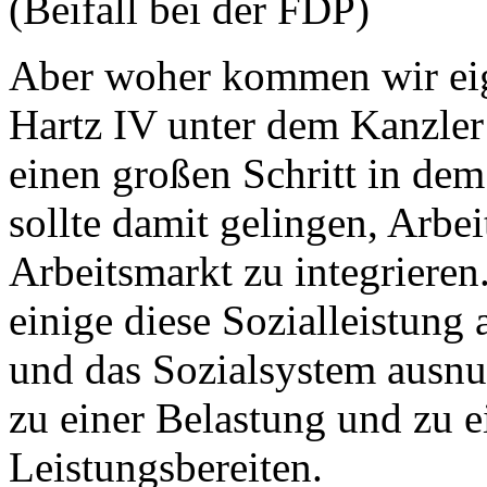
(Beifall bei der FDP)
Aber woher kommen wir eig
Hartz IV unter dem Kanzler 
einen großen Schritt in dem
sollte damit gelingen, Arbei
Arbeitsmarkt zu integrieren.
einige diese Sozialleistung
und das Sozialsystem ausnut
zu einer Belastung und zu 
Leistungsbereiten.