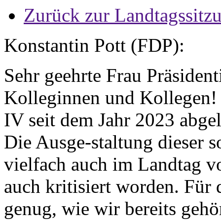
Zurück zur Landtagssitz
Konstantin Pott (FDP):
Sehr geehrte Frau Präsident
Kolleginnen und Kollegen! 
IV seit dem Jahr 2023 abgelö
Die Ausge-staltung dieser so
vielfach auch im Landtag v
auch kritisiert worden. Für 
genug, wie wir bereits gehö