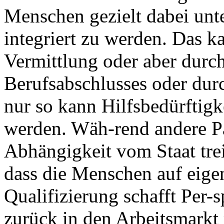
Menschen gezielt dabei unte
integriert zu werden. Das k
Vermittlung oder aber durc
Berufsabschlusses oder dur
nur so kann Hilfsbedürftigk
werden. Wäh-rend andere Pa
Abhängigkeit vom Staat treib
dass die Menschen auf eige
Qualifizierung schafft Per
zurück in den Arbeitsmarkt 