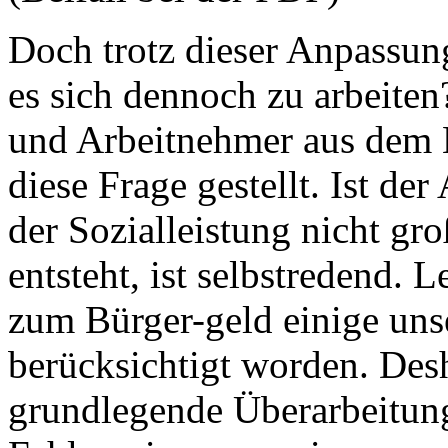
Doch trotz dieser Anpassung
es sich dennoch zu arbeite
und Arbeitnehmer aus dem 
diese Frage gestellt. Ist d
der Sozialleistung nicht g
entsteht, ist selbstredend. 
zum Bürger-geld einige unse
berücksichtigt worden. Desh
grundlegende Überarbeitun