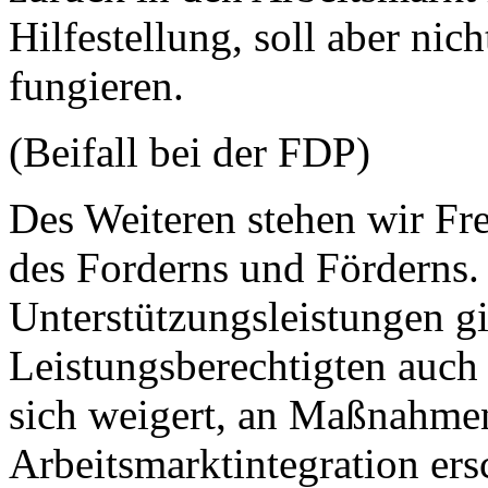
Hilfestellung, soll aber nich
fungieren.
(Beifall bei der FDP)
Des Weiteren stehen wir Fr
des Forderns und Förderns. 
Unterstützungsleistungen gi
Leistungsberechtigten auch 
sich weigert, an Maßnahme
Arbeitsmarktintegration ers