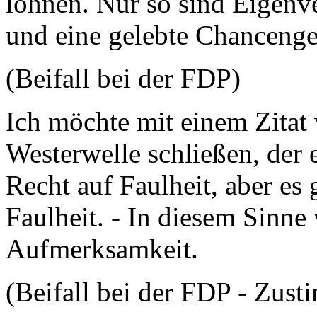
lohnen. Nur so sind Eigen
und eine gelebte Chancenger
(Beifall bei der FDP)
Ich möchte mit einem Zitat
Westerwelle schließen, der e
Recht auf Faulheit, aber es 
Faulheit. - In diesem Sinne
Aufmerksamkeit.
(Beifall bei der FDP - Zus