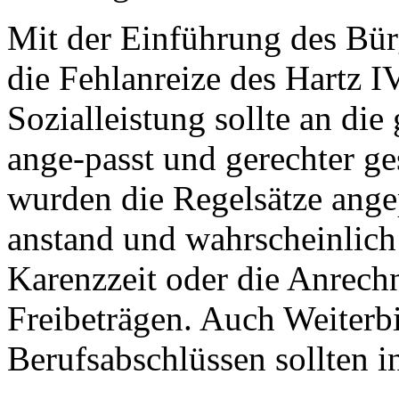
Mit der Einführung des Bür
die Fehlanreize des Hartz I
Sozialleistung sollte an die
ange-passt und gerechter ge
wurden die Regelsätze angep
anstand und wahrscheinlich 
Karenzzeit oder die Anrec
Freibeträgen. Auch Weiterb
Berufsabschlüssen sollten i