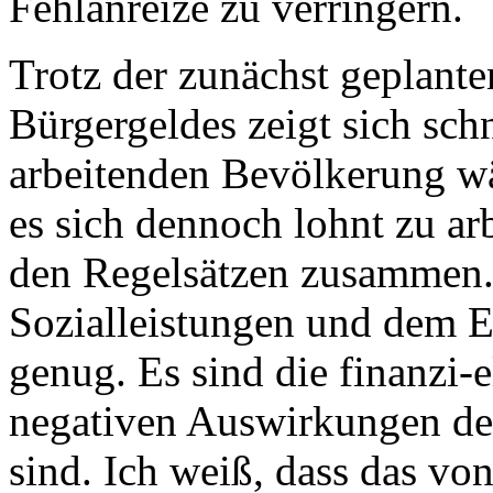
Fehlanreize zu verringern.
Trotz der zunächst geplante
Bürgergeldes zeigt sich sch
arbeitenden Bevölkerung wä
es sich dennoch lohnt zu ar
den Regelsätzen zusammen.
Sozialleistungen und dem E
genug. Es sind die finanzi-e
negativen Auswirkungen de
sind. Ich weiß, dass das vo