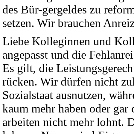
des Bür-gergeldes zu reform
setzen. Wir brauchen Anrei
Liebe Kolleginnen und Kol
angepasst und die Fehlanre
Es gilt, die Leistungsgerec
rücken. Wir dürfen nicht z
Sozialstaat ausnutzen, währ
kaum mehr haben oder gar d
arbeiten nicht mehr lohnt.