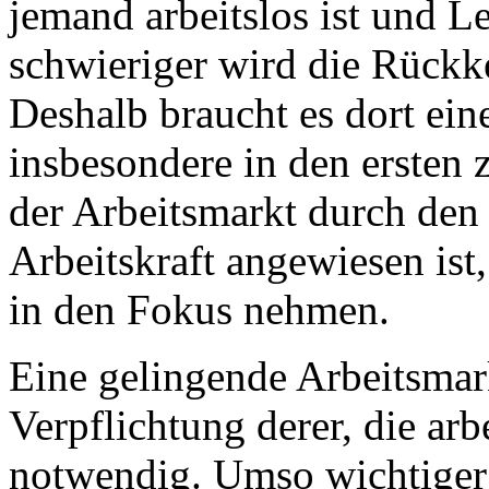
jemand arbeitslos ist und L
schwieriger wird die Rückke
Deshalb braucht es dort ei
insbesondere in den ersten 
der Arbeitsmarkt durch den
Arbeitskraft angewiesen ist
in den Fokus nehmen.
Eine gelingende Arbeitsmar
Verpflichtung derer, die ar
notwendig. Umso wichtiger 