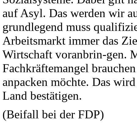
auf Asyl. Das werden wir a
grundlegend muss qualifizi
Arbeitsmarkt immer das Ziel
Wirtschaft voranbrin-gen. M
Fachkräftemangel brauchen w
anpacken möchte. Das wird
Land bestätigen.
(Beifall bei der FDP)