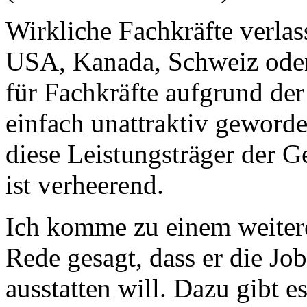
Wirkliche Fachkräfte verla
USA, Kanada, Schweiz oder 
für Fachkräfte aufgrund de
einfach unattraktiv geworde
diese Leistungsträger der 
ist verheerend.
Ich komme zu einem weitere
Rede gesagt, dass er die Job
ausstatten will. Dazu gibt e