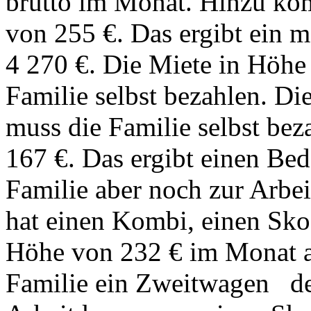
brutto im Monat. Hinzu ko
von 255 €. Das ergibt ein
4 270 €. Die Miete in Höhe
Familie selbst bezahlen. Di
muss die Familie selbst bez
167 €. Das ergibt einen Be
Familie aber noch zur Arbe
hat einen Kombi, einen Sko
Höhe von 232 € im Monat an
Familie ein Zweitwagen de