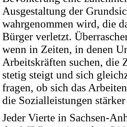
Ausgestaltung der Grundsic
wahrgenommen wird, die da
Bürger verletzt. Überrasche
wenn in Zeiten, in denen 
Arbeitskräften suchen, die 
stetig steigt und sich glei
fragen, ob sich das Arbeite
die Sozialleistungen stärker
Jeder Vierte in Sachsen-An