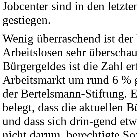
Jobcenter sind in den letzt
gestiegen.
Wenig überraschend ist der
Arbeitslosen sehr überschau
Bürgergeldes ist die Zahl er
Arbeitsmarkt um rund 6 % g
der Bertelsmann-Stiftung. E
belegt, dass die aktuellen B
und dass sich drin-gend etw
nicht darum, berechtigte S