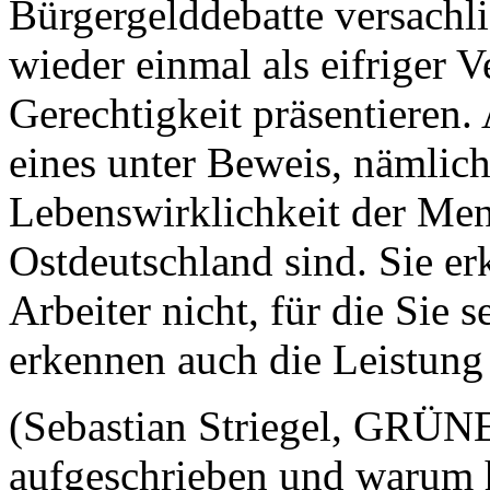
Bürgergelddebatte versachl
wieder einmal als eifriger V
Gerechtigkeit präsentieren. 
eines unter Beweis, nämlich
Lebenswirklichkeit der Men
Ostdeutschland sind. Sie er
Arbeiter nicht, für die Sie s
erkennen auch die Leistung 
(Sebastian Striegel, GRÜNE
aufgeschrieben und warum h