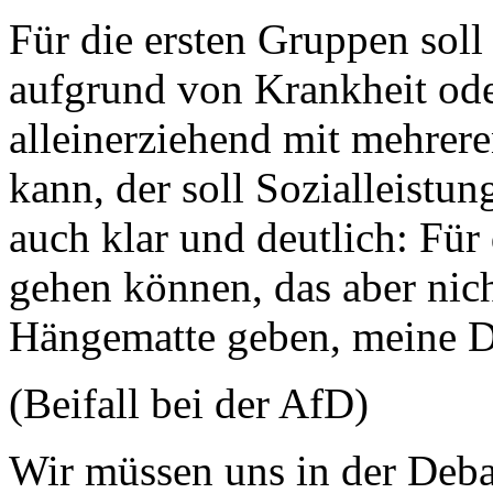
Für die ersten Gruppen soll
aufgrund von Krankheit oder
alleinerziehend mit mehreren
kann, der soll Sozialleist
auch klar und deutlich: Für
gehen können, das aber nich
Hängematte geben, meine 
(Beifall bei der AfD)
Wir müssen uns in der Deba