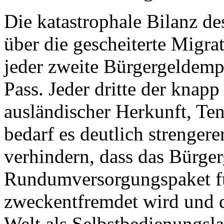
Die katastrophale Bilanz de
über die gescheiterte Migra
jeder zweite Bürgergeldemp
Pass. Jeder dritte der knapp
ausländischer Herkunft, Ten
bedarf es deutlich strenger
verhindern, dass das Bürger
Rundumversorgungspaket f
zweckentfremdet wird und de
Welt als Selbstbedienungs