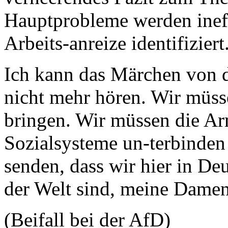
Hauptprobleme werden ineff
Arbeits-anreize identifiziert
Ich kann das Märchen von 
nicht mehr hören. Wir müsse
bringen. Wir müssen die Ar
Sozialsysteme un-terbinden 
senden, dass wir hier in De
der Welt sind, meine Dame
(Beifall bei der AfD)