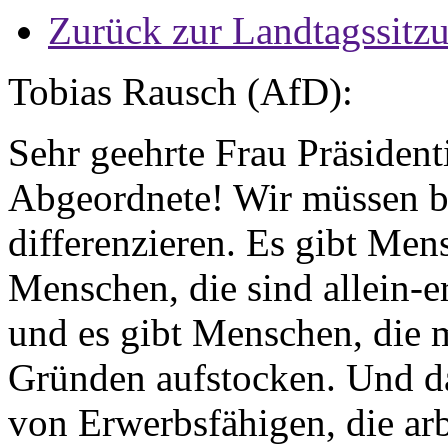
Zurück zur Landtagssitz
Tobias Rausch (AfD):
Sehr geehrte Frau Präsident
Abgeordnete! Wir müssen b
differenzieren. Es gibt Mens
Menschen, die sind allein-
und es gibt Menschen, die 
Gründen aufstocken. Und d
von Erwerbsfähigen, die arb