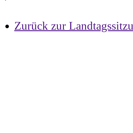
Zurück zur Landtagssitz