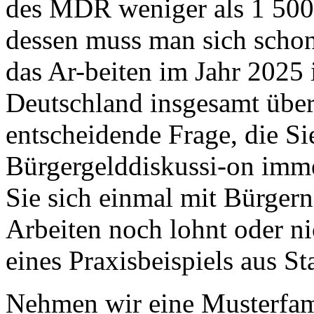
des MDR weniger als 1 500
dessen muss man sich schon 
das Ar-beiten im Jahr 2025
Deutschland insgesamt über
entscheidende Frage, die 
Bürgergelddiskussi-on imm
Sie sich einmal mit Bürgern
Arbeiten noch lohnt oder ni
eines Praxisbeispiels aus S
Nehmen wir eine Musterfam