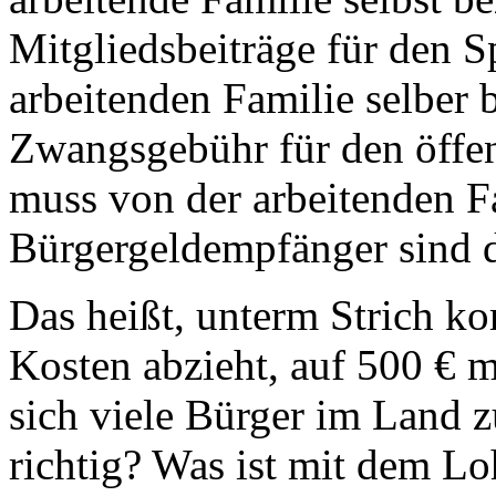
Mitgliedsbeiträge für den 
arbeitenden Familie selber
Zwangsgebühr für den öffen
muss von der arbeitenden Fa
Bürgergeldempfänger sind d
Das heißt, unterm Strich 
Kosten abzieht, auf 500 € m
sich viele Bürger im Land z
richtig? Was ist mit dem Lo