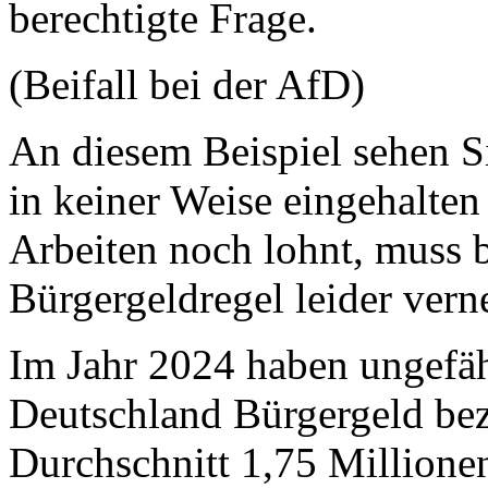
berechtigte Frage.
(Beifall bei der AfD)
An diesem Beispiel sehen S
in keiner Weise eingehalten
Arbeiten noch lohnt, muss 
Bürgergeldregel leider ver
Im Jahr 2024 haben ungefä
Deutschland Bürgergeld be
Durchschnitt 1,75 Millionen