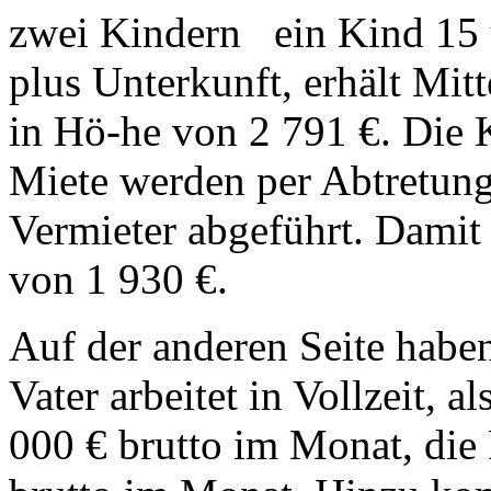
zwei Kindern ein Kind 15 u
plus Unterkunft, erhält Mit
in Hö-he von 2 791 €. Die K
Miete werden per Abtretung
Vermieter abgeführt. Damit 
von 1 930 €.
Auf der anderen Seite haben
Vater arbeitet in Vollzeit, 
000 € brutto im Monat, die F