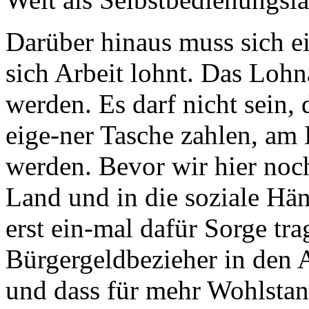
Darüber hinaus muss sich ei
sich Arbeit lohnt. Das Loh
werden. Es darf nicht sein, 
eige-ner Tasche zahlen, am E
werden. Bevor wir hier noc
Land und in die soziale Hän
erst ein-mal dafür Sorge tr
Bürgergeldbezieher in den A
und dass für mehr Wohlsta