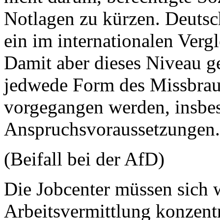
Notlagen zu kürzen. Deutsc
ein im internationalen Verg
Damit aber dieses Niveau g
jedwede Form des Missbrau
vorgegangen werden, insbes
Anspruchsvoraussetzungen
(Beifall bei der AfD)
Die Jobcenter müssen sich w
Arbeitsvermittlung konzent