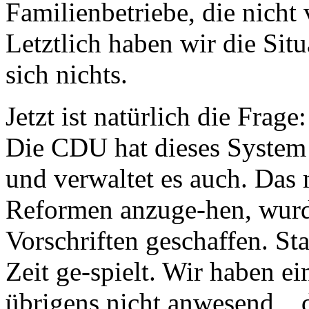
Familienbetriebe, die nicht 
Letztlich haben wir die Situ
sich nichts.
Jetzt ist natürlich die Frag
Die CDU hat dieses System 
und verwaltet es auch. Das 
Reformen anzuge-hen, wur
Vorschriften geschaffen. St
Zeit ge-spielt. Wir haben ei
übrigens nicht anwesend , 