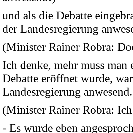
und als die Debatte eingebr
der Landesregierung anwes
(Minister Rainer Robra: Do
Ich denke, mehr muss man e
Debatte eröffnet wurde, war
Landesregierung anwesend. 
(Minister Rainer Robra: Ich
- Es wurde eben angesproch