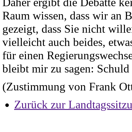
Daher ergibt die Debatte ke
Raum wissen, dass wir an Bü
gezeigt, dass Sie nicht wille
vielleicht auch beides, etwa
für einen Regierungswechs
bleibt mir zu sagen: Schuld
(Zustimmung von Frank Ott
Zurück zur Landtagssitz