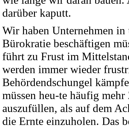
darüber kaputt.
Wir haben Unternehmen in 
Bürokratie beschäftigen mü
führt zu Frust im Mittelsta
werden immer wieder frustri
Behördendschungel kämpfe
müssen heu-te häufig mehr 
auszufüllen, als auf dem Ac
die Ernte einzuholen. Das be