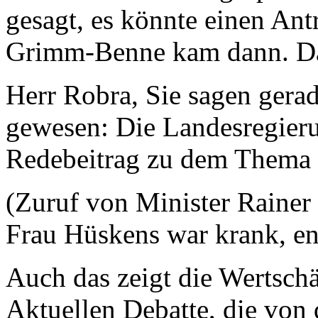
gesagt, es könnte einen Ant
Grimm-Benne kam dann. 
Herr Robra, Sie sagen gera
gewesen: Die Landesregieru
Redebeitrag zu dem Thema 
(Zuruf von Minister Raine
Frau Hüskens war krank, en
Auch das zeigt die Wertsch
Aktuellen Debatte, die von