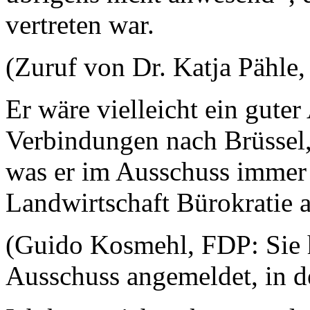
vertreten war.
(Zuruf von Dr. Katja Pähle
Er wäre vielleicht ein gute
Verbindungen nach Brüssel,
was er im Ausschuss immer 
Landwirtschaft Bürokratie 
(Guido Kosmehl, FDP: Sie h
Ausschuss angemeldet, in d