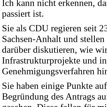
Ich kann nicht erkennen, da
passiert ist.
Sie als CDU regieren seit 
Sachsen-Anhalt und stellen 
darüber diskutieren, wie wi
Infrastrukturprojekte und i
Genehmigungsverfahren hin
Sie haben einige Punkte aufg
Begründung des Antrags auf