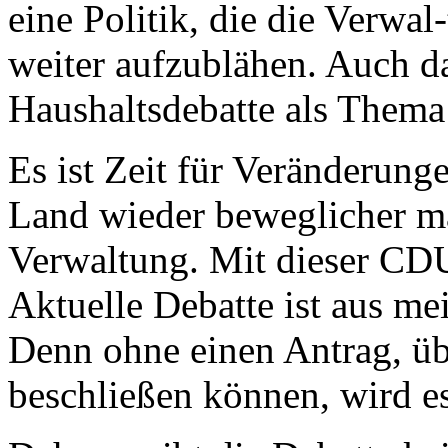
eine Politik, die die Verwal-
weiter aufzublähen. Auch da
Haushaltsdebatte als Thema
Es ist Zeit für Veränderungen
Land wieder beweglicher ma
Verwaltung. Mit dieser CDU
Aktuelle Debatte ist aus me
Denn ohne einen Antrag, üb
beschließen können, wird e