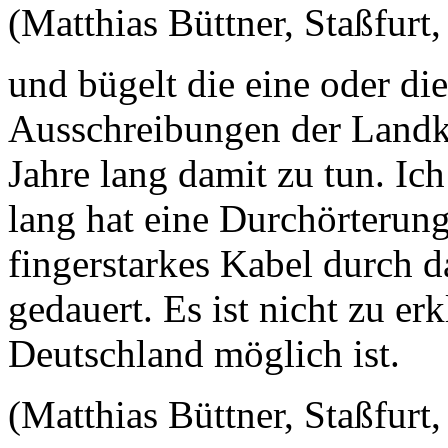
(Matthias Büttner, Staßfurt,
und bügelt die eine oder di
Ausschreibungen der Landkr
Jahre lang damit zu tun. Ich
lang hat eine Durchörterun
fingerstarkes Kabel durch 
gedauert. Es ist nicht zu erk
Deutschland möglich ist.
(Matthias Büttner, Staßfurt