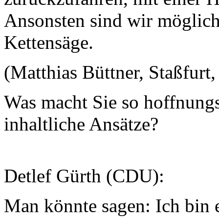
Ansonsten sind wir mögliche
Kettensäge.
(Matthias Büttner, Staßfurt,
Was macht Sie so hoffnungs
inhaltliche Ansätze?
Detlef Gürth (CDU):
Man könnte sagen: Ich bin e