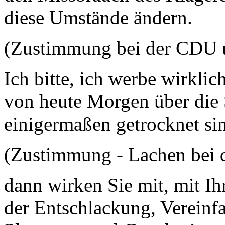
diese Umstände ändern.
(Zustimmung bei der CDU 
Ich bitte, ich werbe wirkli
von heute Morgen über die 
einigermaßen getrocknet si
(Zustimmung - Lachen bei 
dann wirken Sie mit, mit I
der Entschlackung, Vereinf