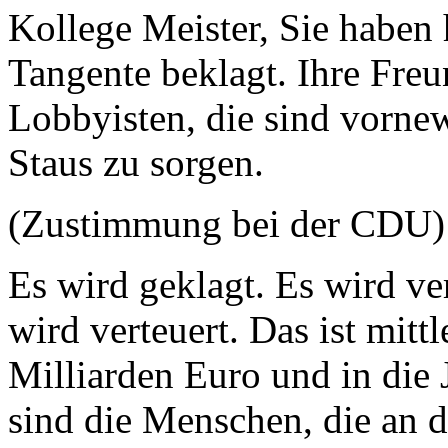
Kollege Meister, Sie haben 
Tangente beklagt. Ihre Freu
Lobbyisten, die sind vornew
Staus zu sorgen.
(Zustimmung bei der CDU)
Es wird geklagt. Es wird ve
wird verteuert. Das ist mitt
Milliarden Euro und in die 
sind die Menschen, die an 