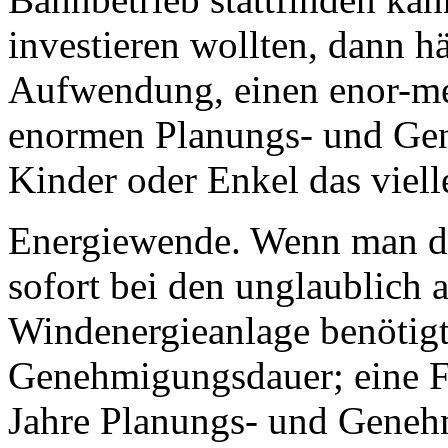
investieren wollten, dann h
Aufwendung, einen enor-men
enormen Planungs- und Gen
Kinder oder Enkel das viell
Energiewende. Wenn man da
sofort bei den unglaublich
Windenergieanlage benötigt
Genehmigungsdauer; eine Fo
Jahre Planungs- und Geneh