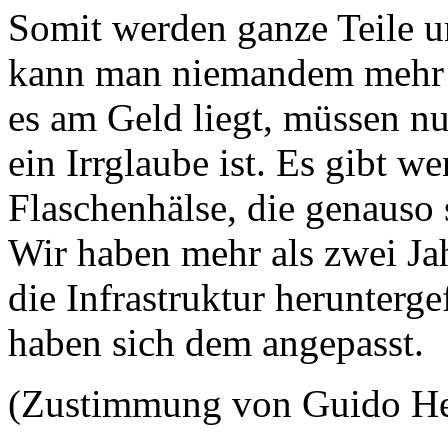
Somit werden ganze Teile u
kann man niemandem mehr er
es am Geld liegt, müssen nun
ein Irrglaube ist. Es gibt w
Flaschenhälse, die genauso
Wir haben mehr als zwei Ja
die Infrastruktur herunterge
haben sich dem angepasst.
(Zustimmung von Guido H