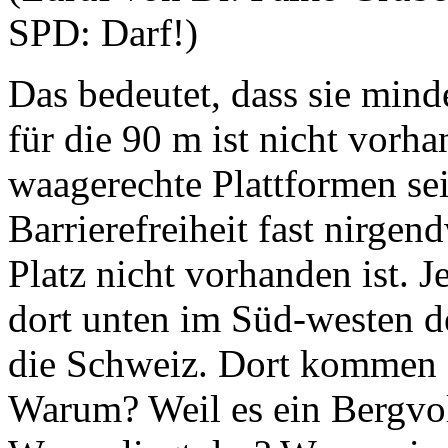
SPD: Darf!)
Das bedeutet, dass sie minde
für die 90 m ist nicht vorh
waagerechte Plattformen sei
Barrierefreiheit fast nirge
Platz nicht vorhanden ist. 
dort unten im Süd-westen d
die Schweiz. Dort kommen s
Warum? Weil es ein Bergvol