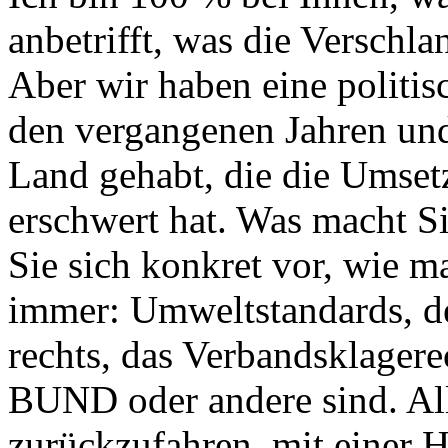
anbetrifft, was die Verschla
Aber wir haben eine politis
den vergangenen Jahren und
Land gehabt, die die Umse
erschwert hat. Was macht Si
Sie sich konkret vor, wie 
immer: Umweltstandards, de
rechts, das Verbandsklagere
BUND oder andere sind. All 
zurückzufahren, mit einer 