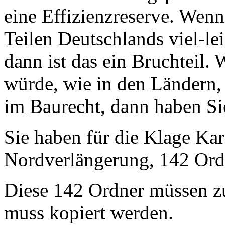
eine Effizienzreserve. Wen
Teilen Deutschlands viel-le
dann ist das ein Bruchteil. 
würde, wie in den Ländern, 
im Baurecht, dann haben Si
Sie haben für die Klage Kar
Nordverlängerung, 142 Ord
Diese 142 Ordner müssen zu
muss kopiert werden.