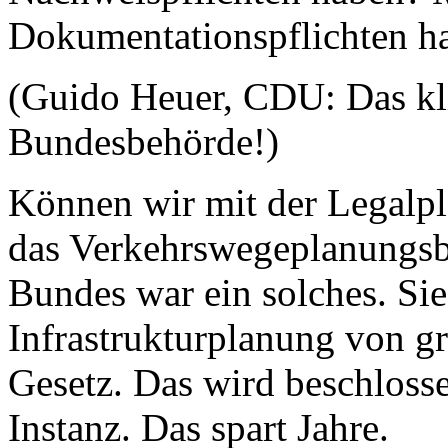
Dokumentationspflichten 
(Guido Heuer, CDU: Das kli
Bundesbehörde!)
Können wir mit der Legalpl
das Verkehrswegeplanungsb
Bundes war ein solches. Si
Infrastrukturplanung von g
Gesetz. Das wird beschloss
Instanz. Das spart Jahre.