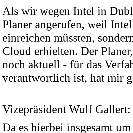
Als wir wegen Intel in Dubl
Planer angerufen, weil Intel
einreichen müssten, sondern
Cloud erhielten. Der Planer,
noch aktuell - für das Ver
verantwortlich ist, hat mi
Vizepräsident Wulf Gallert
Da es hierbei insgesamt um