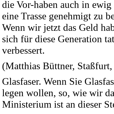
die Vor-haben auch in ewig
eine Trasse genehmigt zu b
Wenn wir jetzt das Geld habe
sich für diese Generation t
verbessert.
(Matthias Büttner, Staßfurt
Glasfaser. Wenn Sie Glasfas
legen wollen, so, wie wir d
Ministerium ist an dieser St