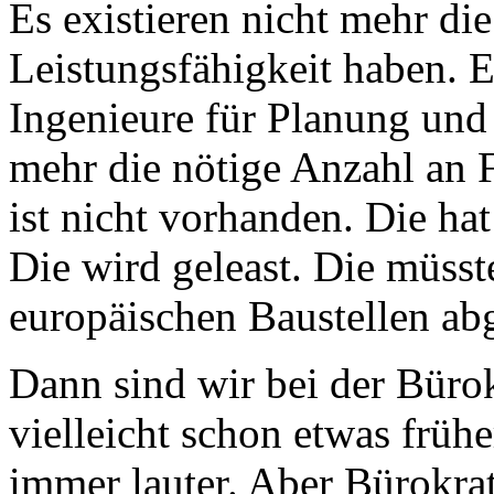
Es existieren nicht mehr die
Leistungsfähigkeit haben. E
Ingenieure für Planung und 
mehr die nötige Anzahl an 
ist nicht vorhanden. Die ha
Die wird geleast. Die müss
europäischen Baustellen a
Dann sind wir bei der Büro
vielleicht schon etwas frü
immer lauter. Aber Bürokr