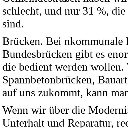
schlecht, und nur 31 %, die 
sind.
Brücken. Bei nkommunale 
Bundesbrücken gibt es eno
die bedient werden wollen.
Spannbetonbrücken, Bauart
auf uns zukommt, kann man
Wenn wir über die Modernis
Unterhalt und Reparatur, r