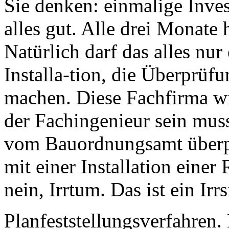
Sie denken: einmalige Inves
alles gut. Alle drei Monate
Natürlich darf das alles nu
Installa-tion, die Überprüf
machen. Diese Fachfirma wi
der Fachingenieur sein mus
vom Bauordnungsamt überpr
mit einer Installation einer
nein, Irrtum. Das ist ein Irrs
Planfeststellungsverfahren