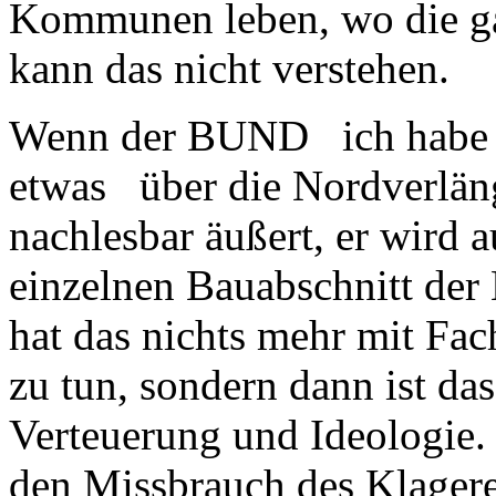
Kommunen leben, wo die ga
kann das nicht verstehen.
Wenn der BUND ich habe 
etwas über die Nordverläng
nachlesbar äußert, er wird 
einzelnen Bauabschnitt der
hat das nichts mehr mit Fa
zu tun, sondern dann ist da
Verteuerung und Ideologie
den Missbrauch des Klager