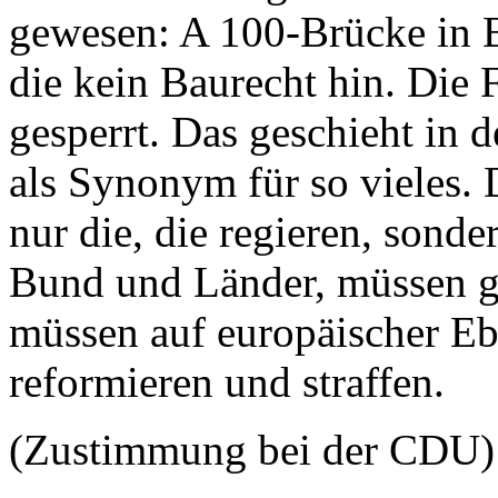
gewesen: A 100-Brücke in B
die kein Baurecht hin. Die 
gesperrt. Das geschieht in 
als Synonym für so vieles. D
nur die, die regieren, sonde
Bund und Länder, müssen g
müssen auf europäischer Eb
reformieren und straffen.
(Zustimmung bei der CDU)