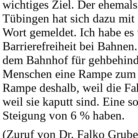
wichtiges Ziel. Der ehemal
Tübingen hat sich dazu mit
Wort gemeldet. Ich habe es 
Barrierefreiheit bei Bahnen.
dem Bahnhof für gehbehinde
Menschen eine Rampe zum B
Rampe deshalb, weil die Fah
weil sie kaputt sind. Eine 
Steigung von 6 % haben.
(Zuruf von Dr. Falko Grub