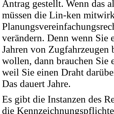
Antrag gestellt. Wenn das al
müssen die Lin-ken mitwir
Planungsvereinfachungsrech
verändern. Denn wenn Sie ei
Jahren von Zugfahrzeugen be
wollen, dann brauchen Sie e
weil Sie einen Draht darüber
Das dauert Jahre.
Es gibt die Instanzen des R
die Kennzeichnungspflichten