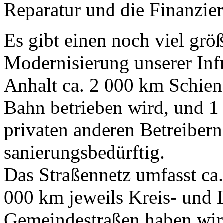
Reparatur und die Finanzier
Es gibt einen noch viel größ
Modernisierung unserer Infr
Anhalt ca. 2 000 km Schien
Bahn betrieben wird, und 1
privaten anderen Betreibern
sanierungsbedürftig.
Das Straßennetz umfasst ca
000 km jeweils Kreis- und 
Gemeindestraßen haben wir 3