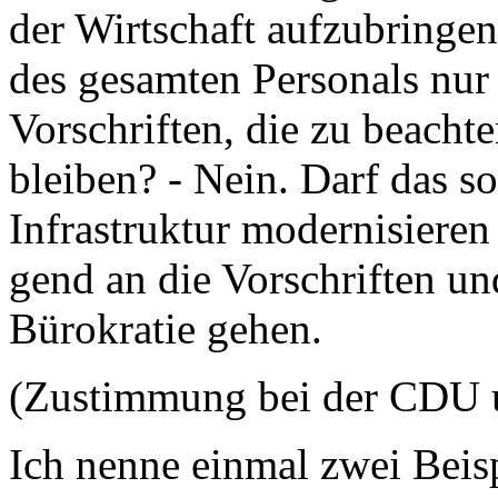
der Wirtschaft aufzubringen
des gesamten Personals nur
Vorschriften, die zu beachten
bleiben? - Nein. Darf das s
Infrastruktur modernisieren
gend an die Vorschriften u
Bürokratie gehen.
(Zustimmung bei der CDU 
Ich nenne einmal zwei Beispi