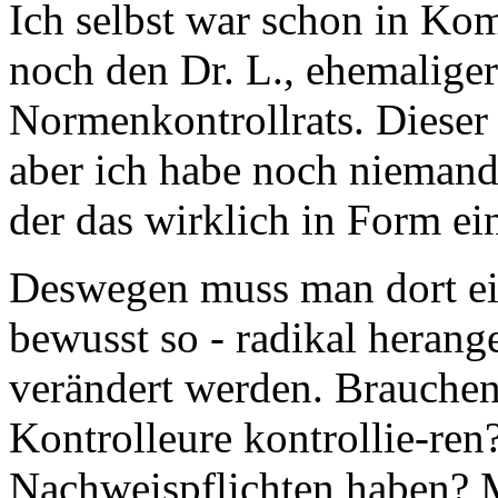
Ich selbst war schon in Kom
noch den Dr. L., ehemaliger
Normenkontrollrats. Dieser 
aber ich habe noch niemande
der das wirklich in Form ei
Deswegen muss man dort ein
bewusst so - radikal heran
verändert werden. Brauchen 
Kontrolleure kontrollie-ren
Nachweispflichten haben? M