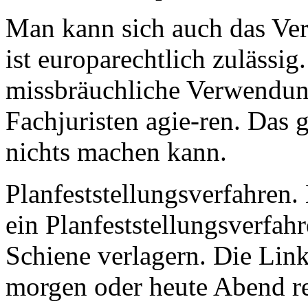
Man kann sich auch das Ve
ist europarechtlich zulässig
missbräuchliche Verwendun
Fachjuristen agie-ren. Das g
nichts machen kann.
Planfeststellungsverfahren.
ein Planfeststellungsverfahr
Schiene verlagern. Die Lin
morgen oder heute Abend r