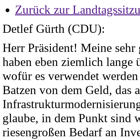
Zurück zur Landtagssitz
Detlef Gürth (CDU):
Herr Präsident! Meine sehr
haben eben ziemlich lange
wofür es verwendet werden
Batzen von dem Geld, das a
Infrastrukturmodernisierun
glaube, in dem Punkt sind w
riesengroßen Bedarf an Inve