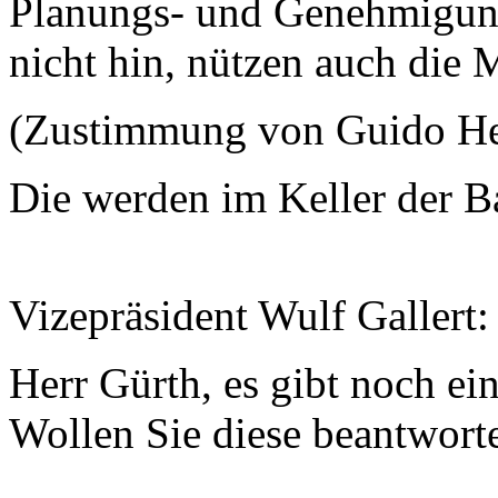
Planungs- und Genehmigun
nicht hin, nützen auch die 
(Zustimmung von Guido H
Die werden im Keller der 
Vizepräsident Wulf Gallert
Herr Gürth, es gibt noch ei
Wollen Sie diese beantwor