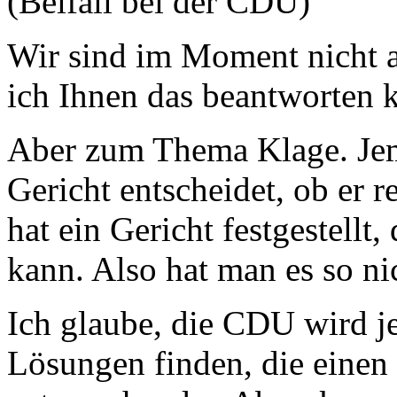
(Beifall bei der CDU)
Wir sind im Moment nicht a
ich Ihnen das beantworten 
Aber zum Thema Klage. Jema
Gericht entscheidet, ob er r
hat ein Gericht festgestellt
kann. Also hat man es so ni
Ich glaube, die CDU wird je
Lösungen finden, die einen 