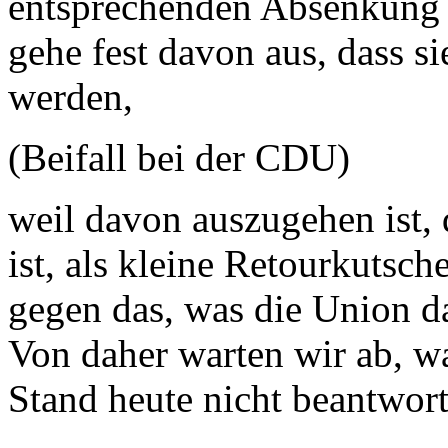
entsprechenden Absenkung 
gehe fest davon aus, dass s
werden,
(Beifall bei der CDU)
weil davon auszugehen ist,
ist, als kleine Retourkutsch
gegen das, was die Union da
Von daher warten wir ab, wa
Stand heute nicht beantwort