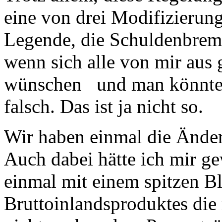
eine von drei Modifizierun
Legende, die Schuldenbrem
wenn sich alle von mir aus
wünschen und man könnte d
falsch. Das ist ja nicht so.
Wir haben einmal die Änder
Auch dabei hätte ich mir ge
einmal mit einem spitzen Bl
Bruttoinlandsproduktes die 