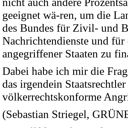
nicht auch andere Prozentsä
geeignet wä-ren, um die La
des Bundes für Zivil- und 
Nachrichtendienste und für
angegriffener Staaten zu fin
Dabei habe ich mir die Frag
das irgendein Staatsrechtler
völkerrechtskonforme Angrif
(Sebastian Striegel, GRÜNE: