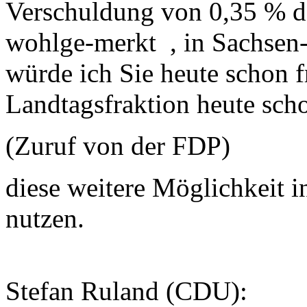
Verschuldung von 0,35 % d
wohlge-merkt , in Sachsen
würde ich Sie heute schon 
Landtagsfraktion heute schon
(Zuruf von der FDP)
diese weitere Möglichkeit 
nutzen.
Stefan Ruland (CDU):