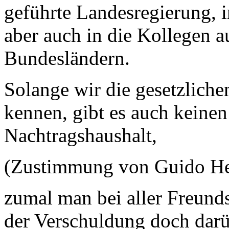
geführte Landesregierung, i
aber auch in die Kollegen a
Bundesländern.
Solange wir die gesetzlich
kennen, gibt es auch keinen
Nachtragshaushalt,
(Zustimmung von Guido H
zumal man bei aller Freunds
der Verschuldung doch darü