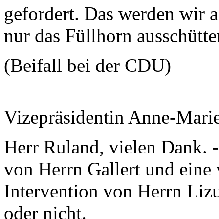
gefordert. Das werden wir 
nur das Füllhorn ausschütten
(Beifall bei der CDU)
Vizepräsidentin Anne-Mari
Herr Ruland, vielen Dank. -
von Herrn Gallert und eine
Intervention von Herrn Lizu
oder nicht.