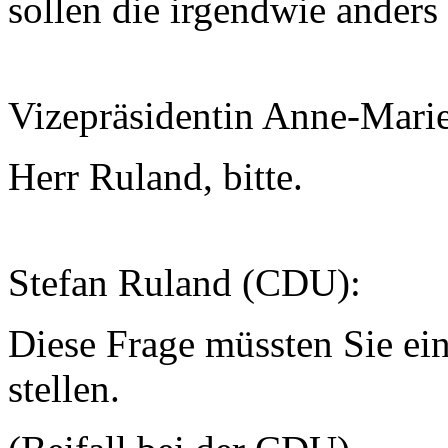
sollen die irgendwie anders
Vizepräsidentin Anne-Mari
Herr Ruland, bitte.
Stefan Ruland (CDU):
Diese Frage müssten Sie ei
stellen.