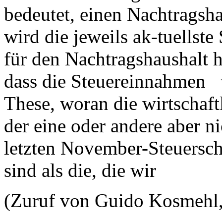
bedeutet, einen Nachtragsh
wird die jeweils ak-tuellst
für den Nachtragshaushalt 
dass die Steuereinnahmen w
These, woran die wirtschaft
der eine oder andere aber n
letzten November-Steuersch
sind als die, die wir
(Zuruf von Guido Kosmehl