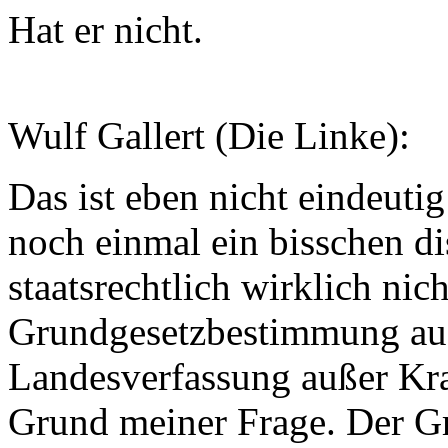
Hat er nicht.
Wulf Gallert (Die Linke):
Das ist eben nicht eindeut
noch einmal ein bisschen di
staatsrechtlich wirklich nich
Grundgesetzbestimmung au-
Landesverfassung außer Kraft
Grund meiner Frage. Der Gr