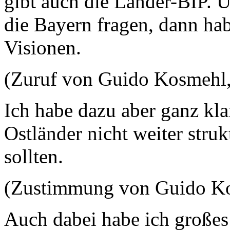
gibt auch die Länder-BIP. U
die Bayern fragen, dann hab
Visionen.
(Zuruf von Guido Kosmehl
Ich habe dazu aber ganz kla
Ostländer nicht weiter struk
sollten.
(Zustimmung von Guido K
Auch dabei habe ich großes