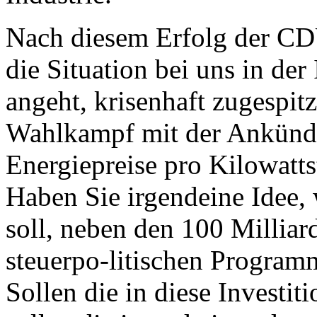
Nach diesem Erfolg der CD
die Situation bei uns in der
angeht, krisenhaft zugespitz
Wahlkampf mit der Ankündi
Energiepreise pro Kilowatt
Haben Sie irgendeine Idee
soll, neben den 100 Milliar
steuerpo-litischen Program
Sollen die in diese Investi