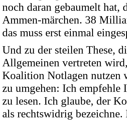
noch daran gebaumelt hat, d
Ammen-märchen. 38 Milliard
das muss erst einmal einges
Und zu der steilen These, d
Allgemeinen vertreten wird,
Koalition Notlagen nutzen
zu umgehen: Ich empfehle 
zu lesen. Ich glaube, der K
als rechtswidrig bezeichne. 