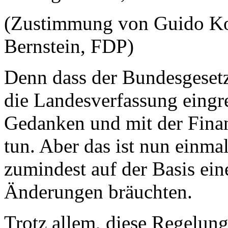
(Zustimmung von Guido Ko
Bernstein, FDP)
Denn dass der Bundesgesetz
die Landesverfassung eingre
Gedanken und mit der Fina
tun. Aber das ist nun einmal
zumindest auf der Basis ei
Änderungen bräuchten.
Trotz allem, diese Regelung