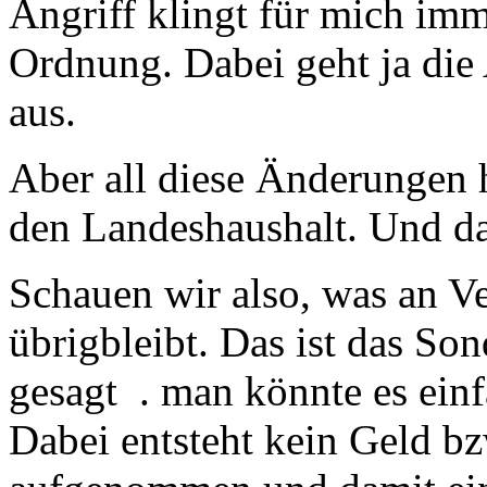
Angriff klingt für mich imme
Ordnung. Dabei geht ja di
aus.
Aber all diese Änderungen
den Landeshaushalt. Und da
Schauen wir also, was an 
übrigbleibt. Das ist das S
gesagt . man könnte es ein
Dabei entsteht kein Geld bz