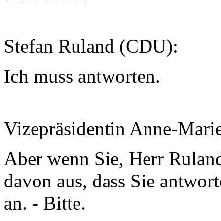
Stefan Ruland (CDU):
Ich muss antworten.
Vizepräsidentin Anne-Mari
Aber wenn Sie, Herr Ruland,
davon aus, dass Sie antwort
an. - Bitte.