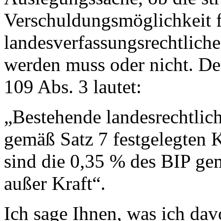
Verschuldungsmöglichkeit f
landesverfassungsrechtlic
werden muss oder nicht. Den
109 Abs. 3 lautet:
„Bestehende landesrechtlich
gemäß Satz 7 festgelegten
sind die 0,35 % des BIP ge
außer Kraft“.
Ich sage Ihnen, was ich dav