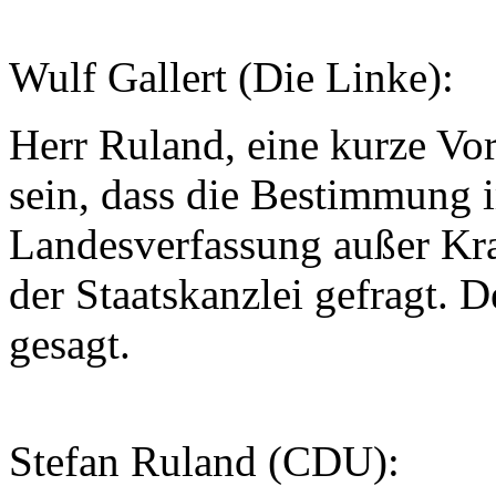
Wulf Gallert (Die Linke):
Herr Ruland, eine kurze Vo
sein, dass die Bestimmung 
Landesverfassung außer Kraf
der Staatskanzlei gefragt. 
gesagt.
Stefan Ruland (CDU):