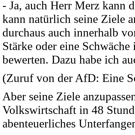
- Ja, auch Herr Merz kann 
kann natürlich seine Ziele 
durchaus auch innerhalb von
Stärke oder eine Schwäche is
bewerten. Dazu habe ich au
(Zuruf von der AfD: Eine S
Aber seine Ziele anzupassen 
Volkswirtschaft in 48 Stunde
abenteuerliches Unterfange