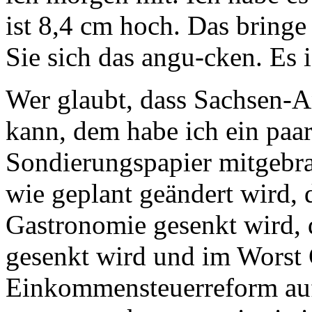
ist 8,4 cm hoch. Das bring
Sie sich das angu-cken. Es 
Wer glaubt, dass Sachsen-A
kann, dem habe ich ein paa
Sondierungspapier mitgebra
wie geplant geändert wird, 
Gastronomie gesenkt wird, 
gesenkt wird und im Worst 
Einkommensteuerreform auf