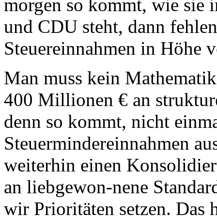
morgen so kommt, wie sie 
und CDU steht, dann fehlen
Steuereinnahmen in Höhe v
Man muss kein Mathematiker
400 Millionen € an struktur
denn so kommt, nicht einma
Steuermindereinnahmen aus
weiterhin einen Konsolidie
an liebgewon-nene Standard
wir Prioritäten setzen. Das 