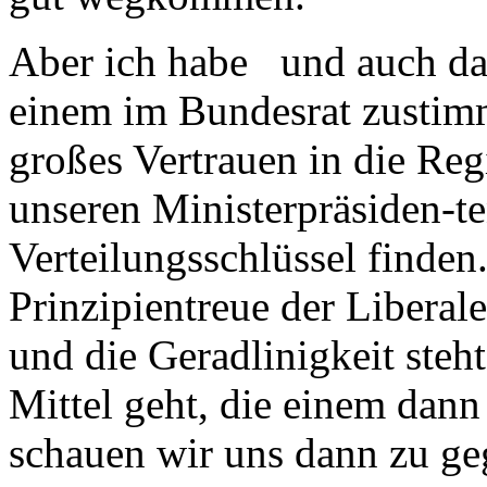
Aber ich habe und auch das
einem im Bundesrat zustim
großes Vertrauen in die Reg
unseren Ministerpräsiden-te
Verteilungsschlüssel finden
Prinzipientreue der Liberal
und die Geradlinigkeit steh
Mittel geht, die einem dan
schauen wir uns dann zu ge