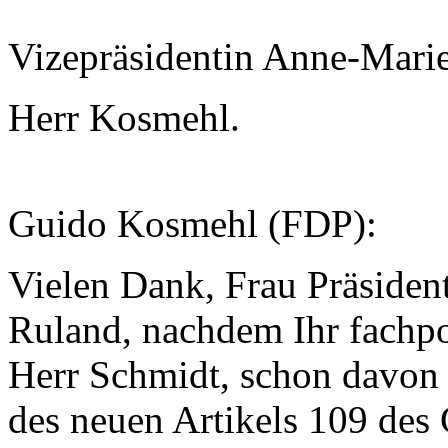
Vizepräsidentin Anne-Mari
Herr Kosmehl.
Guido Kosmehl (FDP):
Vielen Dank, Frau Präsident
Ruland, nachdem Ihr fachpo
Herr Schmidt, schon davon 
des neuen Artikels 109 des