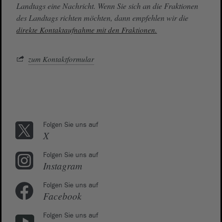
Landtags eine Nachricht. Wenn Sie sich an die Fraktionen
des Landtags richten möchten, dann empfehlen wir die
direkte Kontaktaufnahme mit den Fraktionen.
zum Kontaktformular
Folgen Sie uns auf
X
Folgen Sie uns auf
Instagram
Folgen Sie uns auf
Facebook
Folgen Sie uns auf