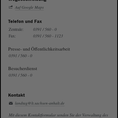
Auf Google Maps
Telefon und Fax
Zentrale:
0391 / 560 - 0
Fax:
0391 / 560 - 1123
Presse- und Öffentlichkeitsarbeit
0391 / 560 - 0
Besucherdienst
0391 / 560 - 0
Kontakt
landtag@lt.sachsen-anhalt.de
Mit diesem Kontaktformular senden Sie der Verwaltung des