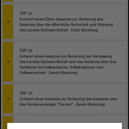
TOP 11
Entwurf eines Elften Gesetzes zur Änderung des
Gesetzes über die öffentliche Sicherheit und Ordnung
des Landes Sachsen-Anhalt - Erste Beratung
TOP 12
Entwurf eines Gesetzes zur Änderung der Verfassung
des Landes Sachsen-Anhalt und des Gesetzes über das
Verfahren bei Volksinitiative, Volksbegehren und
Volksentscheid - Zweite Beratung
TOP 13
Entwurf eines Gesetzes zur Änderung des Gesetzes über
das Sondervermögen "Corona" - Zweite Beratung
TOP 14