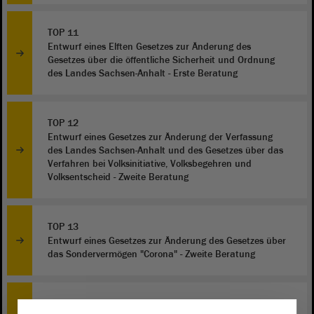
TOP 11
Entwurf eines Elften Gesetzes zur Änderung des
Gesetzes über die öffentliche Sicherheit und Ordnung
des Landes Sachsen-Anhalt - Erste Beratung
TOP 12
Entwurf eines Gesetzes zur Änderung der Verfassung
des Landes Sachsen-Anhalt und des Gesetzes über das
Verfahren bei Volksinitiative, Volksbegehren und
Volksentscheid - Zweite Beratung
TOP 13
Entwurf eines Gesetzes zur Änderung des Gesetzes über
das Sondervermögen "Corona" - Zweite Beratung
TOP 14