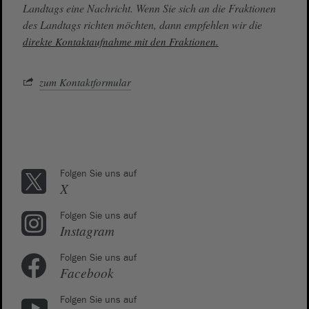
Landtags eine Nachricht. Wenn Sie sich an die Fraktionen
des Landtags richten möchten, dann empfehlen wir die
direkte Kontaktaufnahme mit den Fraktionen.
zum Kontaktformular
Folgen Sie uns auf
X
Folgen Sie uns auf
Instagram
Folgen Sie uns auf
Facebook
Folgen Sie uns auf