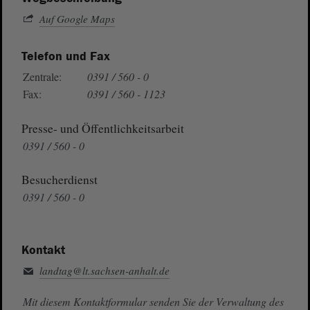
Auf Google Maps
Telefon und Fax
Zentrale:
0391 / 560 - 0
Fax:
0391 / 560 - 1123
Presse- und Öffentlichkeitsarbeit
0391 / 560 - 0
Besucherdienst
0391 / 560 - 0
Kontakt
landtag@lt.sachsen-anhalt.de
Mit diesem Kontaktformular senden Sie der Verwaltung des