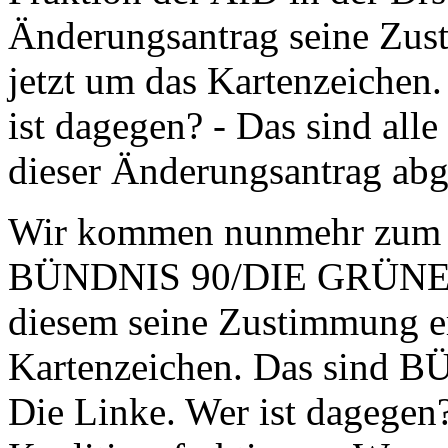
Änderungsantrag seine Zusti
jetzt um das Kartenzeichen.
ist dagegen? - Das sind alle
dieser Änderungsantrag ab
Wir kommen nunmehr zum Ä
BÜNDNIS 90/DIE GRÜNEN i
diesem seine Zustimmung erte
Kartenzeichen. Das sind
Die Linke. Wer ist dagegen?