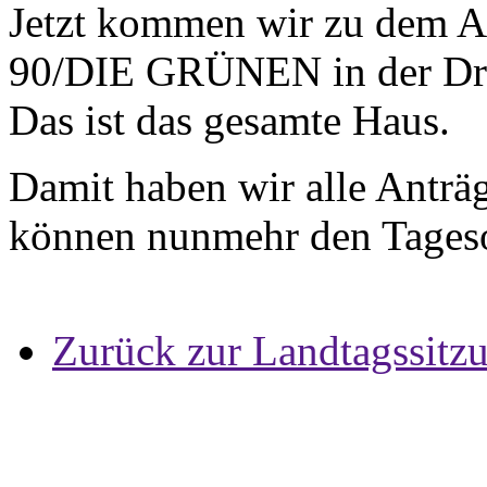
Jetzt kommen wir zu dem 
90/DIE GRÜNEN in der Drs
Das ist das gesamte Haus.
Damit haben wir alle Anträ
können nunmehr den Tages
Zurück zur Landtagssitz