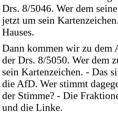
Drs. 8/5046. Wer dem seine 
jetzt um sein Kartenzeichen.
Hauses.
Dann kommen wir zu dem An
der Drs. 8/5050. Wer dem zu
sein Kartenzeichen. - Das s
die AfD. Wer stimmt dagege
der Stimme? - Die Frakt
und die Linke.