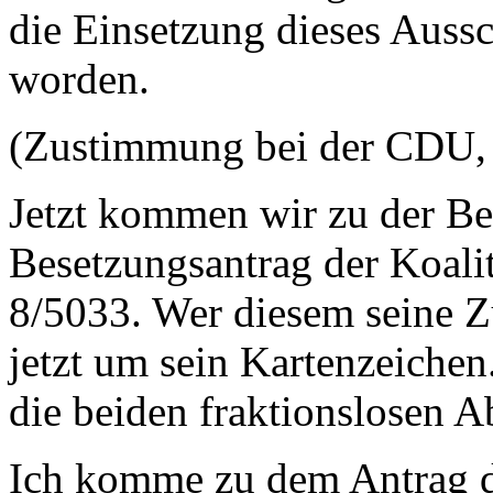
die Einsetzung dieses Auss
worden.
(Zustimmung bei der CDU, 
Jetzt kommen wir zu der Be
Besetzungsantrag der Koalit
8/5033. Wer diesem seine Zu
jetzt um sein Kartenzeichen
die beiden fraktionslosen A
Ich komme zu dem Antrag de