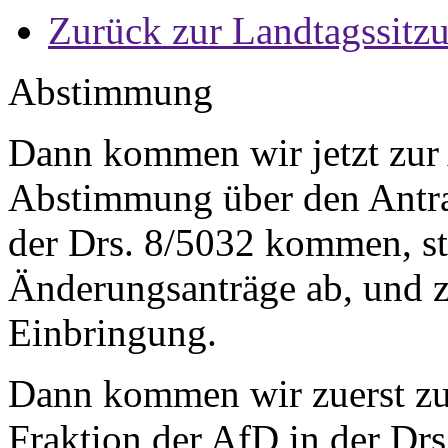
Zurück zur Landtagssitz
Abstimmung
Dann kommen wir jetzt zur
Abstimmung über den Antrag
der Drs. 8/5032 kommen, s
Änderungsanträge ab, und z
Einbringung.
Dann kommen wir zuerst zu
Fraktion der AfD in der Dr