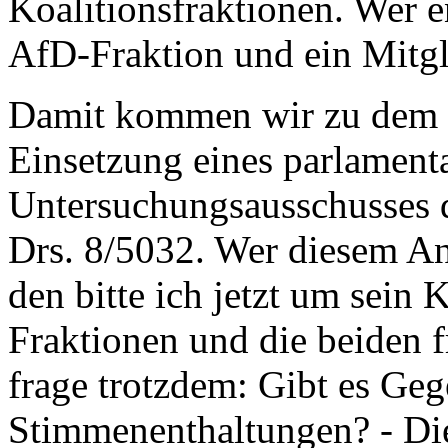
Koalitionsfraktionen. Wer e
AfD-Fraktion und ein Mitg
Damit kommen wir zu dem u
Einsetzung eines parlament
Untersuchungsausschusses d
Drs. 8/5032. Wer diesem An
den bitte ich jetzt um sein 
Fraktionen und die beiden f
frage trotzdem: Gibt es Geg
Stimmenenthaltungen? - Dies