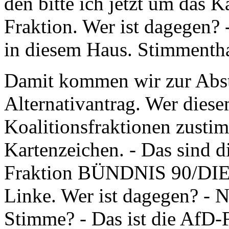
den bitte ich jetzt um das K
Fraktion. Wer ist dagegen? 
in diesem Haus. Stimmentha
Damit kommen wir zur Abs
Alternativantrag. Wer diese
Koalitionsfraktionen zustimm
Kartenzeichen. - Das sind d
Fraktion BÜNDNIS 90/DIE
Linke. Wer ist dagegen? - N
Stimme? - Das ist die AfD-F