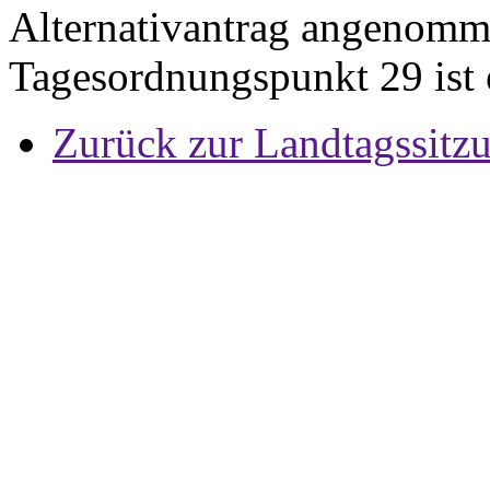
Alternativantrag angenomm
Tagesordnungspunkt 29 ist 
Zurück zur Landtagssitz