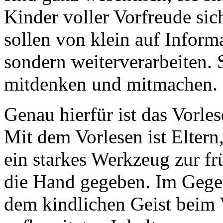
Kinder voller Vorfreude sic
sollen von klein auf Inform
sondern weiterverarbeiten. S
mitdenken und mitmachen.
Genau hierfür ist das Vorle
Mit dem Vorlesen ist Eltern
ein starkes Werkzeug zur fr
die Hand gegeben. Im Gege
dem kindlichen Geist beim V