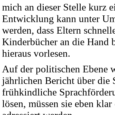
mich an dieser Stelle kurz e
Entwicklung kann unter Um
werden, dass Eltern schnell
Kinderbücher an die Hand
hieraus vorlesen.
Auf der politischen Ebene 
jährlichen Bericht über di
frühkindliche Sprachförder
lösen, müssen sie eben klar