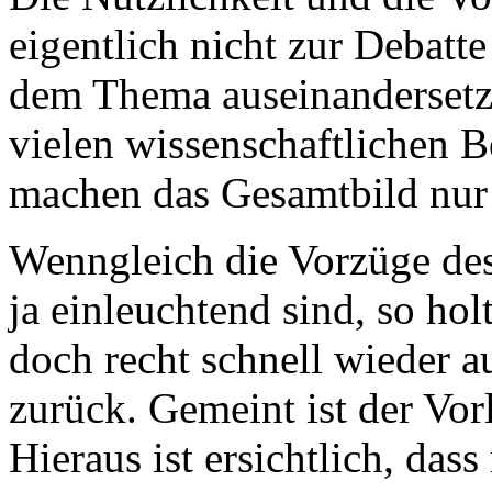
eigentlich nicht zur Debatte
dem Thema auseinandersetzt
vielen wissenschaftlichen 
machen das Gesamtbild nur 
Wenngleich die Vorzüge des 
ja einleuchtend sind, so hol
doch recht schnell wieder 
zurück. Gemeint ist der Vor
Hieraus ist ersichtlich, das