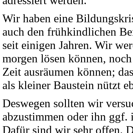
adressiert werden.
Wir haben eine Bildungskris
auch den frühkindlichen Be
seit einigen Jahren. Wir we
morgen lösen können, noch 
Zeit ausräumen können; das
als kleiner Baustein nützt e
Deswegen sollten wir versu
abzustimmen oder ihn ggf. 
Dafür sind wir sehr offen. 