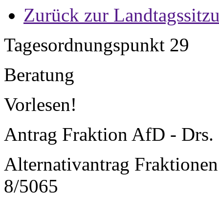
Zurück zur Landtagssitz
Tagesordnungspunkt 29
Beratung
Vorlesen!
Antrag Fraktion AfD - Drs.
Alternativantrag Fraktion
8/5065