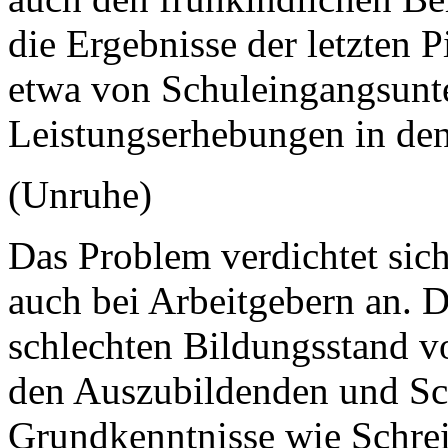
die Ergebnisse der letzten 
etwa von Schuleingangsunt
Leistungserhebungen in den
(Unruhe)
Das Problem verdichtet sic
auch bei Arbeitgebern an. 
schlechten Bildungsstand 
den Auszubildenden und Sc
Grundkenntnisse wie Schrei