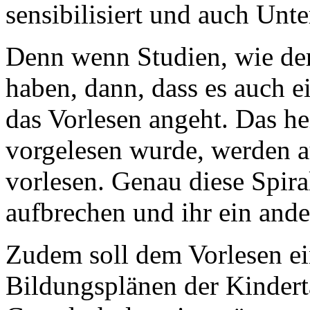
sensibilisiert und auch Unte
Denn wenn Studien, wie der
haben, dann, dass es auch e
das Vorlesen angeht. Das hei
vorgelesen wurde, werden a
vorlesen. Genau diese Spir
aufbrechen und ihr ein ande
Zudem soll dem Vorlesen ei
Bildungsplänen der Kindert