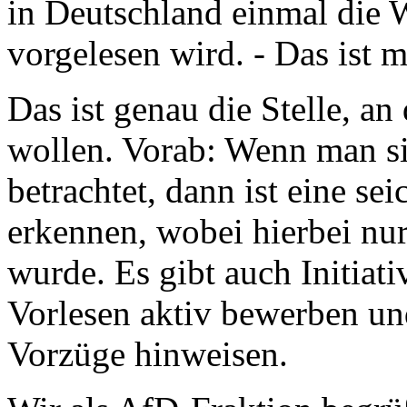
in Deutschland einmal die 
vorgelesen wird. - Das ist m
Das ist genau die Stelle, an
wollen. Vorab: Wenn man s
betrachtet, dann ist eine se
erkennen, wobei hierbei nu
wurde. Es gibt auch Initiat
Vorlesen aktiv bewerben und
Vorzüge hinweisen.