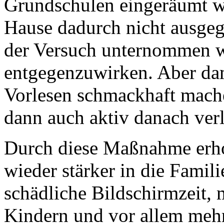
Grundschulen eingeräumt w
Hause dadurch nicht ausge
der Versuch unternommen 
entgegenzuwirken. Aber da
Vorlesen schmackhaft mache
dann auch aktiv danach ver
Durch diese Maßnahme erhof
wieder stärker in die Famil
schädliche Bildschirmzeit,
Kindern und vor allem mehr