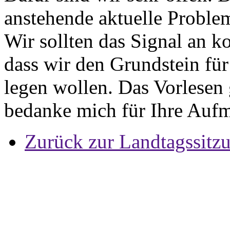
anstehende aktuelle Problem
Wir sollten das Signal an 
dass wir den Grundstein für
legen wollen. Das Vorlesen 
bedanke mich für Ihre Auf
Zurück zur Landtagssitz