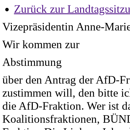
Zurück zur Landtagssitz
Vizepräsidentin Anne-Mari
Wir kommen zur
Abstimmung
über den Antrag der AfD-Fr
zustimmen will, den bitte i
die AfD-Fraktion. Wer ist d
Koalitionsfraktionen, B