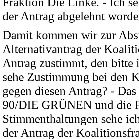
Fraktion Die Linke. - Ich s
der Antrag abgelehnt worde
Damit kommen wir zur Abs
Alternativantrag der Koalit
Antrag zustimmt, den bitte 
sehe Zustimmung bei den Ko
gegen diesen Antrag? - Da
90/DIE GRÜNEN und die Fr
Stimmenthaltungen sehe ich
der Antrag der Koalitions