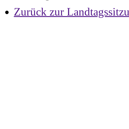
Zurück zur Landtagssitz