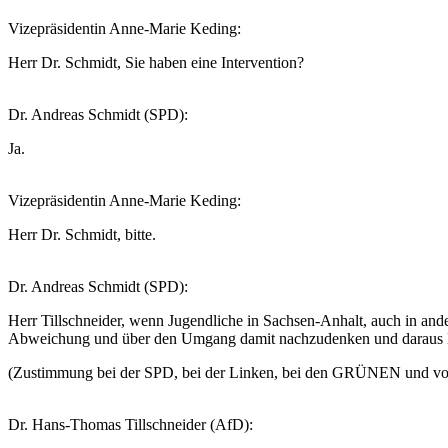
Vizepräsidentin Anne-Marie Keding:
Herr Dr. Schmidt, Sie haben eine Intervention?
Dr. Andreas Schmidt (SPD):
Ja.
Vizepräsidentin Anne-Marie Keding:
Herr Dr. Schmidt, bitte.
Dr. Andreas Schmidt (SPD):
Herr Tillschneider, wenn Jugendliche in Sachsen-Anhalt, auch in an
Abweichung und über den Umgang damit nachzudenken und daraus Hand
(Zustimmung bei der SPD, bei der Linken, bei den GRÜNEN und vo
Dr. Hans-Thomas Tillschneider (AfD):