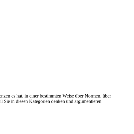
enzen es hat, in einer bestimmten Weise über Normen, über
l Sie in diesen Kategorien denken und argumentieren.