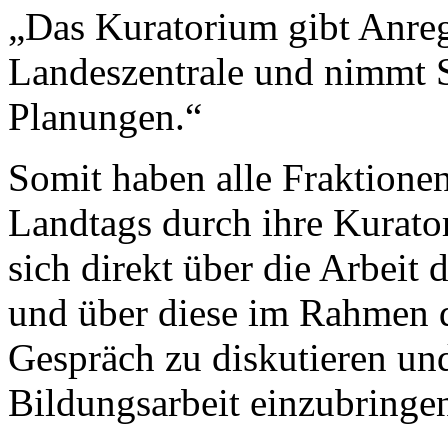
„Das Kuratorium gibt Anreg
Landeszentrale und nimmt S
Planungen.“
Somit haben alle Fraktione
Landtags durch ihre Kurato
sich direkt über die Arbeit
und über diese im Rahmen 
Gespräch zu diskutieren und
Bildungsarbeit einzubringe