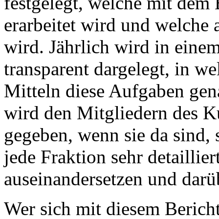
festgelegt, welche mit de
erarbeitet wird und welche 
wird. Jährlich wird in eine
transparent dargelegt, in 
Mitteln diese Aufgaben gena
wird den Mitgliedern des K
gegeben, wenn sie da sind, s
jede Fraktion sehr detaillier
auseinandersetzen und darü
Wer sich mit diesem Bericht