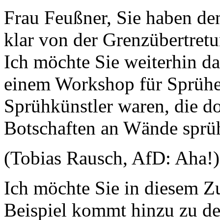
Frau Feußner, Sie haben de
klar von der Grenzübertretu
Ich möchte Sie weiterhin da
einem Workshop für Sprühe
Sprühkünstler waren, die d
Botschaften an Wände sprü
(Tobias Rausch, AfD: Aha!)
Ich möchte Sie in diesem 
Beispiel kommt hinzu zu der