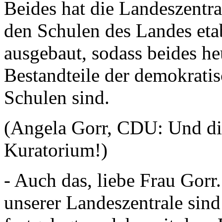
Beides hat die Landeszentra
den Schulen des Landes etab
ausgebaut, sodass beides he
Bestandteile der demokrati
Schulen sind.
(Angela Gorr, CDU: Und d
Kuratorium!)
- Auch das, liebe Frau Gorr
unserer Landeszentrale sind