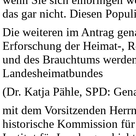
das gar nicht. Diesen Popul
Die weiteren im Antrag gen
Erforschung der Heimat-, R
und des Brauchtums werden 
Landesheimatbundes
(Dr. Katja Pähle, SPD: Gen
mit dem Vorsitzenden Herrn T
historische Kommission für