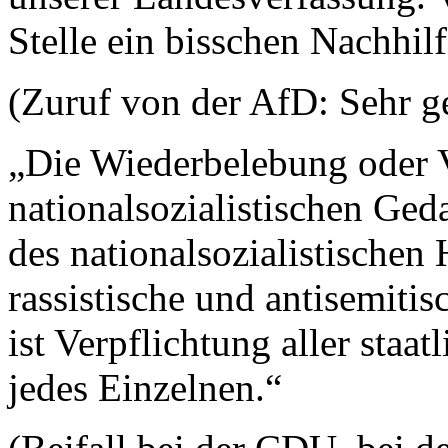
Stelle ein bisschen Nachhil
(Zuruf von der AfD: Sehr g
„Die Wiederbelebung oder 
nationalsozialistischen Ged
des nationalsozialistischen
rassistische und antisemitis
ist Verpflichtung aller sta
jedes Einzelnen.“