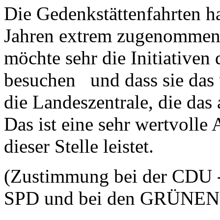
Die Gedenkstättenfahrten ha
Jahren extrem zugenommen. 
möchte sehr die Initiativen
besuchen und dass sie das 
die Landeszentrale, die das
Das ist eine sehr wertvolle 
dieser Stelle leistet.
(Zustimmung bei der CDU - 
SPD und bei den GRÜNEN