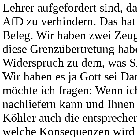
Lehrer aufgefordert sind, d
AfD zu verhindern. Das hat 
Beleg. Wir haben zwei Zeu
diese Grenzübertretung habe
Widerspruch zu dem, was Sie
Wir haben es ja Gott sei D
möchte ich fragen: Wenn ic
nachliefern kann und Ihne
Köhler auch die entspreche
welche Konsequenzen wird 