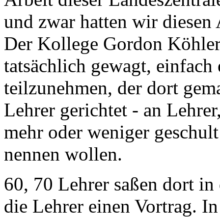
und zwar hatten wir diesen
Der Kollege Gordon Köhler
tatsächlich gewagt, einfac
teilzunehmen, der dort gema
Lehrer gerichtet - an Lehrer
mehr oder weniger geschult
nennen wollen.
60, 70 Lehrer saßen dort in 
die Lehrer einen Vortrag. In