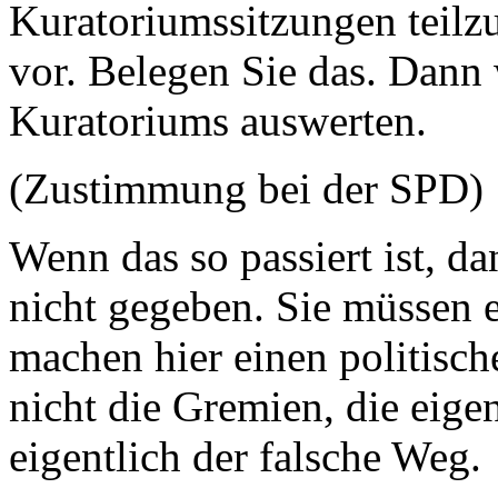
Kuratoriumssitzungen teilz
vor. Belegen Sie das. Dann 
Kuratoriums auswerten.
(Zustimmung bei der SPD)
Wenn das so passiert ist, da
nicht gegeben. Sie müssen e
machen hier einen politisc
nicht die Gremien, die eigen
eigentlich der falsche Weg.