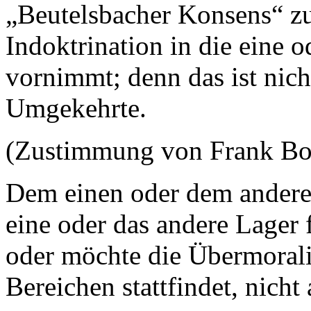
„Beutelsbacher Konsens“ zu
Indoktrination in die eine 
vornimmt; denn das ist nich
Umgekehrte.
(Zustimmung von Frank B
Dem einen oder dem anderen 
eine oder das andere Lager fü
oder möchte die Übermorali
Bereichen stattfindet, nich