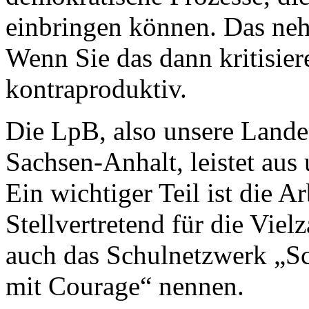
einbringen können. Das neh
Wenn Sie das dann kritisiere
kontraproduktiv.
Die LpB, also unsere Landes
Sachsen-Anhalt, leistet aus 
Ein wichtiger Teil ist die A
Stellvertretend für die Viel
auch das Schulnetzwerk „S
mit Courage“ nennen.