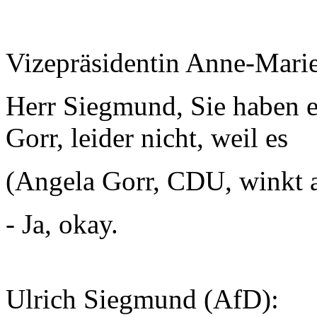
Vizepräsidentin Anne-Mari
Herr Siegmund, Sie haben e
Gorr, leider nicht, weil es
(Angela Gorr, CDU, winkt 
- Ja, okay.
Ulrich Siegmund (AfD):