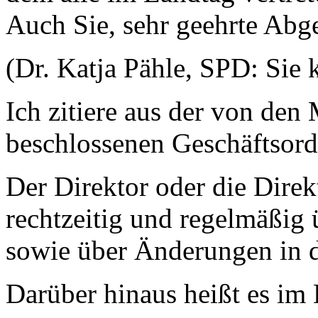
Auch Sie, sehr geehrte Abg
(Dr. Katja Pähle, SPD: Sie
Ich zitiere aus der von den
beschlossenen Geschäftsor
Der Direktor oder die Direk
rechtzeitig und regelmäßig
sowie über Änderungen in 
Darüber hinaus heißt es im 