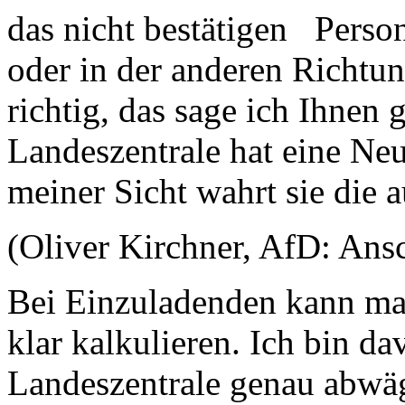
das nicht bestätigen Person
oder in der anderen Richtung
richtig, das sage ich Ihnen 
Landeszentrale hat eine Neu
meiner Sicht wahrt sie die 
(Oliver Kirchner, AfD: Ansc
Bei Einzuladenden kann ma
klar kalkulieren. Ich bin d
Landeszentrale genau abwäg