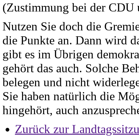
(Zustimmung bei der CDU 
Nutzen Sie doch die Gremie
die Punkte an. Dann wird d
gibt es im Übrigen demokra
gehört das auch. Solche Beh
belegen und nicht widerleg
Sie haben natürlich die Mög
hingehört, auch anzusprech
Zurück zur Landtagssitz