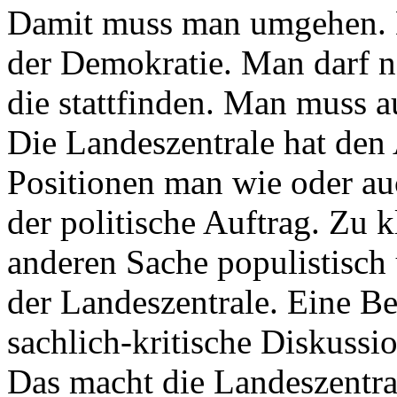
Damit muss man umgehen. D
der Demokratie. Man darf n
die stattfinden. Man muss au
Die Landeszentrale hat den
Positionen man wie oder auc
der politische Auftrag. Zu 
anderen Sache populistisch 
der Landeszentrale. Eine B
sachlich-kritische Diskussio
Das macht die Landeszentra