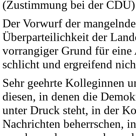
(Zustimmung bei der CDU)
Der Vorwurf der mangelnden
Überparteilichkeit der Land
vorrangiger Grund für eine 
schlicht und ergreifend nic
Sehr geehrte Kolleginnen u
diesen, in denen die Demok
unter Druck steht, in der K
Nachrichten beherrschen, in