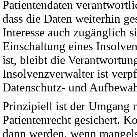
Patientendaten verantwortli
dass die Daten weiterhin ge
Interesse auch zugänglich s
Einschaltung eines Insolven
ist, bleibt die Verantwortun
Insolvenzverwalter ist verpf
Datenschutz- und Aufbewahr
Prinzipiell ist der Umgang 
Patientenrecht gesichert. K
dann werden, wenn mangels