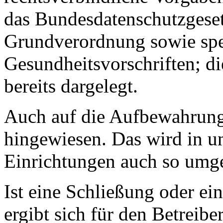
das Bundesdatenschutzgeset
Grundverordnung sowie spe
Gesundheitsvorschriften; di
bereits dargelegt.
Auch auf die Aufbewahrungsp
hingewiesen. Das wird in u
Einrichtungen auch so umge
Ist eine Schließung oder ei
ergibt sich für den Betreib