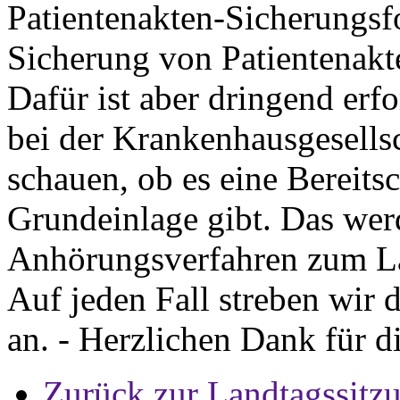
Patientenakten-Sicherungsfo
Sicherung von Patientenak
Dafür ist aber dringend erfo
bei der Krankenhausgesells
schauen, ob es eine Bereitsc
Grundeinlage gibt. Das wer
Anhörungsverfahren zum L
Auf jeden Fall streben wir 
an. - Herzlichen Dank für 
Zurück zur Landtagssitz