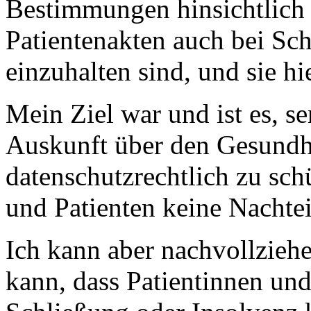
Bestimmungen hinsichtlich 
Patientenakten auch bei Sc
einzuhalten sind, und sie hie
Mein Ziel war und ist es, s
Auskunft über den Gesundhe
datenschutzrechtlich zu sch
und Patienten keine Nachtei
Ich kann aber nachvollziehen
kann, dass Patientinnen und