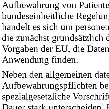
Aufbewahrung von Patienten
bundeseinheitliche Regelun
handelt es sich um persone
die zunächst grundsätzlich 
Vorgaben der EU, die Date
Anwendung finden.
Neben den allgemeinen date
Aufbewahrungspflichten bes
spezialgesetzliche Vorschrif
Dauer stark unterscheiden. 