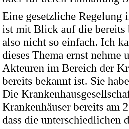
Eine gesetzliche Regelung 
ist mit Blick auf die berei
also nicht so einfach. Ich k
dieses Thema ernst nehme u
Akteuren im Bereich der K
bereits bekannt ist. Sie ha
Die Krankenhausgesellschaf
Krankenhäuser bereits am 2
dass die unterschiedlichen 