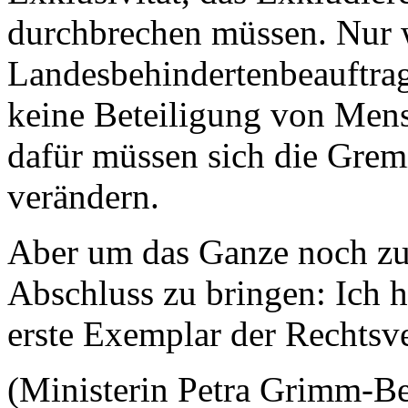
durchbrechen müssen. Nur 
Landesbehindertenbeauftrag
keine Beteiligung von Men
dafür müssen sich die Gremi
verändern.
Aber um das Ganze noch zu
Abschluss zu bringen: Ich h
erste Exemplar der Rechtsv
(Ministerin Petra Grimm-Be