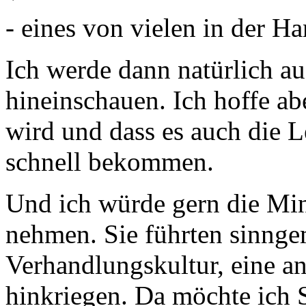
- eines von vielen in der Ha
Ich werde dann natürlich auc
hineinschauen. Ich hoffe aber
wird und dass es auch die L
schnell bekommen.
Und ich würde gern die Min
nehmen. Sie führten sinnge
Verhandlungskultur, eine a
hinkriegen. Da möchte ich 