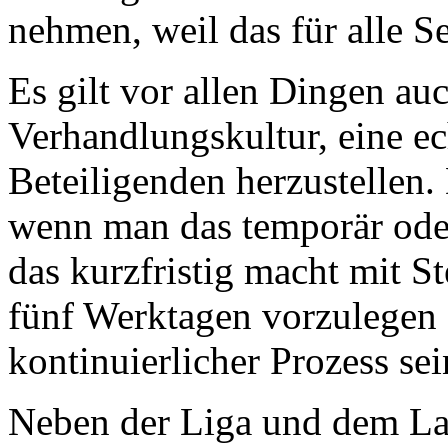
nehmen, weil das für alle Se
Es gilt vor allen Dingen au
Verhandlungskultur, eine ec
Beteiligenden herzustellen. 
wenn man das temporär ode
das kurzfristig macht mit S
fünf Werktagen vorzulegen 
kontinuierlicher Prozess se
Neben der Liga und dem La