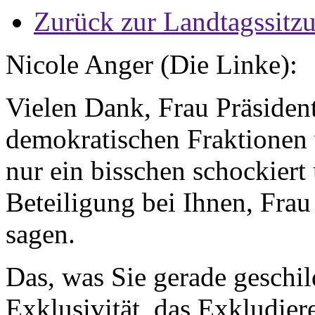
Zurück zur Landtagssitz
Nicole Anger (Die Linke):
Vielen Dank, Frau Präsident
demokratischen Fraktionen 
nur ein bisschen schockiert
Beteiligung bei Ihnen, Frau
sagen.
Das, was Sie gerade geschil
Exklusivität, das Exkludier