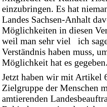
einzubringen. Es hat nieman
Landes Sachsen-Anhalt dav
Möglichkeiten in diesen Ve
weil man sehr viel ich sage
Verständnis haben muss, um
Möglichkeit hat es gegeben
Jetzt haben wir mit Artikel
Zielgruppe der Menschen m
amtierenden Landesbeauftra