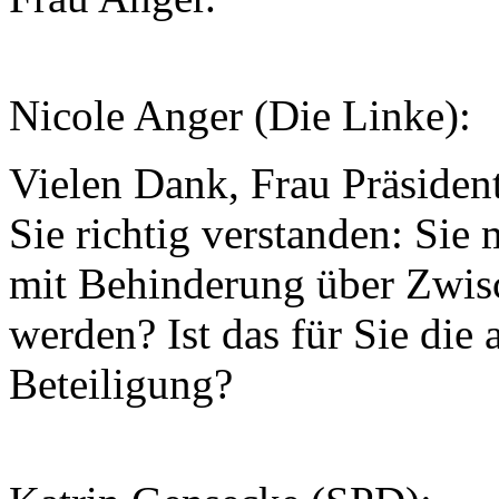
Nicole Anger (Die Linke):
Vielen Dank, Frau Präsident
Sie richtig verstanden: Si
mit Behinderung über Zwisc
werden? Ist das für Sie di
Beteiligung?