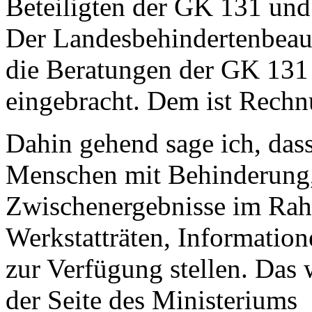
Beteiligten der GK 131 un
Der Landesbehindertenbeauf
die Beratungen der GK 131 
eingebracht. Dem ist Rechn
Dahin gehend sage ich, dass
Menschen mit Behinderung,
Zwischenergebnisse im Rah
Werkstatträten, Information
zur Verfügung stellen. Das
der Seite des Ministeriums