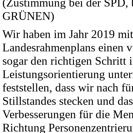
(Zustimmung bei der SPD, b
GRÜNEN)
Wir haben im Jahr 2019 mit
Landesrahmenplans einen v
sogar den richtigen Schritt
Leistungsorientierung unte
feststellen, dass wir nach f
Stillstandes stecken und das
Verbesserungen für die Me
Richtung Personenzentrieru