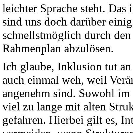
leichter Sprache steht. Das 
sind uns doch darüber einig
schnellstmöglich durch den
Rahmenplan abzulösen.
Ich glaube, Inklusion tut an
auch einmal weh, weil Verä
angenehm sind. Sowohl im 
viel zu lange mit alten Str
gefahren. Hierbei gilt es, I