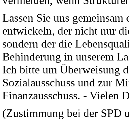
vermeiden, wenn Strukture
Lassen Sie uns gemeinsam
entwickeln, der nicht nur di
sondern der die Lebensqual
Behinderung in unserem Lan
Ich bitte um Überweisung d
Sozialausschuss und zur Mi
Finanzausschuss. - Vielen 
(Zustimmung bei der SPD