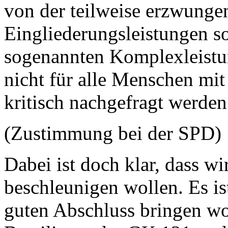
von der teilweise erzwun
Eingliederungsleistungen s
sogenannten Komplexleistu
nicht für alle Menschen mi
kritisch nachgefragt werden.
(Zustimmung bei der SPD)
Dabei ist doch klar, dass w
beschleunigen wollen. Es is
guten Abschluss bringen w