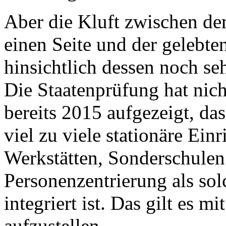
Aber die Kluft zwischen de
einen Seite und der gelebten
hinsichtlich dessen noch seh
Die Staatenprüfung hat nich
bereits 2015 aufgezeigt, da
viel zu viele stationäre Einr
Werkstätten, Sonderschulen
Personenzentrierung als sol
integriert ist. Das gilt es 
aufzustellen.