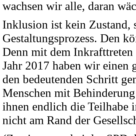
wachsen wir alle, daran wäc
Inklusion ist kein Zustand, 
Gestaltungsprozess. Den k
Denn mit dem Inkrafttreten
Jahr 2017 haben wir einen 
den bedeutenden Schritt ge
Menschen mit Behinderung
ihnen endlich die Teilhabe 
nicht am Rand der Gesellsch