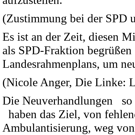
(Zustimmung bei der SPD
Es ist an der Zeit, diesen 
als SPD-Fraktion begrüßen
Landesrahmenplans, um neu
(Nicole Anger, Die Linke: 
Die Neuverhandlungen so sc
haben das Ziel, von fehl
Ambulantisierung, weg von 