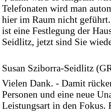
Telefonaten wird man autom
hier im Raum nicht geführt.
ist eine Festlegung der Hau
Seidlitz, jetzt sind Sie wied
Susan Sziborra-Seidlitz (
Vielen Dank. - Damit rücke
Personen und eine neue Un
Leistungsart in den Fokus. 