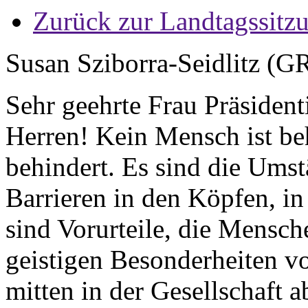
Zurück zur Landtagssitz
Susan Sziborra-Seidlitz (
Sehr geehrte Frau Präsiden
Herren! Kein Mensch ist b
behindert. Es sind die Umst
Barrieren in den Köpfen, in
sind Vorurteile, die Mensch
geistigen Besonderheiten v
mitten in der Gesellschaft 