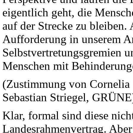
eigentlich geht, die Mensc
auf der Strecke zu bleiben.
Aufforderung in unserem An
Selbstvertretungsgremien u
Menschen mit Behinderunge
(Zustimmung von Corneli
Sebastian Striegel, GRÜNE
Klar, formal sind diese nich
Landesrahmenvertrag. Aber