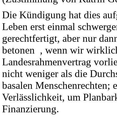
Die Kündigung hat dies auf
Leben erst einmal schwerge
gerechtfertigt, aber nur da
betonen , wenn wir wirklic
Landesrahmenvertrag vorli
nicht weniger als die Dur
basalen Menschenrechten; e
Verlässlichkeit, um Planba
Finanzierung.