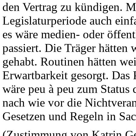
den Vertrag zu kündigen. Ma
Legislaturperiode auch einf
es wäre medien- oder öffent
passiert. Die Träger hätten 
gehabt. Routinen hätten wei
Erwartbarkeit gesorgt. Das
wäre peu à peu zum Status 
nach wie vor die Nichtvera
Gesetzen und Regeln in Sac
(Zustimmung von Katrin G