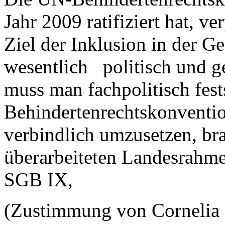
Jahr 2009 ratifiziert hat, ve
Ziel der Inklusion in der Ge
wesentlich politisch und g
muss man fachpolitisch fest
Behindertenrechtskonventi
verbindlich umzusetzen, bra
überarbeiteten Landesrahm
SGB IX,
(Zustimmung von Corneli