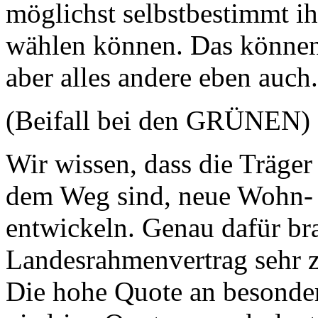
möglichst selbstbestimmt 
wählen können. Das können
aber alles andere eben auch.
(Beifall bei den GRÜNEN)
Wir wissen, dass die Träger
dem Weg sind, neue Wohn- 
entwickeln. Genau dafür br
Landesrahmenvertrag sehr 
Die hohe Quote an besond