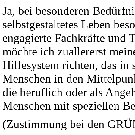
Ja, bei besonderen Bedürfni
selbstgestaltetes Leben beso
engagierte Fachkräfte und T
möchte ich zuallererst mein
Hilfesystem richten, das i
Menschen in den Mittelpunkt
die beruflich oder als Angeh
Menschen mit speziellen Be
(Zustimmung bei den GRÜ