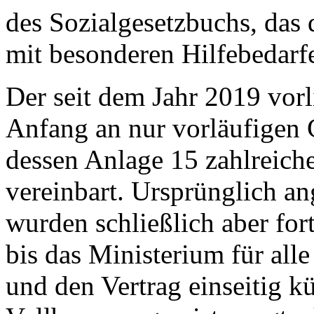
des Sozialgesetzbuchs, das
mit besonderen Hilfebedarf
Der seit dem Jahr 2019 vorl
Anfang an nur vorläufigen 
dessen Anlage 15 zahlreic
vereinbart. Ursprünglich ang
wurden schließlich aber for
bis das Ministerium für all
und den Vertrag einseitig kü