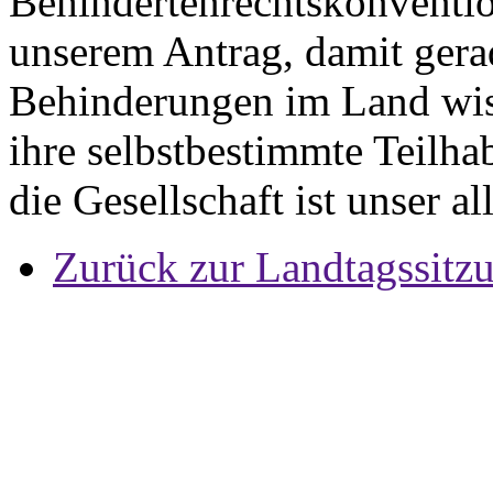
Behindertenrechtskonventi
unserem Antrag, damit ger
Behinderungen im Land wiss
ihre selbstbestimmte Teilha
die Gesellschaft ist unser a
Zurück zur Landtagssitz