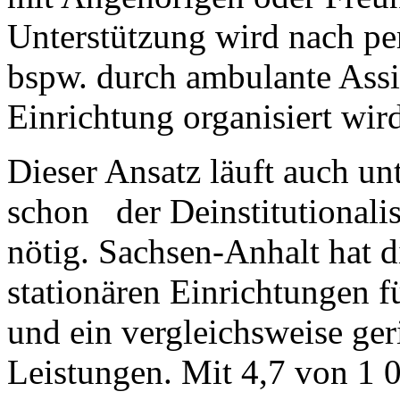
Unterstützung wird nach pe
bspw. durch ambulante Assi
Einrichtung organisiert wir
Dieser Ansatz läuft auch un
schon der Deinstitutionalis
nötig. Sachsen-Anhalt hat 
stationären Einrichtungen 
und ein vergleichsweise ge
Leistungen. Mit 4,7 von 1 