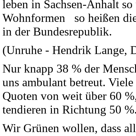
leben in Sachsen-Anhalt so
Wohnformen so heißen die 
in der Bundesrepublik.
(Unruhe - Hendrik Lange, D
Nur knapp 38 % der Mensch
uns ambulant betreut. Viel
Quoten von weit über 60 %,
tendieren in Richtung 50 %
Wir Grünen wollen, dass al