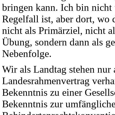
bringen kann. Ich bin nicht
Regelfall ist, aber dort, wo d
nicht als Primärziel, nicht 
Übung, sondern dann als g
Nebenfolge.
Wir als Landtag stehen nur 
Landesrahmenvertrag verhand
Bekenntnis zu einer Gesellsch
Bekenntnis zur umfänglich