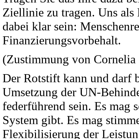
Ziellinie zu tragen. Uns als
dabei klar sein: Menschenre
Finanzierungsvorbehalt.
(Zustimmung von Corneli
Der Rotstift kann und darf 
Umsetzung der UN-Behinder
federführend sein. Es mag s
System gibt. Es mag stimme
Flexibilisierung der Leistu