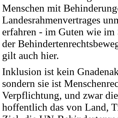
Menschen mit Behinderunge
Landesrahmenvertrages unmi
erfahren - im Guten wie im
der Behindertenrechtsbewe
gilt auch hier.
Inklusion ist kein Gnadenakt
sondern sie ist Menschenrech
Verpflichtung, und zwar die 
hoffentlich das von Land, T