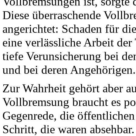
Vollbremsungen ist, sorgte 
Diese überraschende Vollbr
angerichtet: Schaden für di
eine verlässliche Arbeit de
tiefe Verunsicherung bei 
und bei deren Angehörigen
Zur Wahrheit gehört aber au
Vollbremsung braucht es po
Gegenrede, die öffentliche
Schritt, die waren absehbar.