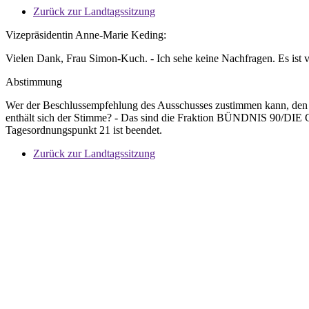
Zurück zur Landtagssitzung
Vizepräsidentin Anne-Marie Keding:
Vielen Dank, Frau Simon-Kuch. - Ich sehe keine Nachfragen. Es is
Abstimmung
Wer der Beschlussempfehlung des Ausschusses zustimmen kann, den bit
enthält sich der Stimme? - Das sind die Fraktion BÜNDNIS 90/DIE 
Tagesordnungspunkt 21 ist beendet.
Zurück zur Landtagssitzung