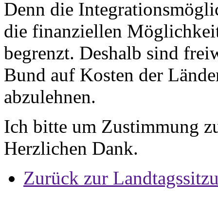
Denn die Integrationsmögl
die finanziellen Möglichkeit
begrenzt. Deshalb sind fre
Bund auf Kosten der Lände
abzulehnen.
Ich bitte um Zustimmung zu
Herzlichen Dank.
Zurück zur Landtagssitz