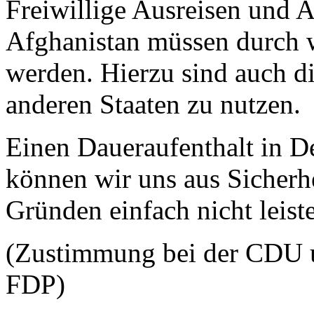
Freiwillige Ausreisen und
Afghanistan müssen durch we
werden. Hierzu sind auch d
anderen Staaten zu nutzen.
Einen Daueraufenthalt in D
können wir uns aus Sicherh
Gründen einfach nicht leist
(Zustimmung bei der CDU u
FDP)