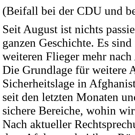
(Beifall bei der CDU und b
Seit August ist nichts passie
ganzen Geschichte. Es sind 
weiteren Flieger mehr nach
Die Grundlage für weitere 
Sicherheitslage in Afghanis
seit den letzten Monaten un
sichere Bereiche, wohin wi
Nach aktueller Rechtsprech