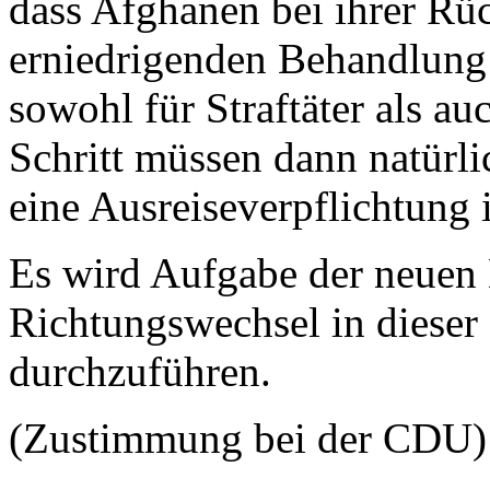
dass Afghanen bei ihrer Rü
erniedrigenden Behandlung 
sowohl für Straftäter als au
Schritt müssen dann natürl
eine Ausreiseverpflichtung
Es wird Aufgabe der neuen 
Richtungswechsel in dieser 
durchzuführen.
(Zustimmung bei der CDU)