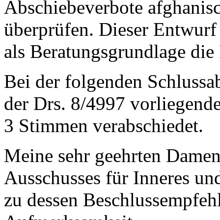
Abschiebeverbote afghanisc
überprüfen. Dieser Entwurf
als Beratungsgrundlage die
Bei der folgenden Schlussa
der Drs. 8/4997 vorliegende
3 Stimmen verabschiedet.
Meine sehr geehrten Damen
Ausschusses für Inneres un
zu dessen Beschlussempfehl