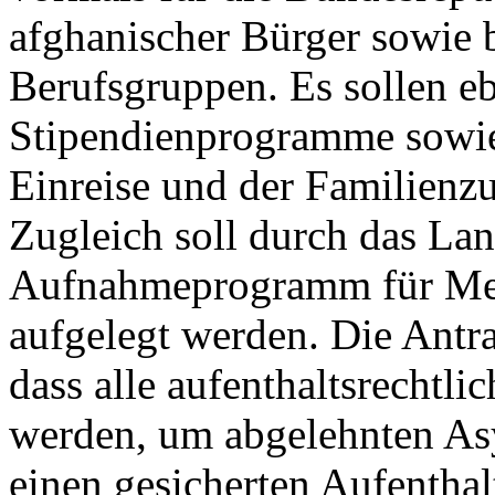
afghanischer Bürger sowie 
Berufsgruppen. Es sollen eb
Stipendienprogramme sowie 
Einreise und der Familienz
Zugleich soll durch das La
Aufnahmeprogramm für Men
aufgelegt werden. Die Antra
dass alle aufenthaltsrechtl
werden, um abgelehnten As
einen gesicherten Aufenthal