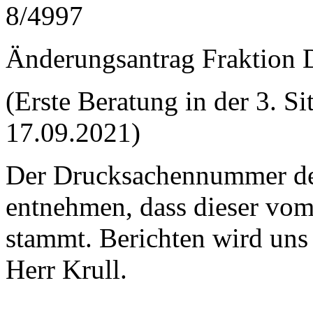
8/4997
Änderungsantrag Fraktion D
(Erste Beratung in der 3. S
17.09.2021)
Der Drucksachennummer de
entnehmen, dass dieser vom
stammt. Berichten wird un
Herr Krull.