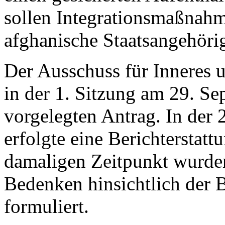
sollen Integrationsmaßnahme
afghanische Staatsangehöri
Der Ausschuss für Inneres u
in der 1. Sitzung am 29. S
vorgelegten Antrag. In der
erfolgte eine Berichterstat
damaligen Zeitpunkt wurde
Bedenken hinsichtlich der B
formuliert.