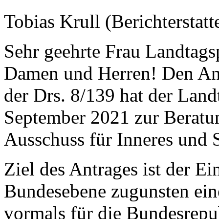
Tobias Krull (Berichterstatt
Sehr geehrte Frau Landtags
Damen und Herren! Den Ant
der Drs. 8/139 hat der Land
September 2021 zur Beratu
Ausschuss für Inneres und 
Ziel des Antrages ist der E
Bundesebene zugunsten eine
vormals für die Bundesrepu