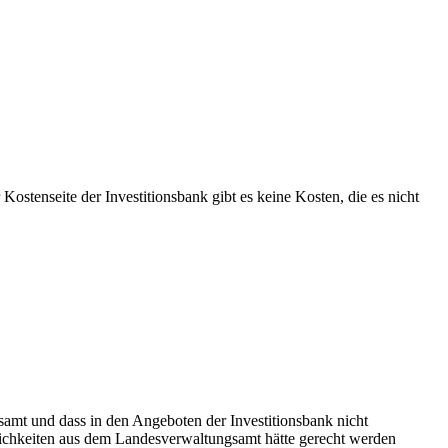
stenseite der Investitionsbank gibt es keine Kosten, die es nicht
gsamt und dass in den Angeboten der Investitionsbank nicht
lichkeiten aus dem Landesverwaltungsamt hätte gerecht werden