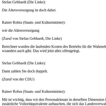
Stefan Gebhardt (Die Linke):
Die Altersversorgung ist doch dabei.
Rainer Robra (Staats- und Kulturminister):
wie die Altersversorgung
(Zuruf von Stefan Gebhardt, Die Linke)
Berechnet wurden die laufenden Kosten des Betriebs für die Wahrnehm
woanders auch gibt. Das wird jetzt alles offengelegt.
Stefan Gebhardt (Die Linke):
Dann zahlen Sie doch doppelt.
(Zuruf von der CDU)
Rainer Robra (Staats- und Kulturminister):
Mir ist wichtig, dass wir den Personaleinsatz in derselben Dimension
zusätzliche Vollzeitäquivalente auftauchen, die sich das Landesver