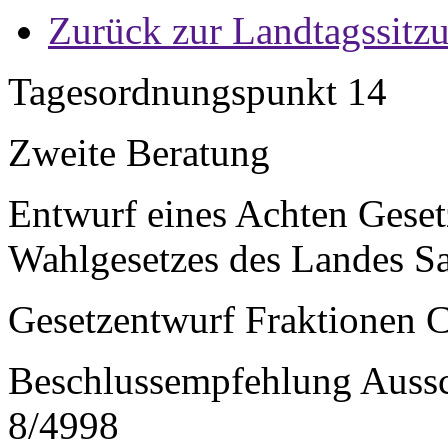
Zurück zur Landtagssitz
Tagesordnungspunkt 14
Zweite Beratung
Entwurf eines Achten Geset
Wahlgesetzes des Landes S
Gesetzentwurf Fraktionen 
Beschlussempfehlung Aussch
8/4998