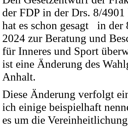
der FDP in der Drs. 8/4901
hat es schon gesagt in der
2024 zur Beratung und Bes
für Inneres und Sport über
ist eine Änderung des Wahl
Anhalt.
Diese Änderung verfolgt ei
ich einige beispielhaft nen
es um die Vereinheitlichung