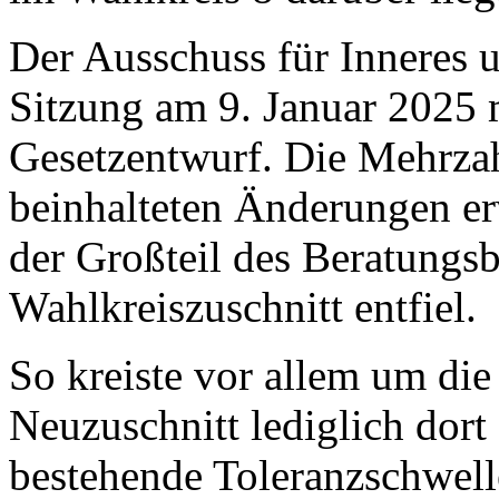
Der Ausschuss für Inneres u
Sitzung am 9. Januar 2025
Gesetzentwurf. Die Mehrzah
beinhalteten Änderungen erwi
der Großteil des Beratungs
Wahlkreiszuschnitt entfiel.
So kreiste vor allem um die
Neuzuschnitt lediglich dort 
bestehende Toleranzschwel