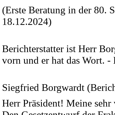
(Erste Beratung in der 80. 
18.12.2024)
Berichterstatter ist Herr B
vorn und er hat das Wort. - 
Siegfried Borgwardt (Berich
Herr Präsident! Meine sehr
Den Gesetzentwurf der Fra