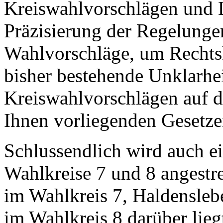
Kreiswahlvorschlägen und 
Präzisierung der Regelunge
Wahlvorschläge, um Rechtsk
bisher bestehende Unklarhe
Kreiswahlvorschlägen auf d
Ihnen vorliegenden Gesetze
Schlussendlich wird auch e
Wahlkreise 7 und 8 angest
im Wahlkreis 7, Haldenslebe
im Wahlkreis 8 darüber lieg