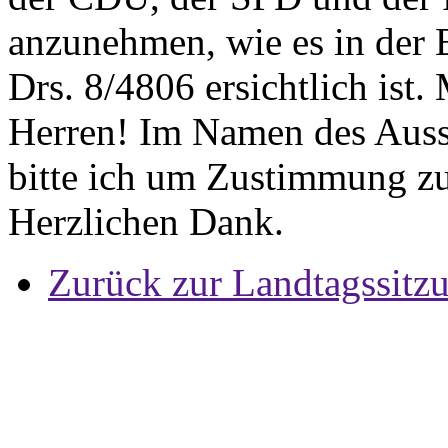
anzunehmen, wie es in der 
Drs. 8/4806 ersichtlich ist
Herren! Im Namen des Aussc
bitte ich um Zustimmung zu
Herzlichen Dank.
Zurück zur Landtagssitz