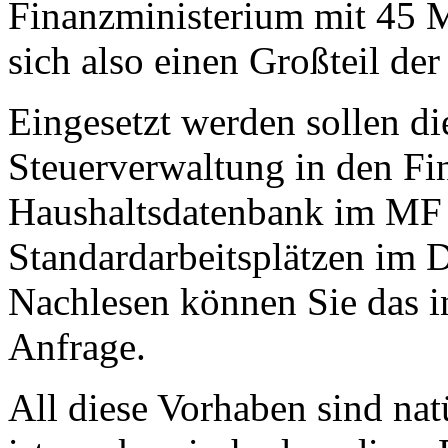
Finanzministerium mit 45 Mi
sich also einen Großteil de
Eingesetzt werden sollen di
Steuerverwaltung in den Fi
Haushaltsdatenbank im MF 
Standardarbeitsplätzen im D
Nachlesen können Sie das i
Anfrage.
All diese Vorhaben sind nat