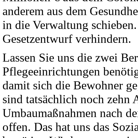
anderem aus dem Gesundhei
in die Verwaltung schieben
Gesetzentwurf verhindern.
Lassen Sie uns die zwei Be
Pflegeeinrichtungen benöti
damit sich die Bewohner geg
sind tatsächlich noch zehn 
Umbaumaßnahmen nach de
offen. Das hat uns das Soz