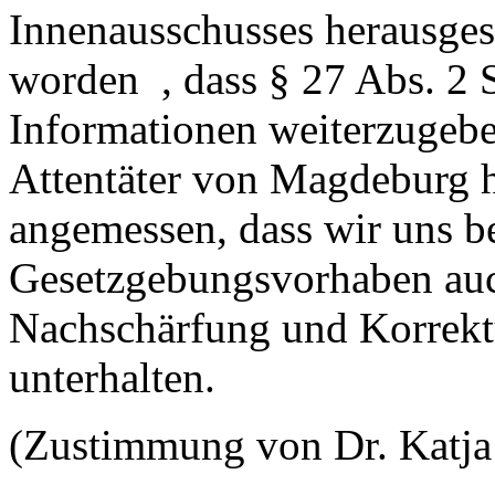
Innenausschusses herausgest
worden , dass § 27 Abs. 2
Informationen weiterzugeben
Attentäter von Magdeburg ha
angemessen, dass wir uns b
Gesetzgebungsvorhaben auc
Nachschärfung und Korrekt
unterhalten.
(Zustimmung von Dr. Katja