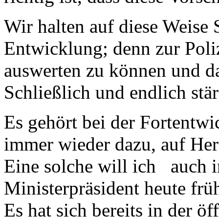
Wir halten auf diese Weise 
Entwicklung; denn zur Poliz
auswerten zu können und da
Schließlich und endlich stä
Es gehört bei der Fortentw
immer wieder dazu, auf Her
Eine solche will ich auch 
Ministerpräsident heute fr
Es hat sich bereits in der ö