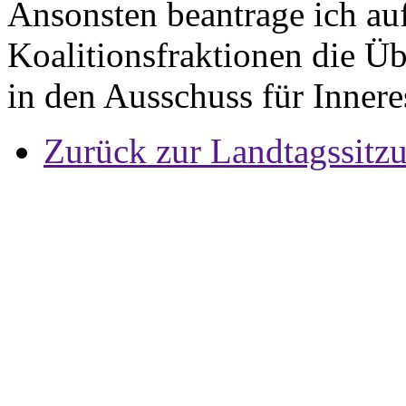
Ansonsten beantrage ich au
Koalitionsfraktionen die Ü
in den Ausschuss für Inner
Zurück zur Landtagssitz