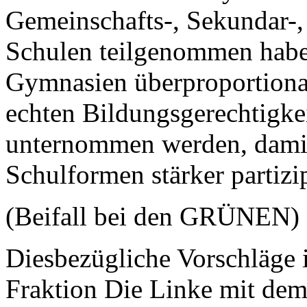
Gemeinschafts-, Sekundar-,
Schulen teilgenommen haben
Gymnasien überproportional
echten Bildungsgerechtigk
unternommen werden, damit
Schulformen stärker partizi
(Beifall bei den GRÜNEN)
Diesbezügliche Vorschläge 
Fraktion Die Linke mit dem 