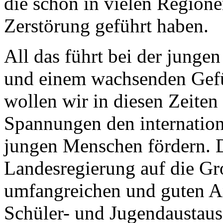
die schon in vielen Region
Zerstörung geführt haben.
All das führt bei der junge
und einem wachsenden Gefü
wollen wir in diesen Zeite
Spannungen den internation
jungen Menschen fördern. 
Landesregierung auf die Gr
umfangreichen und guten A
Schüler- und Jugendaustaus