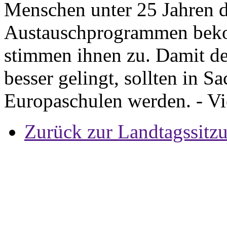
Menschen unter 25 Jahren d
Austauschprogrammen beko
stimmen ihnen zu. Damit de
besser gelingt, sollten in 
Europaschulen werden. - Vi
Zurück zur Landtagssitz