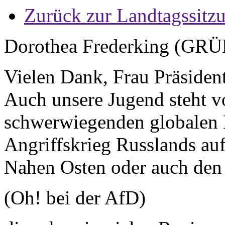
Zurück zur Landtagssitz
Dorothea Frederking (GR
Vielen Dank, Frau Präsident
Auch unsere Jugend steht v
schwerwiegenden globalen 
Angriffskrieg Russlands auf
Nahen Osten oder auch den
(Oh! bei der AfD)