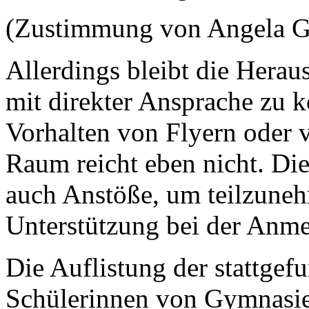
(Zustimmung von Angela G
Allerdings bleibt die Hera
mit direkter Ansprache zu 
Vorhalten von Flyern oder 
Raum reicht eben nicht. D
auch Anstöße, um teilzuneh
Unterstützung bei der Anme
Die Auflistung der stattgef
Schülerinnen von Gymnasie