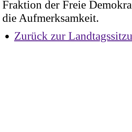
Fraktion der Freie Demokra
die Aufmerksamkeit.
Zurück zur Landtagssitz