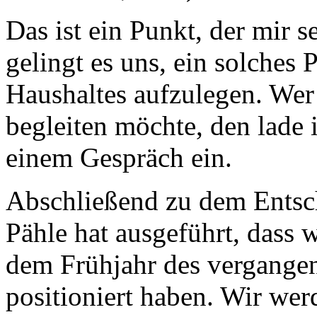
Das ist ein Punkt, der mir s
gelingt es uns, ein solches
Haushaltes aufzulegen. Wer 
begleiten möchte, den lade i
einem Gespräch ein.
Abschließend zu dem Entsch
Pähle hat ausgeführt, dass 
dem Frühjahr des vergangen
positioniert haben. Wir wer