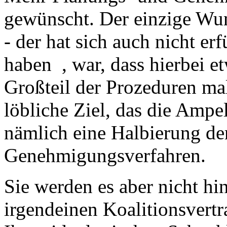
gewünscht. Der einzige Wun
- der hat sich auch nicht e
haben , war, dass hierbei et
Großteil der Prozeduren mal
löbliche Ziel, das die Ampe
nämlich eine Halbierung de
Genehmigungsverfahren.
Sie werden es aber nicht hi
irgendeinen Koalitionsvertr