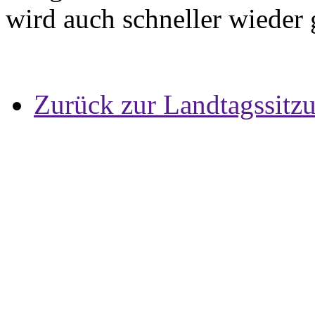
wird auch schneller wieder
Zurück zur Landtagssitz