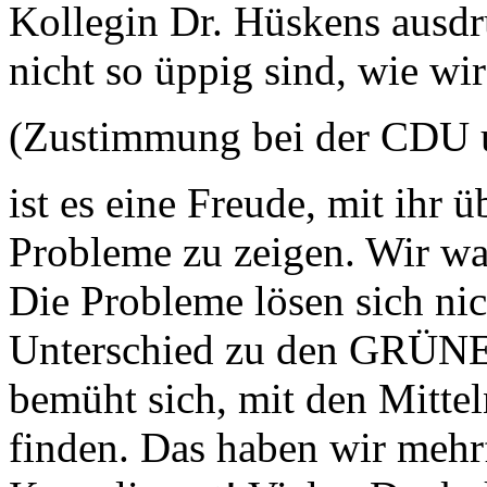
Kollegin Dr. Hüskens ausdr
nicht so üppig sind, wie wi
(Zustimmung bei der CDU 
ist es eine Freude, mit ihr 
Probleme zu zeigen. Wir wa
Die Probleme lösen sich nich
Unterschied zu den GRÜNEN 
bemüht sich, mit den Mittel
finden. Das haben wir meh