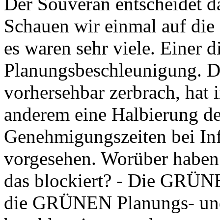
Der Souverän entscheidet da
Schauen wir einmal auf die
es waren sehr viele. Einer d
Planungsbeschleunigung. Di
vorhersehbar zerbrach, hat 
anderem eine Halbierung d
Genehmigungszeiten bei In
vorgesehen. Worüber haben s
das blockiert? - Die GRÜNE
die GRÜNEN Planungs- un