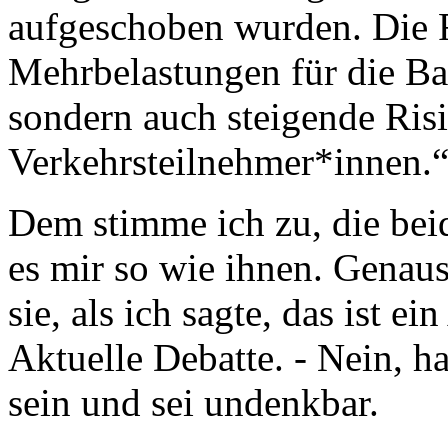
aufgeschoben wurden. Die Fo
Mehrbelastungen für die Bau
sondern auch steigende Risi
Verkehrsteilnehmer*innen.
Dem stimme ich zu, die bei
es mir so wie ihnen. Genaus
sie, als ich sagte, das ist 
Aktuelle Debatte. - Nein, h
sein und sei undenkbar.