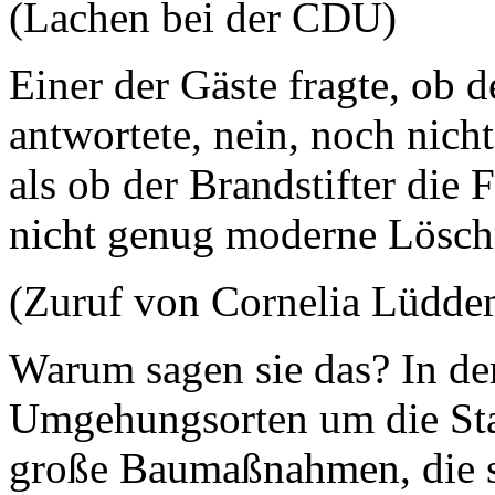
(Lachen bei der CDU)
Einer der Gäste fragte, ob d
antwortete, nein, noch nicht
als ob der Brandstifter die 
nicht genug moderne Löschm
(Zuruf von Cornelia Lüd
Warum sagen sie das? In de
Umgehungsorten um die Stad
große Baumaßnahmen, die sp