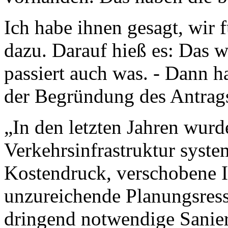
Ich habe ihnen gesagt, wir 
dazu. Darauf hieß es: Das w
passiert auch was. - Dann h
der Begründung des Antrags
„In den letzten Jahren wurd
Verkehrsinfrastruktur syste
Kostendruck, verschobene I
unzureichende Planungsress
dringend notwendige Sani