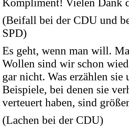
Kompliment! Vielen Dank d
(Beifall bei der CDU und b
SPD)
Es geht, wenn man will. M
Wollen sind wir schon wie
gar nicht. Was erzählen sie 
Beispiele, bei denen sie ver
verteuert haben, sind größe
(Lachen bei der CDU)