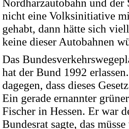
Nordharzautobahn und der 
nicht eine Volksinitiative m
gehabt, dann hätte sich viel
keine dieser Autobahnen wü
Das Bundesverkehrswegepl
hat der Bund 1992 erlassen
dagegen, dass dieses Gesetz
Ein gerade ernannter grüner
Fischer in Hessen. Er war d
Bundesrat sagte, das müsse