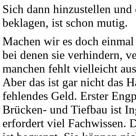
Sich dann hinzustellen und 
beklagen, ist schon mutig.
Machen wir es doch einmal
bei denen sie verhindern, ve
manchen fehlt vielleicht au
Aber das ist gar nicht das H
fehlendes Geld. Erster Engp
Brücken- und Tiefbau ist 
erfordert viel Fachwissen. 