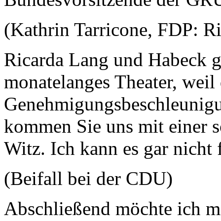
(Kathrin Tarricone, FDP: Ri
Ricarda Lang und Habeck g
monatelanges Theater, wei
Genehmigungsbeschleunigun
kommen Sie uns mit einer so
Witz. Ich kann es gar nicht 
(Beifall bei der CDU)
Abschließend möchte ich m