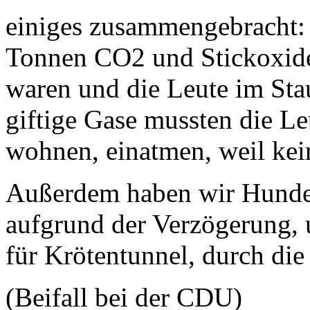
einiges zusammengebracht:
Tonnen CO2 und Stickoxide, 
waren und die Leute im Sta
giftige Gase mussten die Le
wohnen, einatmen, weil ke
Außerdem haben wir Hunde
aufgrund der Verzögerung, 
für Krötentunnel, durch die
(Beifall bei der CDU)