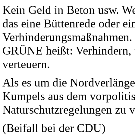
Kein Geld in Beton usw. We
das eine Büttenrede oder ei
Verhinderungsmaßnahmen. 
GRÜNE heißt: Verhindern, v
verteuern.
Als es um die Nordverlänge
Kumpels aus dem vorpoliti
Naturschutzregelungen zu 
(Beifall bei der CDU)