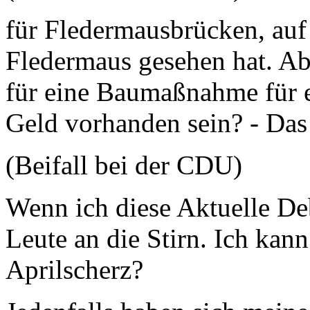
für Fledermausbrücken, auf
Fledermaus gesehen hat. A
für eine Baumaßnahme für 
Geld vorhanden sein? - Das
(Beifall bei der CDU)
Wenn ich diese Aktuelle Deb
Leute an die Stirn. Ich kann 
Aprilscherz?