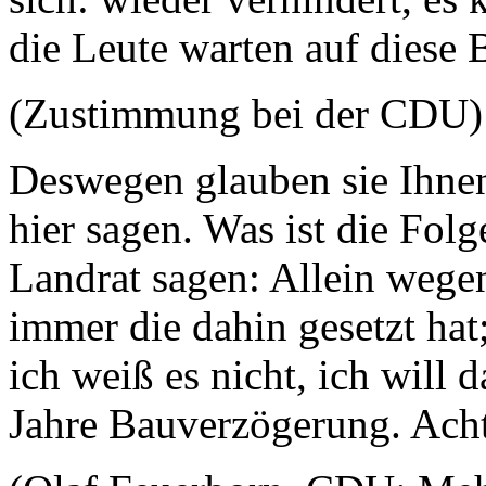
die Leute warten auf dies
(Zustimmung bei der CDU)
Deswegen glauben sie Ihnen
hier sagen. Was ist die Fol
Landrat sagen: Allein wege
immer die dahin gesetzt hat;
ich weiß es nicht, ich will d
Jahre Bauverzögerung. Ach