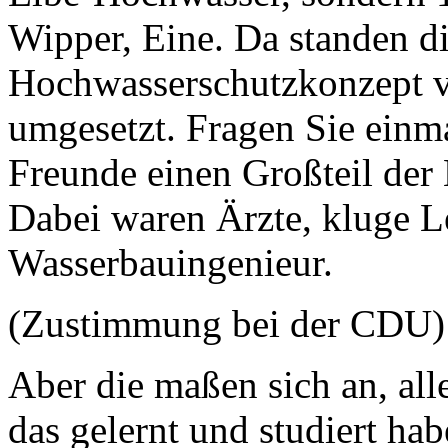
Wipper, Eine. Da standen di
Hochwasserschutzkonzept vo
umgesetzt. Fragen Sie einm
Freunde einen Großteil der
Dabei waren Ärzte, kluge Le
Wasserbauingenieur.
(Zustimmung bei der CDU)
Aber die maßen sich an, alle
das gelernt und studiert ha