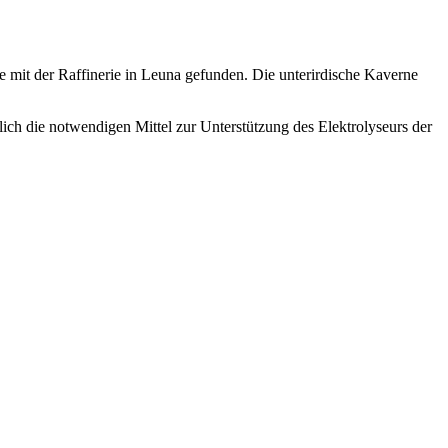
 mit der Raffinerie in Leuna gefunden. Die unterirdische Kaverne
lich die notwendigen Mittel zur Unterstützung des Elektrolyseurs der