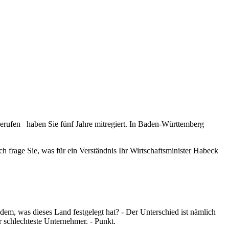
erufen haben Sie fünf Jahre mitregiert. In Baden-Württemberg
ch frage Sie, was für ein Verständnis Ihr Wirtschaftsminister Habeck
 dem, was dieses Land festgelegt hat? - Der Unterschied ist nämlich
r schlechteste Unternehmer. - Punkt.