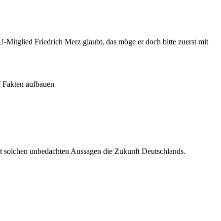
-Mitglied Friedrich Merz glaubt, das möge er doch bitte zuerst mit
uf Fakten aufbauen
mit solchen unbedachten Aussagen die Zukunft Deutschlands.