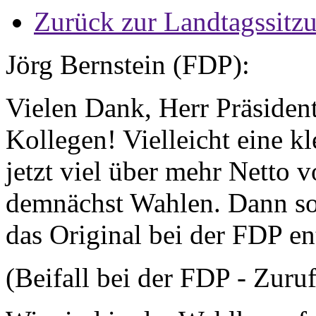
Zurück zur Landtagssitz
Jörg Bernstein (FDP):
Vielen Dank, Herr Präsident
Kollegen! Vielleicht eine 
jetzt viel über mehr Netto 
demnächst Wahlen. Dann soll
das Original bei der FDP en
(Beifall bei der FDP - Zuruf