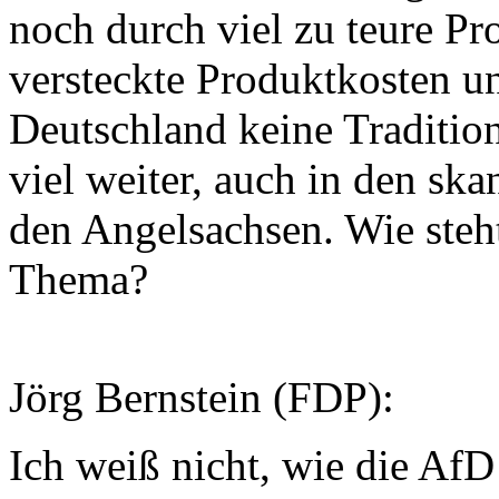
noch durch viel zu teure P
versteckte Produktkosten un
Deutschland keine Tradition
viel weiter, auch in den sk
den Angelsachsen. Wie steh
Thema?
Jörg Bernstein (FDP):
Ich weiß nicht, wie die AfD