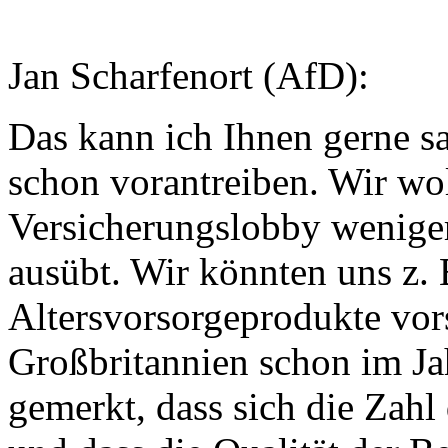
Jan Scharfenort (AfD):
Das kann ich Ihnen gerne s
schon vorantreiben. Wir wo
Versicherungslobby weniger
ausübt. Wir könnten uns z. 
Altersvorsorgeprodukte vors
Großbritannien schon im Ja
gemerkt, dass sich die Zahl 