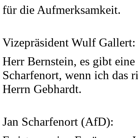
für die Aufmerksamkeit.
Vizepräsident Wulf Gallert
Herr Bernstein, es gibt ein
Scharfenort, wenn ich das r
Herrn Gebhardt.
Jan Scharfenort (AfD):