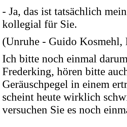
- Ja, das ist tatsächlich mei
kollegial für Sie.
(Unruhe - Guido Kosmehl, 
Ich bitte noch einmal dar
Frederking, hören bitte auc
Geräuschpegel in einem ert
scheint heute wirklich schwi
versuchen Sie es noch einm