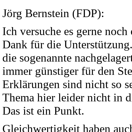
Jörg Bernstein (FDP):
Ich versuche es gerne noch 
Dank für die Unterstützung. 
die sogenannte nachgelagert
immer günstiger für den Ste
Erklärungen sind nicht so 
Thema hier leider nicht in d
Das ist ein Punkt.
Gleichwertigkeit haben auch