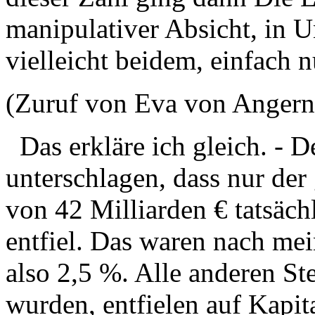
manipulativer Absicht, in U
vielleicht beidem, einfach 
(Zuruf von Eva von Angern
Das erkläre ich gleich. - D
unterschlagen, dass nur der 
von 42 Milliarden € tatsäch
entfiel. Das waren nach mei
also 2,5 %. Alle anderen Ste
wurden, entfielen auf Kapit