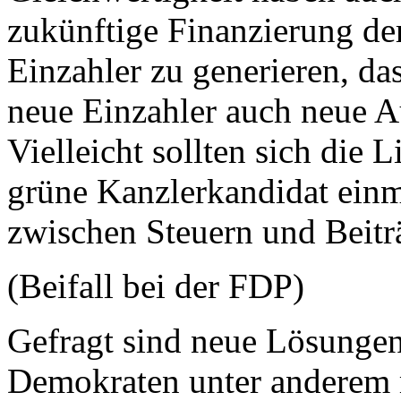
zukünftige Finanzierung de
Einzahler zu generieren, da
neue Einzahler auch neue A
Vielleicht sollten sich die 
grüne Kanzlerkandidat ein
zwischen Steuern und Beitr
(Beifall bei der FDP)
Gefragt sind neue Lösungen.
Demokraten unter anderem m