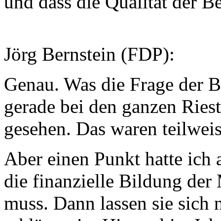
und dass die Qualität der Be
Jörg Bernstein (FDP):
Genau. Was die Frage der B
gerade bei den ganzen Ries
gesehen. Das waren teilweis
Aber einen Punkt hatte ich 
die finanzielle Bildung der
muss. Dann lassen sie sich 