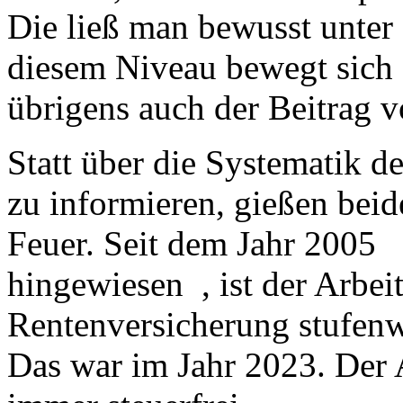
Die ließ man bewusst unter 
diesem Niveau bewegt sich 
übrigens auch der Beitrag 
Statt über die Systematik d
zu informieren, gießen beid
Feuer. Seit dem Jahr 2005 
hingewiesen , ist der Arbei
Rentenversicherung stufenwe
Das war im Jahr 2023. Der 