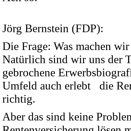
Jörg Bernstein (FDP):
Die Frage: Was machen wir 
Natürlich sind wir uns der 
gebrochene Erwerbsbiografi
Umfeld auch erlebt die Rent
richtig.
Aber das sind keine Proble
Rentenversicherung lösen m