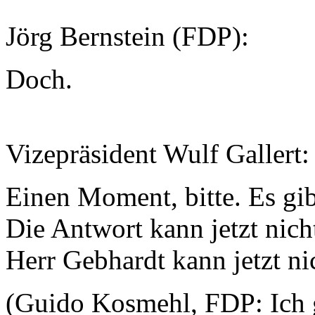
Jörg Bernstein (FDP):
Doch.
Vizepräsident Wulf Gallert
Einen Moment, bitte. Es gib
Die Antwort kann jetzt nich
Herr Gebhardt kann jetzt ni
(Guido Kosmehl, FDP: Ich 