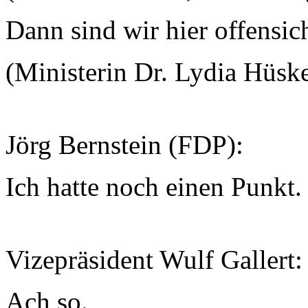
Dann sind wir hier offensic
(Ministerin Dr. Lydia Hüsk
Jörg Bernstein (FDP):
Ich hatte noch einen Punkt.
Vizepräsident Wulf Gallert
Ach so.