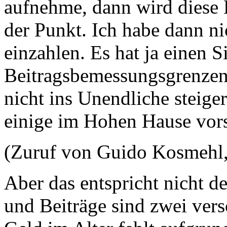
aufnehme, dann wird diese 
der Punkt. Ich habe dann ni
einzahlen. Es hat ja einen S
Beitragsbemessungsgrenzen g
nicht ins Unendliche steige
einige im Hohen Hause vors
(Zuruf von Guido Kosmehl
Aber das entspricht nicht 
und Beiträge sind zwei ver