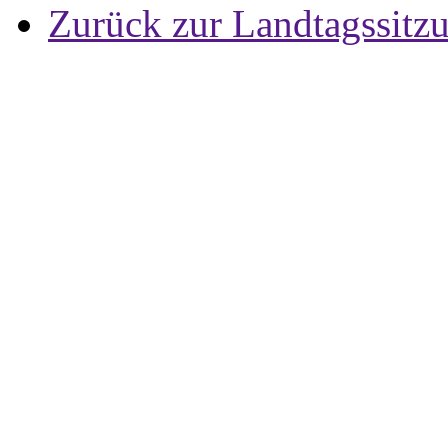
Zurück zur Landtagssitz