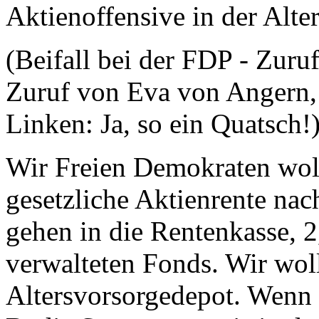
Aktienoffensive in der Alte
(Beifall bei der FDP - Zuruf
Zuruf von Eva von Angern, 
Linken: Ja, so ein Quatsch!
Wir Freien Demokraten woll
gesetzliche Aktienrente na
gehen in die Rentenkasse, 
verwalteten Fonds. Wir woll
Altersvorsorgedepot. Wenn 