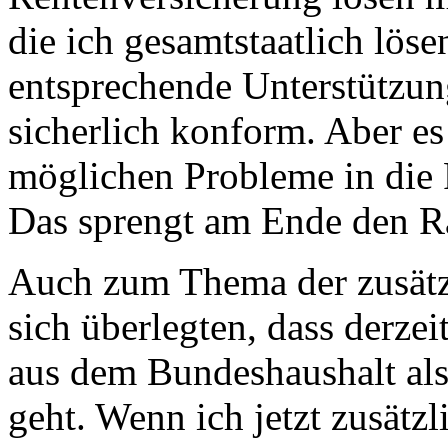
die ich gesamtstaatlich lös
entsprechende Unterstützun
sicherlich konform. Aber es 
möglichen Probleme in die 
Das sprengt am Ende den 
Auch zum Thema der zusätzl
sich überlegten, dass derzei
aus dem Bundeshaushalt als
geht. Wenn ich jetzt zusätz