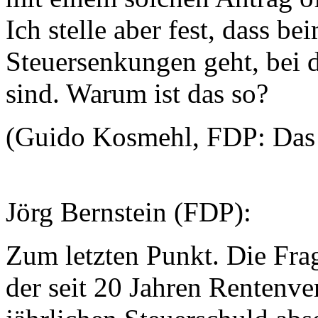
Ich stelle aber fest, dass 
Steuersenkungen geht, bei 
sind. Warum ist das so?
(Guido Kosmehl, FDP: Das i
Jörg Bernstein (FDP):
Zum letzten Punkt. Die Frag
der seit 20 Jahren Rentenve