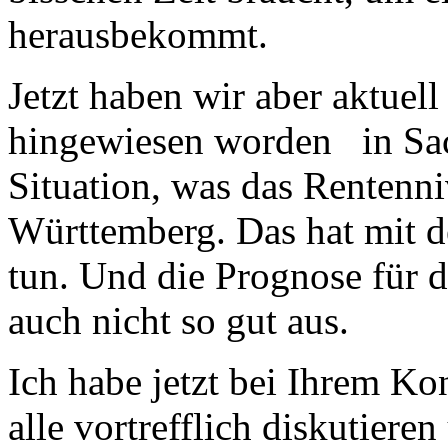
herausbekommt.
Jetzt haben wir aber aktuell
hingewiesen worden in Sac
Situation, was das Rentenniv
Württemberg. Das hat mit d
tun. Und die Prognose für d
auch nicht so gut aus.
Ich habe jetzt bei Ihrem K
alle vortrefflich diskutieren