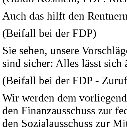
Auch das hilft den Rentnern
(Beifall bei der FDP)
Sie sehen, unsere Vorschläg
sind sicher: Alles lässt sich
(Beifall bei der FDP - Zuruf
Wir werden dem vorliegend
den Finanzausschuss zur fe
den Sozialausschuss zur Mi