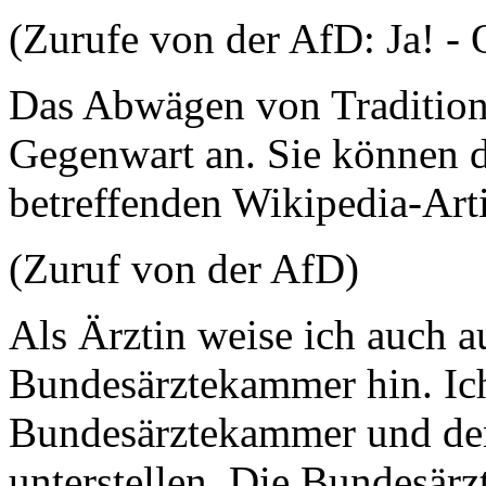
(Zurufe von der AfD: Ja! -
Das Abwägen von Tradition 
Gegenwart an. Sie können d
betreffenden Wikipedia-Arti
(Zuruf von der AfD)
Als Ärztin weise ich auch au
Bundesärztekammer hin. Ich
Bundesärztekammer und der
unterstellen. Die Bundesärz