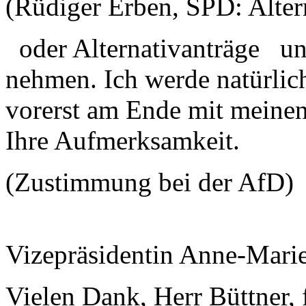
(Rüdiger Erben, SPD: Alter
oder Alternativanträge un
nehmen. Ich werde natürlich
vorerst am Ende mit meinen
Ihre Aufmerksamkeit.
(Zustimmung bei der AfD)
Vizepräsidentin Anne-Mari
Vielen Dank, Herr Büttner, 