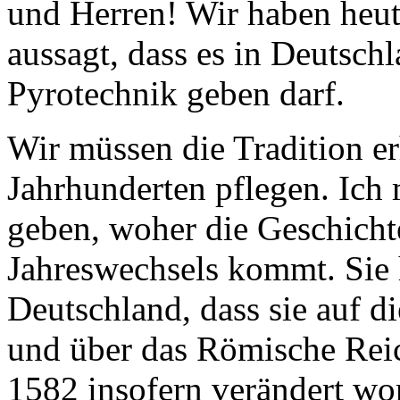
und Herren! Wir haben heute
aussagt, dass es in Deutsch
Pyrotechnik geben darf.
Wir müssen die Tradition erh
Jahrhunderten pflegen. Ich
geben, woher die Geschicht
Jahreswechsels kommt. Sie h
Deutschland, dass sie auf di
und über das Römische Rei
1582 insofern verändert wor