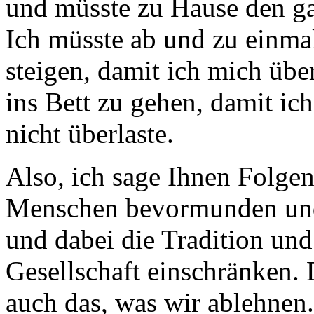
und müsste zu Hause den ga
Ich müsste ab und zu einmal
steigen, damit ich mich üb
ins Bett zu gehen, damit ic
nicht überlaste.
Also, ich sage Ihnen Folge
Menschen bevormunden und 
und dabei die Tradition und 
Gesellschaft einschränken. D
auch das, was wir ablehnen.