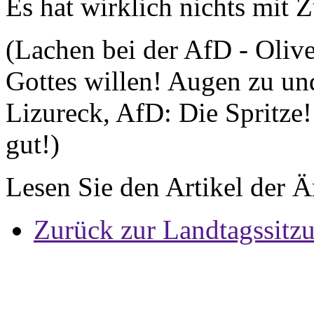
Es hat wirklich nichts mit
(Lachen bei der AfD - Oliv
Gottes willen! Augen zu un
Lizureck, AfD: Die Spritze
gut!)
Lesen Sie den Artikel der 
Zurück zur Landtagssitz