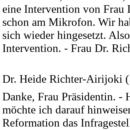
eine Intervention von Frau D
schon am Mikrofon. Wir habe
sich wieder hingesetzt. Also
Intervention. - Frau Dr. Rich
Dr. Heide Richter-Airijoki
Danke, Frau Präsidentin. - 
möchte ich darauf hinweise
Reformation das Infragestel