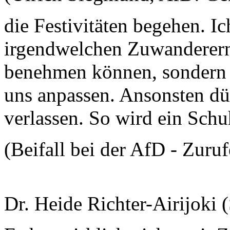
die Festivitäten begehen. Ic
irgendwelchen Zuwanderern 
benehmen können, sondern 
uns anpassen. Ansonsten dü
verlassen. So wird ein Sch
(Beifall bei der AfD - Zuru
Dr. Heide Richter-Airijoki