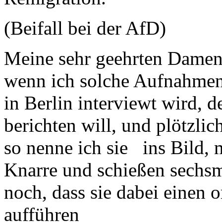
(Beifall bei der AfD)
Meine sehr geehrten Damen 
wenn ich solche Aufnahmen
in Berlin interviewt wird, 
berichten will, und plötzl
so nenne ich sie ins Bild,
Knarre und schießen sechsma
noch, dass sie dabei einen 
aufführen