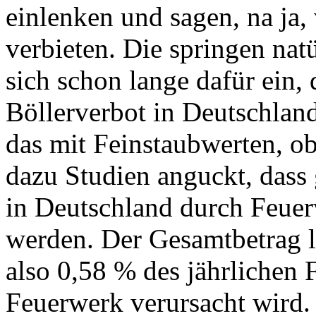
einlenken und sagen, na ja,
verbieten. Die springen nat
sich schon lange dafür ein,
Böllerverbot in Deutschlan
das mit Feinstaubwerten, ob
dazu Studien anguckt, dass 
in Deutschland durch Feuer
werden. Der Gesamtbetrag li
also 0,58 % des jährlichen 
Feuerwerk verursacht wird.