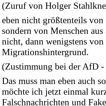
(Zuruf von Holger Stahlkn
eben nicht größtenteils vo
sondern von Menschen aus 
nicht, dann wenigstens vo
Migrationshintergrund.
(Zustimmung bei der AfD -
Das muss man eben auch so
möchte ich jetzt einmal kur
Falschnachrichten und Fak