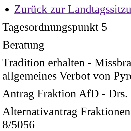
Zurück zur Landtagssitz
Tagesordnungspunkt 5
Beratung
Tradition erhalten - Missb
allgemeines Verbot von Pyr
Antrag Fraktion AfD - Drs.
Alternativantrag Fraktion
8/5056