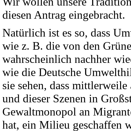
Wir wollen unsere Traditio
diesen Antrag eingebracht.
Natürlich ist es so, dass Um
wie z. B. die von den Grü
wahrscheinlich nachher wie
wie die Deutsche Umwelthi
sie sehen, dass mittlerweile
und dieser Szenen in Großst
Gewaltmonopol an Migrant
hat, ein Milieu geschaffen 