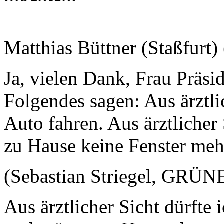
Matthias Büttner (Staßfurt)
Ja, vielen Dank, Frau Präsi
Folgendes sagen: Aus ärztli
Auto fahren. Aus ärztlicher 
zu Hause keine Fenster mehr
(Sebastian Striegel, GRÜN
Aus ärztlicher Sicht dürfte 