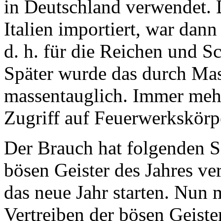
in Deutschland verwendet. 
Italien importiert, war dann
d. h. für die Reichen und 
Später wurde das durch Ma
massentauglich. Immer me
Zugriff auf Feuerwerkskörp
Der Brauch hat folgenden S
bösen Geister des Jahres ve
das neue Jahr starten. Nun m
Vertreiben der bösen Geiste