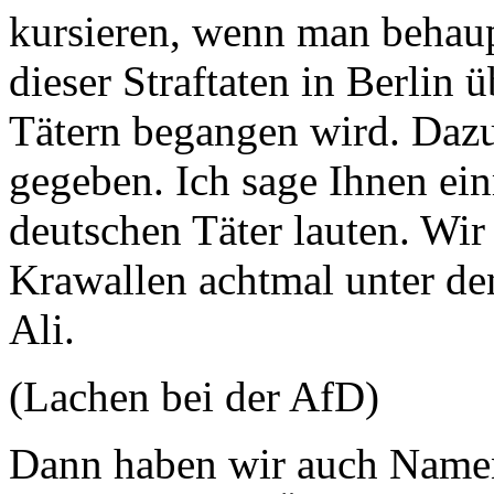
kursieren, wenn man behaupt
dieser Straftaten in Berlin
Tätern begangen wird. Dazu
gegeben. Ich sage Ihnen ei
deutschen Täter lauten. Wir 
Krawallen achtmal unter d
Ali.
(Lachen bei der AfD)
Dann haben wir auch Name