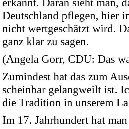
erkannt. Daran sieht man, da
Deutschland pflegen, hier 
nicht wertgeschätzt wird. Da
ganz klar zu sagen.
(Angela Gorr, CDU: Das war
Zumindest hat das zum Aus
scheinbar gelangweilt ist. Ic
die Tradition in unserem L
Im 17. Jahrhundert hat man