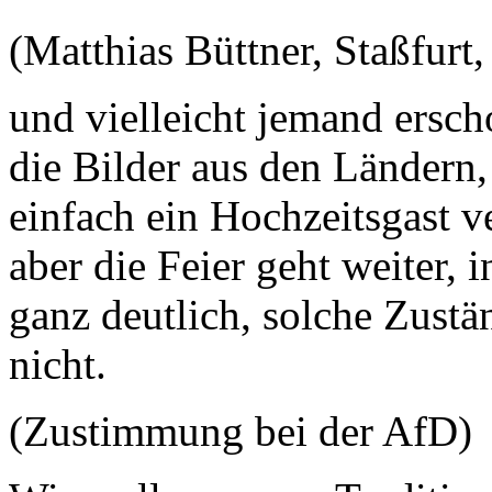
(Matthias Büttner, Staßfurt
und vielleicht jemand ersch
die Bilder aus den Ländern
einfach ein Hochzeitsgast v
aber die Feier geht weiter, i
ganz deutlich, solche Zustä
nicht.
(Zustimmung bei der AfD)