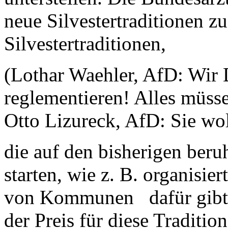
neue Silvestertraditionen z
Silvestertraditionen,
(Lothar Waehler, AfD: Wir 
reglementieren! Alles müsse
Otto Lizureck, AfD: Sie woll
die auf den bisherigen beru
starten, wie z. B. organisi
von Kommunen dafür gibt e
der Preis für diese Traditi