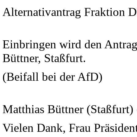
Alternativantrag Fraktion D
Einbringen wird den Antrag
Büttner, Staßfurt.
(Beifall bei der AfD)
Matthias Büttner (Staßfurt)
Vielen Dank, Frau Präsiden