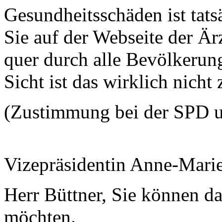
Gesundheitsschäden ist tat
Sie auf der Webseite der Ä
quer durch alle Bevölkerung
Sicht ist das wirklich nicht
(Zustimmung bei der SPD
Vizepräsidentin Anne-Mari
Herr Büttner, Sie können da
möchten.