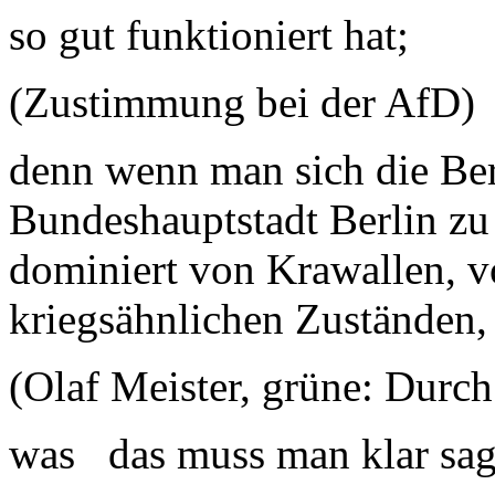
so gut funktioniert hat;
(Zustimmung bei der AfD)
denn wenn man sich die Beri
Bundeshauptstadt Berlin zu 
dominiert von Krawallen, v
kriegsähnlichen Zuständen,
(Olaf Meister, grüne: Durch
was das muss man klar s