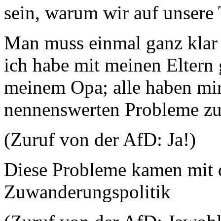
sein, warum wir auf unsere 
Man muss einmal ganz klar
ich habe mit meinen Eltern
meinem Opa; alle haben mir 
nennenswerten Probleme zu 
(Zuruf von der AfD: Ja!)
Diese Probleme kamen mit 
Zuwanderungspolitik