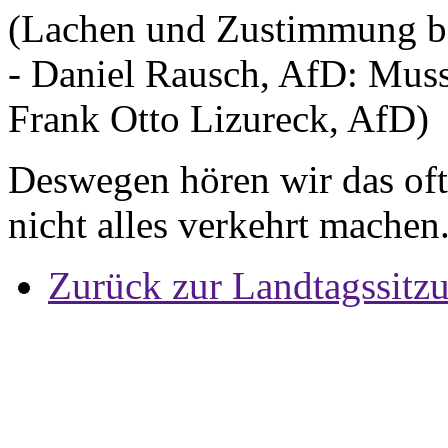
(Lachen und Zustimmung be
- Daniel Rausch, AfD: Muss 
Frank Otto Lizureck, AfD)
Deswegen hören wir das oft.
nicht alles verkehrt machen
Zurück zur Landtagssitz