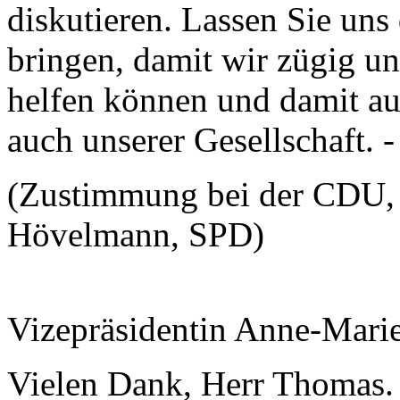
diskutieren. Lassen Sie uns
bringen, damit wir zügig un
helfen können und damit au
auch unserer Gesellschaft. 
(Zustimmung bei der CDU, 
Hövelmann, SPD)
Vizepräsidentin Anne-Mari
Vielen Dank, Herr Thomas. 