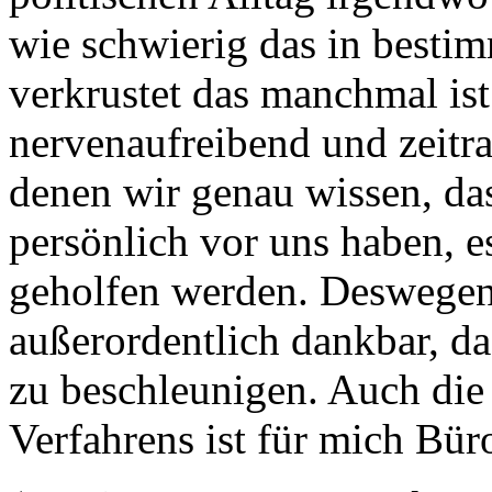
wie schwierig das in bestim
verkrustet das manchmal is
nervenaufreibend und zeitr
denen wir genau wissen, da
persönlich vor uns haben, 
geholfen werden. Deswegen
außerordentlich dankbar, dass
zu beschleunigen. Auch die
Verfahrens ist für mich Bür