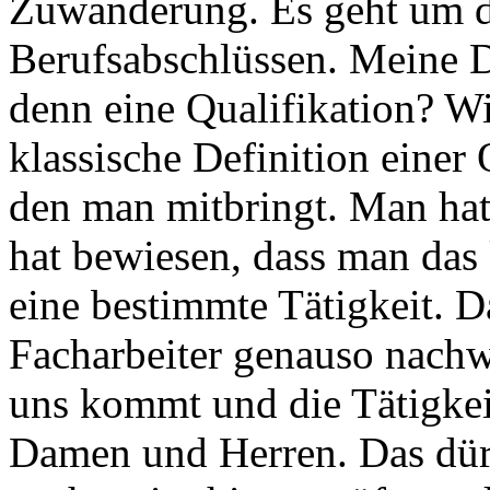
Zuwanderung. Es geht um 
Berufsabschlüssen. Meine D
denn eine Qualifikation? Wi
klassische Definition einer 
den man mitbringt. Man hat
hat bewiesen, dass man das 
eine bestimmte Tätigkeit. D
Facharbeiter genauso nachw
uns kommt und die Tätigke
Damen und Herren. Das dür