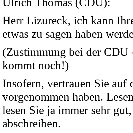
Ulrich Thomas (CDU):
Herr Lizureck, ich kann Ihr
etwas zu sagen haben werde
(Zustimmung bei der CDU -
kommt noch!)
Insofern, vertrauen Sie auf 
vorgenommen haben. Lesen
lesen Sie ja immer sehr gut,
abschreiben.