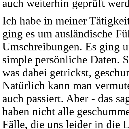
auch weiterhin geprüft wer
Ich habe in meiner Tätigkeit
ging es um ausländische Fü
Umschreibungen. Es ging u
simple persönliche Daten. S
was dabei getrickst, gesch
Natürlich kann man vermute
auch passiert. Aber - das sag
haben nicht alle geschumme
Fälle, die uns leider in die 