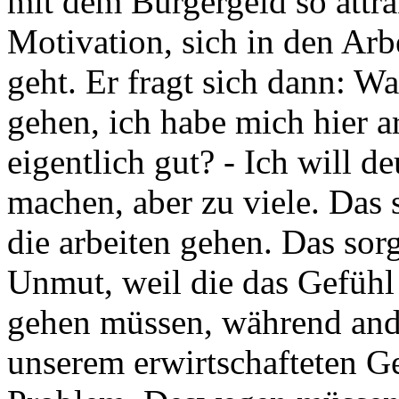
mit dem Bürgergeld so attrak
Motivation, sich in den Arb
geht. Er fragt sich dann: Wa
gehen, ich habe mich hier a
eigentlich gut? - Ich will de
machen, aber zu viele. Das 
die arbeiten gehen. Das sor
Unmut, weil die das Gefühl
gehen müssen, während and
unserem erwirtschafteten Ge