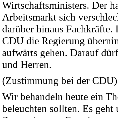
Wirtschaftsministers. Der ha
Arbeitsmarkt sich verschlec
darüber hinaus Fachkräfte.
CDU die Regierung übernim
aufwärts gehen. Darauf dür
und Herren.
(Zustimmung bei der CDU)
Wir behandeln heute ein The
beleuchten sollten. Es geht 