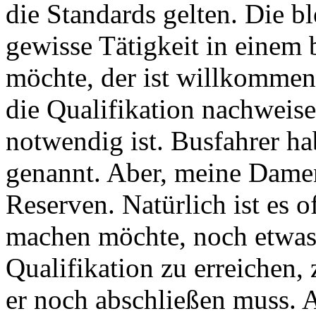
die Standards gelten. Die bl
gewisse Tätigkeit in einem
möchte, der ist willkommen
die Qualifikation nachweisen
notwendig ist. Busfahrer ha
genannt. Aber, meine Damen
Reserven. Natürlich ist es o
machen möchte, noch etwas
Qualifikation zu erreichen,
er noch abschließen muss. 