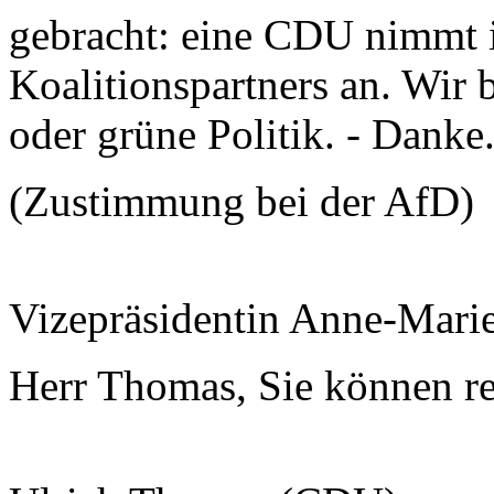
gebracht: eine CDU nimmt 
Koalitionspartners an. Wir
oder grüne Politik. - Danke
(Zustimmung bei der AfD)
Vizepräsidentin Anne-Mari
Herr Thomas, Sie können re