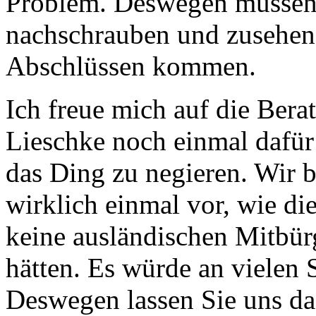
Problem. Deswegen müssen w
nachschrauben und zusehen, 
Abschlüssen kommen.
Ich freue mich auf die Bera
Lieschke noch einmal dafür
das Ding zu negieren. Wir b
wirklich einmal vor, wie di
keine ausländischen Mitbürg
hätten. Es würde an vielen S
Deswegen lassen Sie uns da