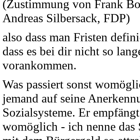
(Zustimmung von Frank B
Andreas Silbersack, FDP)
also dass man Fristen defini
dass es bei dir nicht so lan
vorankommen.
Was passiert sonst womöglic
jemand auf seine Anerkennun
Sozialsysteme. Er empfängt
womöglich - ich nenne das 