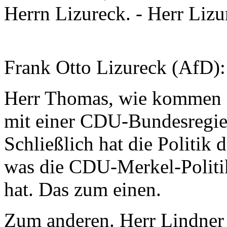
Herrn Lizureck. - Herr Lizur
Frank Otto Lizureck (AfD):
Herr Thomas, wie kommen Si
mit einer CDU-Bundesregie
Schließlich hat die Politik 
was die CDU-Merkel-Politi
hat. Das zum einen.
Zum anderen. Herr Lindner 