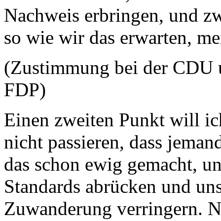
Nachweis erbringen, und zw
so wie wir das erwarten, m
(Zustimmung bei der CDU u
FDP)
Einen zweiten Punkt will ic
nicht passieren, dass jema
das schon ewig gemacht, un
Standards abrücken und uns
Zuwanderung verringern. N