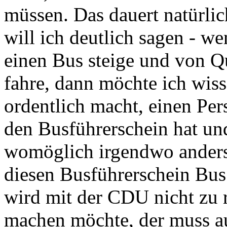
müssen. Das dauert natürlic
will ich deutlich sagen - w
einen Bus steige und von Q
fahre, dann möchte ich wiss
ordentlich macht, einen Pe
den Busführerschein hat und
womöglich irgendwo anders
diesen Busführerschein Bus
wird mit der CDU nicht zu r
machen möchte, der muss a