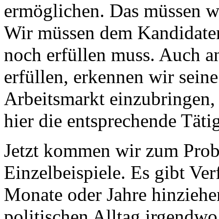
ermöglichen. Das müssen wi
Wir müssen dem Kandidaten 
noch erfüllen muss. Auch an
erfüllen, erkennen wir seine
Arbeitsmarkt einzubringen
hier die entsprechende Täti
Jetzt kommen wir zum Prob
Einzelbeispiele. Es gibt Ve
Monate oder Jahre hinziehe
politischen Alltag irgendwo