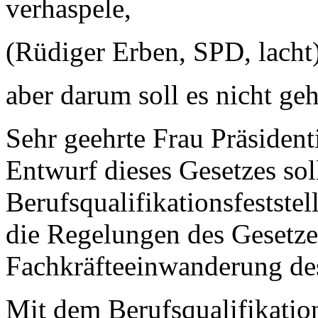
verhaspele,
(Rüdiger Erben, SPD, lacht
aber darum soll es nicht ge
Sehr geehrte Frau Präsiden
Entwurf dieses Gesetzes sol
Berufsqualifikationsfestste
die Regelungen des Gesetze
Fachkräfteeinwanderung de
Mit dem Berufsqualifikation