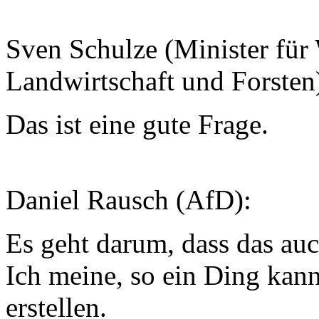
Sven Schulze (Minister für 
Landwirtschaft und Forsten
Das ist eine gute Frage.
Daniel Rausch (AfD):
Es geht darum, dass das auc
Ich meine, so ein Ding kan
erstellen.