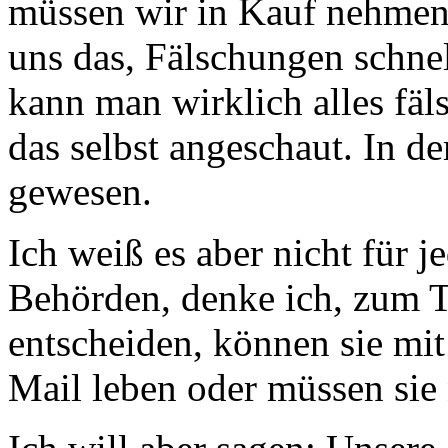
müssen wir in Kauf nehmen
uns das, Fälschungen schne
kann man wirklich alles fä
das selbst angeschaut. In de
gewesen.
Ich weiß es aber nicht für j
Behörden, denke ich, zum Te
entscheiden, können sie mit
Mail leben oder müssen sie