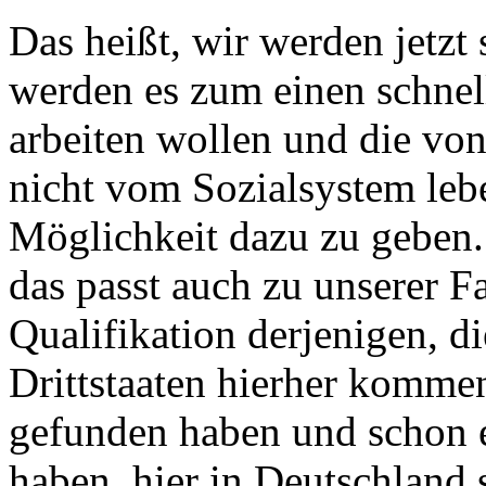
Das heißt, wir werden jetzt 
werden es zum einen schnell
arbeiten wollen und die von
nicht vom Sozialsystem lebe
Möglichkeit dazu zu geben.
das passt auch zu unserer 
Qualifikation derjenigen, d
Drittstaaten hierher kommen
gefunden haben und schon e
haben, hier in Deutschland 