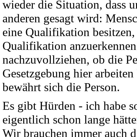
wieder die Situation, dass 
anderen gesagt wird: Mensc
eine Qualifikation besitzen,
Qualifikation anzuerkennen;
nachzuvollziehen, ob die P
Gesetzgebung hier arbeiten 
bewährt sich die Person.
Es gibt Hürden - ich habe s
eigentlich schon lange hät
Wir brauchen immer auch di