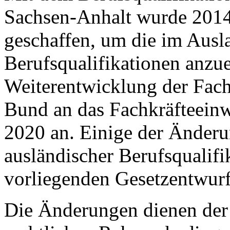
Sachsen-Anhalt wurde 2014
geschaffen, um die im Aus
Berufsqualifikationen anzu
Weiterentwicklung der Fac
Bund an das Fachkräfteein
2020 an. Einige der Änderu
ausländischer Berufsqualifi
vorliegenden Gesetzentwurf
Die Änderungen dienen der