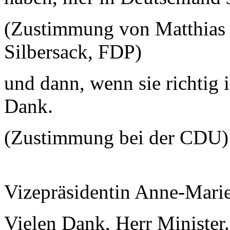
(Zustimmung von Matthias
Silbersack, FDP)
und dann, wenn sie richtig i
Dank.
(Zustimmung bei der CDU)
Vizepräsidentin Anne-Mari
Vielen Dank, Herr Minister.