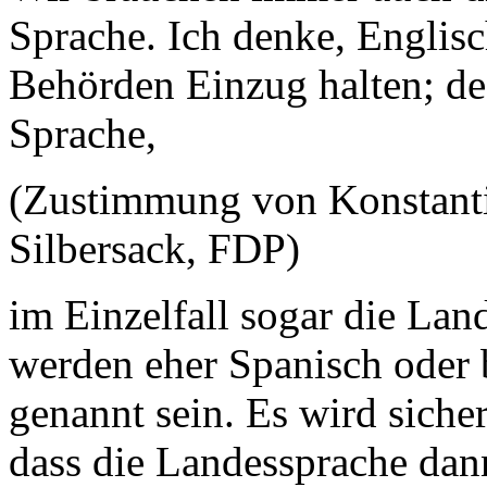
Sprache. Ich denke, Englisc
Behörden Einzug halten; d
Sprache,
(Zustimmung von Konstanti
Silbersack, FDP)
im Einzelfall sogar die Lan
werden eher Spanisch oder 
genannt sein. Es wird sich
dass die Landessprache dan