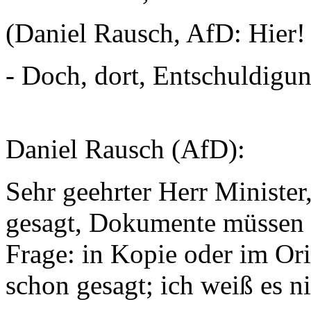
(Daniel Rausch, AfD: Hier! 
- Doch, dort, Entschuldigun
Daniel Rausch (AfD):
Sehr geehrter Herr Minister
gesagt, Dokumente müssen v
Frage: in Kopie oder im Ori
schon gesagt; ich weiß es ni