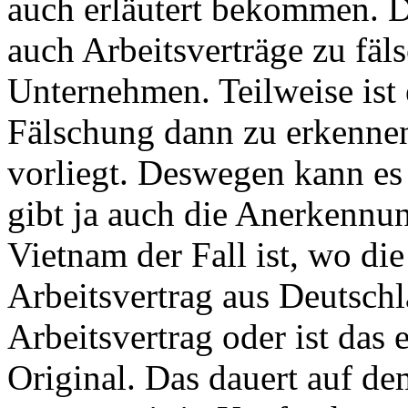
auch erläutert bekommen. De
auch Arbeitsverträge zu fäl
Unternehmen. Teilweise ist e
Fälschung dann zu erkenne
vorliegt. Deswegen kann 
gibt ja auch die Anerkennu
Vietnam der Fall ist, wo die 
Arbeitsvertrag aus Deutschl
Arbeitsvertrag oder ist das 
Original. Das dauert auf 