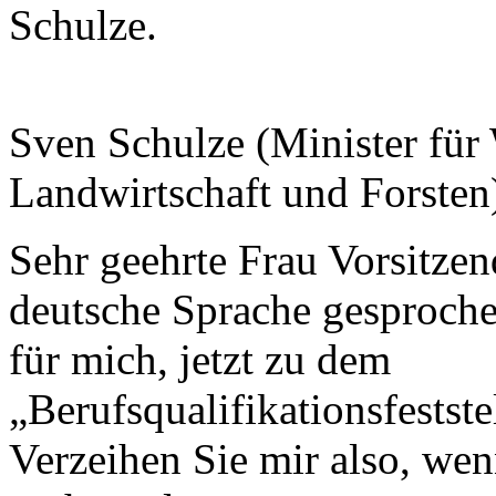
Schulze.
Sven Schulze (Minister für 
Landwirtschaft und Forsten
Sehr geehrte Frau Vorsitze
deutsche Sprache gesprochen 
für mich, jetzt zu dem
„Berufsqualifikationsfestst
Verzeihen Sie mir also, wen