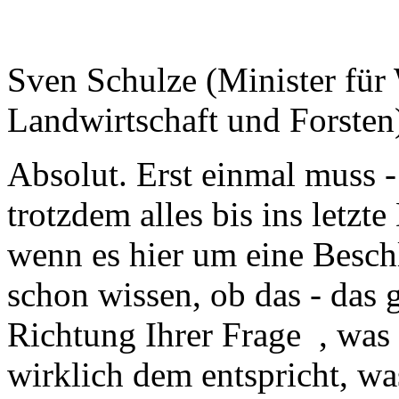
Sven Schulze (Minister für 
Landwirtschaft und Forsten
Absolut. Erst einmal muss -
trotzdem alles bis ins letzte
wenn es hier um eine Besch
schon wissen, ob das - das g
Richtung Ihrer Frage , was
wirklich dem entspricht, wa