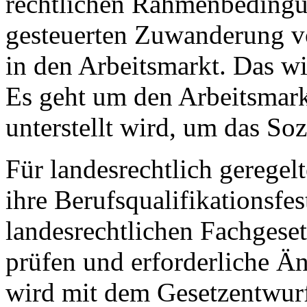
rechtlichen Rahmenbedingu
gesteuerten Zuwanderung vo
in den Arbeitsmarkt. Das wi
Es geht um den Arbeitsmar
unterstellt wird, um das Soz
Für landesrechtlich geregel
ihre Berufsqualifikationsfes
landesrechtlichen Fachgese
prüfen und erforderliche 
wird mit dem Gesetzentwurf 