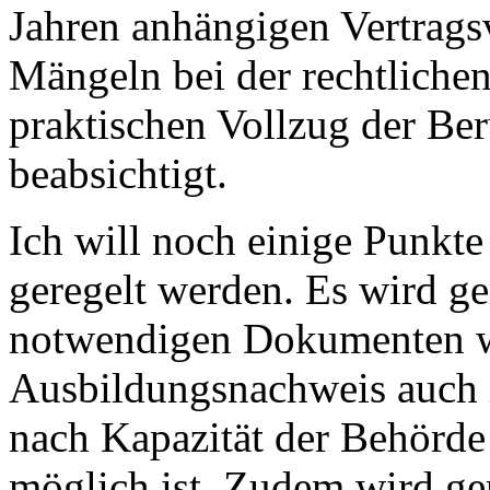
Jahren anhängigen Vertrags
Mängeln bei der rechtlich
praktischen Vollzug der Ber
beabsichtigt.
Ich will noch einige Punkte
geregelt werden. Es wird ge
notwendigen Dokumenten wi
Ausbildungsnachweis auch i
nach Kapazität der Behörde
möglich ist. Zudem wird ger