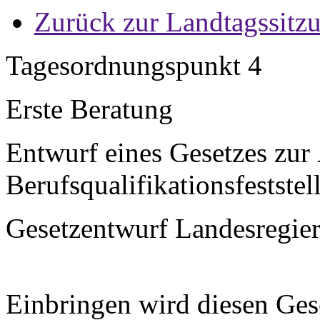
Zurück zur Landtagssitz
Tagesordnungspunkt 4
Erste Beratung
Entwurf eines Gesetzes zur
Berufsqualifikationsfestste
Gesetzentwurf Landesregier
Einbringen wird diesen Ges