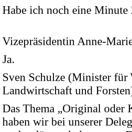
Habe ich noch eine Minute
Vizepräsidentin Anne-Mari
Ja.
Sven Schulze (Minister für 
Landwirtschaft und Forsten
Das Thema „Original oder K
haben wir bei unserer Deleg