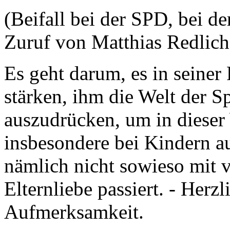
(Beifall bei der SPD, bei 
Zuruf von Matthias Redli
Es geht darum, es in seiner
stärken, ihm die Welt der S
auszudrücken, um in dieser
insbesondere bei Kindern a
nämlich nicht sowieso mit 
Elternliebe passiert. - Herz
Aufmerksamkeit.