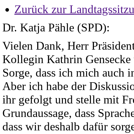
Zurück zur Landtagssitz
Dr. Katja Pähle (SPD):
Vielen Dank, Herr Präsident
Kollegin Kathrin Gensecke 
Sorge, dass ich mich auch i
Aber ich habe der Diskussio
ihr gefolgt und stelle mit Fr
Grundaussage, dass Sprache
dass wir deshalb dafür sor