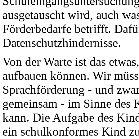
Schuleingangsuntersuchun
ausgetauscht wird, auch wa
Förderbedarfe betrifft. Dafü
Datenschutzhindernisse.
Von der Warte ist das etwas
aufbauen können. Wir müss
Sprachförderung - und zwar 
gemeinsam - im Sinne des K
kann. Die Aufgabe des Kinder
ein schulkonformes Kind zu