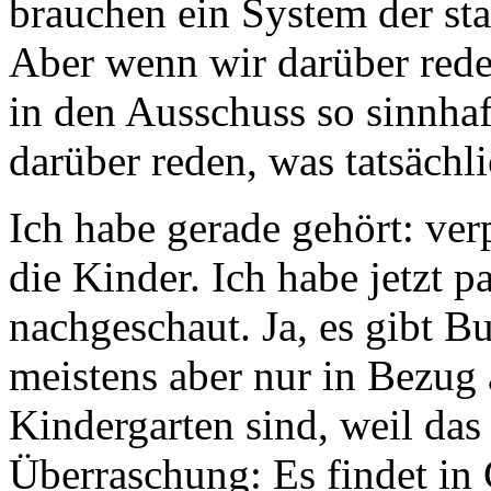
brauchen ein System der sta
Aber wenn wir darüber rede
in den Ausschuss so sinnha
darüber reden, was tatsächli
Ich habe gerade gehört: ver
die Kinder. Ich habe jetzt p
nachgeschaut. Ja, es gibt Bu
meistens aber nur in Bezug 
Kindergarten sind, weil das
Überraschung: Es findet in