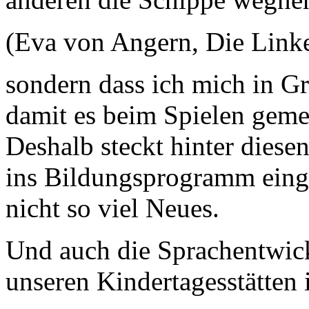
(Eva von Angern, Die Linke
sondern dass ich mich in G
damit es beim Spielen gemei
Deshalb steckt hinter diesen
ins Bildungsprogramm eingef
nicht so viel Neues.
Und auch die Sprachentwic
unseren Kindertagesstätten i