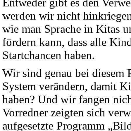
Entweder gibt es den Verwe
werden wir nicht hinkriegen 
wie man Sprache in Kitas u
fördern kann, dass alle Kind
Startchancen haben.
Wir sind genau bei diesem 
System verändern, damit Ki
haben? Und wir fangen nich
Vorredner zeigten sich verw
aufgesetzte Programm „Bil