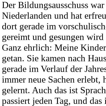
Der Bildungsausschuss war 
Niederlanden und hat erfre
dort gerade im vorschulisc
gereimt und gesungen wird 
Ganz ehrlich: Meine Kinder
getan. Sie kamen nach Haus
gerade im Verlauf der Jahres
immer neue Sachen erlebt, 
gelernt. Auch das ist Sprach
passiert jeden Tag, und das i