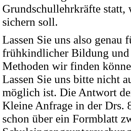
Grundschullehrkräfte statt,
sichern soll.
Lassen Sie uns also genau 
frühkindlicher Bildung und
Methoden wir finden können
Lassen Sie uns bitte nicht a
möglich ist. Die Antwort d
Kleine Anfrage in der Drs. 8
schon über ein Formblatt z