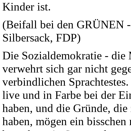
Kinder ist.
(Beifall bei den GRÜNEN 
Silbersack, FDP)
Die Sozialdemokratie - die M
verwehrt sich gar nicht geg
verbindlichen Sprachtestes
live und in Farbe bei der E
haben, und die Gründe, die
haben, mögen ein bisschen m