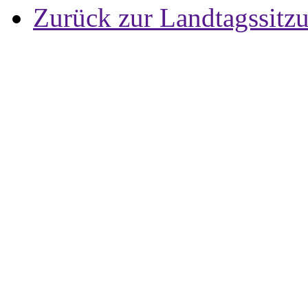
Zurück zur Landtagssitz