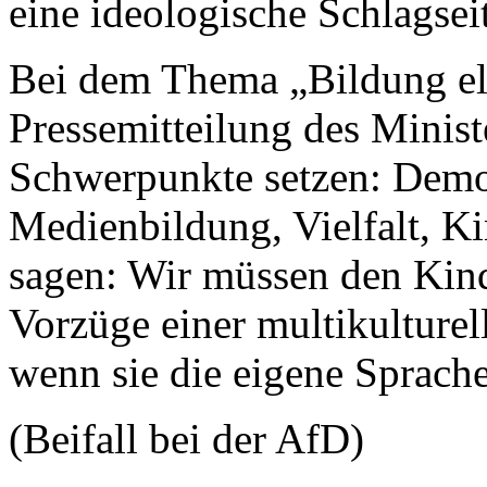
eine ideologische Schlagsei
Bei dem Thema „Bildung el
Pressemitteilung des Minis
Schwerpunkte setzen: Demo
Medienbildung, Vielfalt, Ki
sagen: Wir müssen den Kind
Vorzüge einer multikulturell
wenn sie die eigene Sprache
(Beifall bei der AfD)