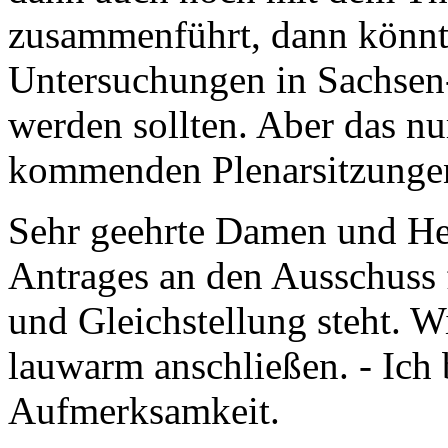
zusammenführt, dann könnt
Untersuchungen in Sachsen-
werden sollten. Aber das nur
kommenden Plenarsitzunge
Sehr geehrte Damen und He
Antrages an den Ausschuss f
und Gleichstellung steht. W
lauwarm anschließen. - Ich 
Aufmerksamkeit.