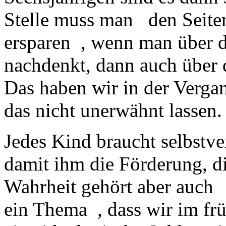
Stelle muss man den Seiten
ersparen , wenn man über d
nachdenkt, dann auch über 
Das haben wir in der Vergan
das nicht unerwähnt lassen.
Jedes Kind braucht selbstv
damit ihm die Förderung, die
Wahrheit gehört aber auch 
ein Thema , dass wir im frü