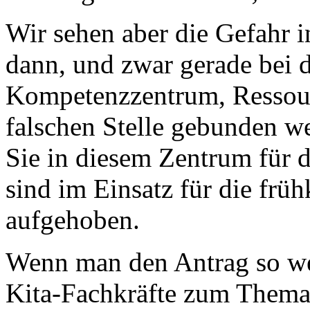
Wir sehen aber die Gefahr i
dann, und zwar gerade bei 
Kompetenzzentrum, Ressour
falschen Stelle gebunden we
Sie in diesem Zentrum für 
sind im Einsatz für die frü
aufgehoben.
Wenn man den Antrag so wei
Kita-Fachkräfte zum Thema