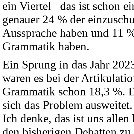
ein Viertel das ist schon e
genauer 24 % der einzuschu
Aussprache haben und 11 %
Grammatik haben.
Ein Sprung in das Jahr 202
waren es bei der Artikulati
Grammatik schon 18,3 %. Da
sich das Problem ausweitet.
Ich denke, das ist uns allen
den bisherigen Debatten zu