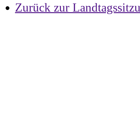
Zurück zur Landtagssitz