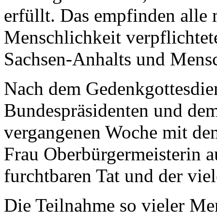
erfüllt. Das empfinden alle
Menschlichkeit verpflichte
Sachsen-Anhalts und Mensc
Nach dem Gedenkgottesdien
Bundespräsidenten und dem
vergangenen Woche mit dem
Frau Oberbürgermeisterin a
furchtbaren Tat und der vie
Die Teilnahme so vieler Me