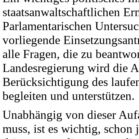
staatsanwaltschaftlichen Er
Parlamentarischen Untersu
vorliegende Einsetzungsantr
alle Fragen, die zu beantwo
Landesregierung wird die A
Berücksichtigung des laufe
begleiten und unterstützen.
Unabhängig von dieser Aufa
muss, ist es wichtig, schon