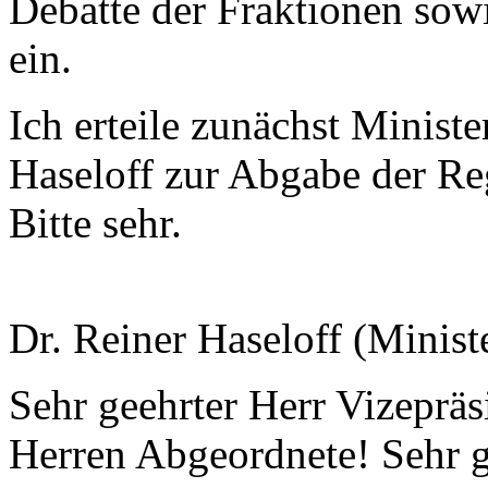
Debatte der Fraktionen sow
ein.
Ich erteile zunächst Minist
Haseloff zur Abgabe der Re
Bitte sehr.
Dr. Reiner Haseloff (Minist
Sehr geehrter Herr Vizeprä
Herren Abgeordnete! Sehr 