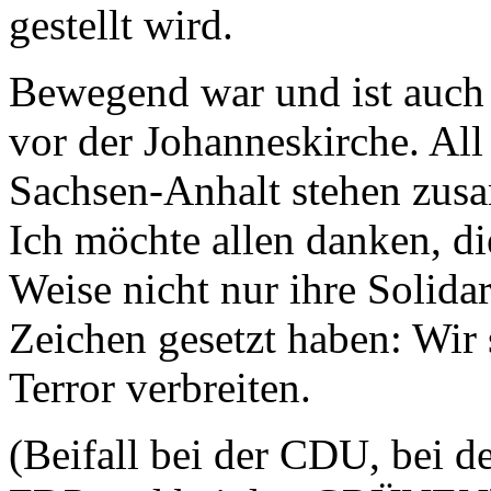
gestellt wird.
Bewegend war und ist auc
vor der Johanneskirche. All
Sachsen-Anhalt stehen zus
Ich möchte allen danken, di
Weise nicht nur ihre Solidar
Zeichen gesetzt haben: Wir s
Terror verbreiten.
(Beifall bei der CDU, bei d