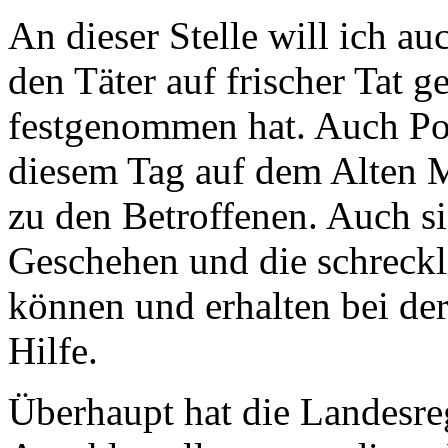
An dieser Stelle will ich au
den Täter auf frischer Tat g
festgenommen hat. Auch Poli
diesem Tag auf dem Alten M
zu den Betroffenen. Auch si
Geschehen und die schreckl
können und erhalten bei de
Hilfe.
Überhaupt hat die Landesre