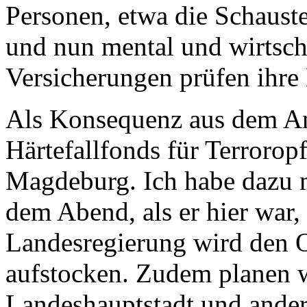
Personen, etwa die Schauste
und nun mental und wirtscha
Versicherungen prüfen ihre 
Als Konsequenz aus dem An
Härtefallfonds für Terrorop
Magdeburg. Ich habe dazu 
dem Abend, als er hier war,
Landesregierung wird den 
aufstocken. Zudem planen 
Landeshauptstadt und ande