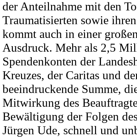
der Anteilnahme mit den To
Traumatisierten sowie ihre
kommt auch in einer große
Ausdruck. Mehr als 2,5 Mil
Spendenkonten der Landesh
Kreuzes, der Caritas und d
beeindruckende Summe, die
Mitwirkung des Beauftragte
Bewältigung der Folgen des 
Jürgen Ude, schnell und un