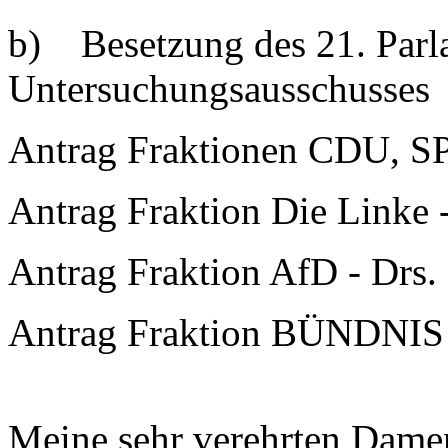
b) Besetzung des 21. Parl
Untersuchungsausschusses
Antrag Fraktionen CDU, S
Antrag Fraktion Die Linke 
Antrag Fraktion AfD - Drs.
Antrag Fraktion BÜNDNIS
Meine sehr verehrten Dame