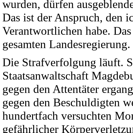
wurden, dürfen ausgeblende
Das ist der Anspruch, den ic
Verantwortlichen habe. Das 
gesamten Landesregierung.
Die Strafverfolgung läuft. S
Staatsanwaltschaft Magdeb
gegen den Attentäter ergan
gegen den Beschuldigten 
hundertfach versuchten Mor
gefährlicher Körperverletzu