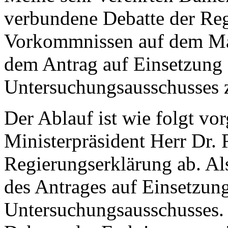
verbundene Debatte der Reg
Vorkommnissen auf dem Ma
dem Antrag auf Einsetzung 
Untersuchungsausschusses 
Der Ablauf ist wie folgt vo
Ministerpräsident Herr Dr. 
Regierungserklärung ab. Al
des Antrages auf Einsetzun
Untersuchungsausschusses. 