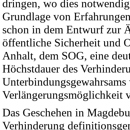
dringen, wo dies notwendig 
Grundlage von Erfahrungen
schon in dem Entwurf zur Ä
öffentliche Sicherheit und
Anhalt, dem SOG, eine deut
Höchstdauer des Verhinder
Unterbindungsgewahrsams vo
Verlängerungsmöglichkeit 
Das Geschehen in Magdeburg
Verhinderung definitionsgem