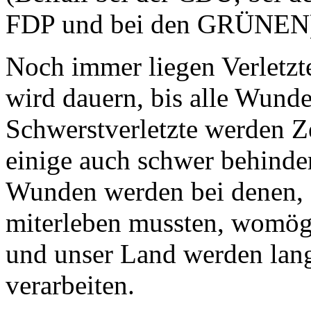
FDP und bei den GRÜNEN
Noch immer liegen Verletzt
wird dauern, bis alle Wunde
Schwerstverletzte werden Ze
einige auch schwer behinder
Wunden werden bei denen, d
miterleben mussten, womögl
und unser Land werden lan
verarbeiten.