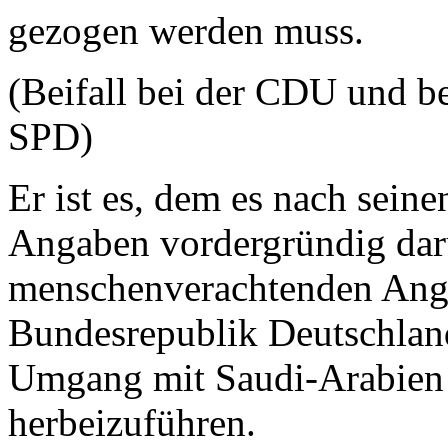
gezogen werden muss.
(Beifall bei der CDU und b
SPD)
Er ist es, dem es nach sein
Angaben vordergründig dar
menschenverachtenden Angri
Bundesrepublik Deutschlan
Umgang mit Saudi-Arabien 
herbeizuführen.