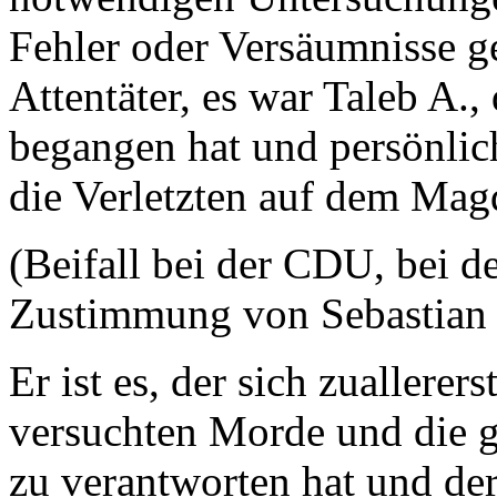
Fehler oder Versäumnisse g
Attentäter, es war Taleb A.
begangen hat und persönlic
die Verletzten auf dem Mag
(Beifall bei der CDU, bei d
Zustimmung von Sebastian
Er ist es, der sich zuallerer
versuchten Morde und die g
zu verantworten hat und de