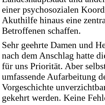
einer psychosozialen Koordi
Akuthilfe hinaus eine zentra
Betroffenen schaffen.
Sehr geehrte Damen und He
nach dem Anschlag hatte die
für uns Priorität. Aber selbs
umfassende Aufarbeitung de
Vorgeschichte unverzichtbar
gekehrt werden. Keine Fehl