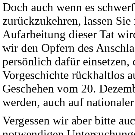
Doch auch wenn es schwerfä
zurückzukehren, lassen Sie 
Aufarbeitung dieser Tat wir
wir den Opfern des Anschla
persönlich dafür einsetzen,
Vorgeschichte rückhaltlos 
Geschehen vom 20. Dezembe
werden, auch auf nationaler
Vergessen wir aber bitte au
notwendigen Untersuchung