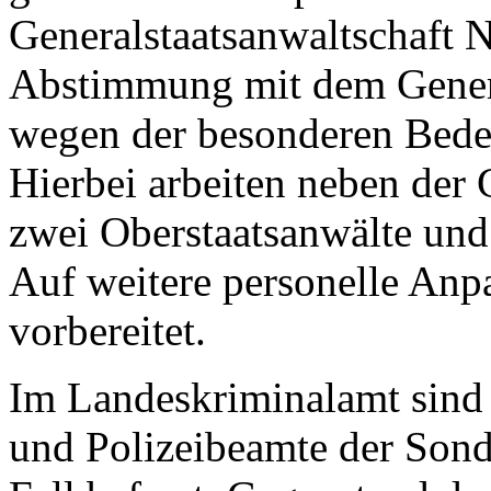
Generalstaatsanwaltschaft
Abstimmung mit dem Gener
wegen der besonderen Bede
Hierbei arbeiten neben der 
zwei Oberstaatsanwälte und 
Auf weitere personelle Anpa
vorbereitet.
Im Landeskriminalamt sind 
und Polizeibeamte der Son