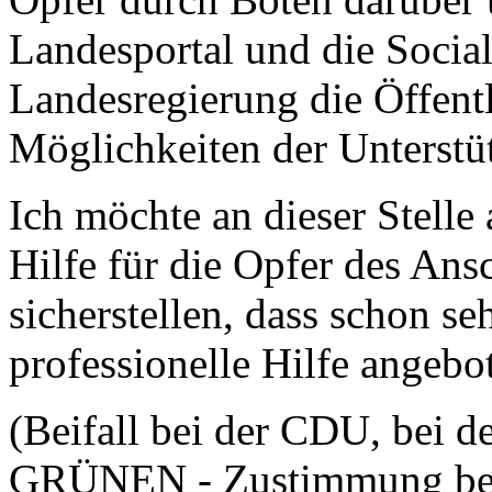
Landesportal und die Socia
Landesregierung die Öffentl
Möglichkeiten der Unterstü
Ich möchte an dieser Stelle 
Hilfe für die Opfer des Ans
sicherstellen, dass schon s
professionelle Hilfe angeb
(Beifall bei der CDU, bei d
GRÜNEN - Zustimmung bei