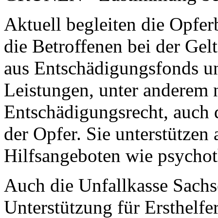
Aktuell begleiten die Opfe
die Betroffenen bei der G
aus Entschädigungsfonds un
Leistungen, unter anderem 
Entschädigungsrecht, auch
der Opfer. Sie unterstützen
Hilfsangeboten wie psycho
Auch die Unfallkasse Sachse
Unterstützung für Ersthelfe