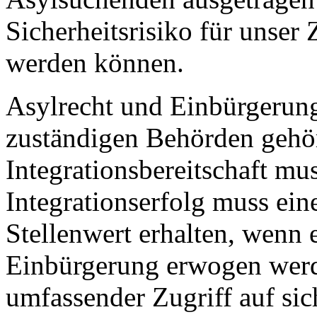
Sicherheitsrisiko für unse
werden können.
Asylrecht und Einbürgerungs
zuständigen Behörden gehö
Integrationsbereitschaft mu
Integrationserfolg muss ein
Stellenwert erhalten, wenn 
Einbürgerung erwogen werd
umfassender Zugriff auf sic