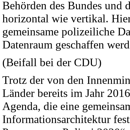
Behörden des Bundes und d
horizontal wie vertikal. Hi
gemeinsame polizeiliche Da
Datenraum geschaffen werd
(Beifall bei der CDU)
Trotz der von den Innenmin
Länder bereits im Jahr 201
Agenda, die eine gemeinsam
Informationsarchitektur fes