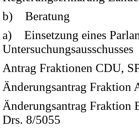
b) Beratung
a) Einsetzung eines Parla
Untersuchungsausschusses
Antrag Fraktionen CDU, S
Änderungsantrag Fraktion 
Änderungsantrag Frakti
Drs. 8/5055