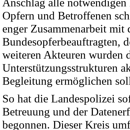
Anschlag alle notwendigen
Opfern und Betroffenen sch
enger Zusammenarbeit mit d
Bundesopferbeauftragten, d
weiteren Akteuren wurden 
Unterstützungsstrukturen akt
Begleitung ermöglichen sol
So hat die Landespolizei s
Betreuung und der Datenerf
begonnen. Dieser Kreis umf