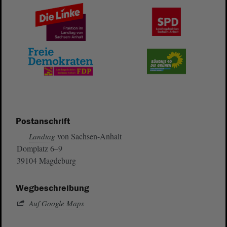
Postanschrift
von Sachsen-Anhalt
Landtag
Domplatz 6–9
39104 Magdeburg
Wegbeschreibung
Auf Google Maps