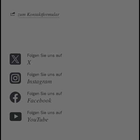
zum Kontaktformular
Folgen Sie uns auf
X
Folgen Sie uns auf
Instagram
Folgen Sie uns auf
Facebook
Folgen Sie uns auf
YouTube