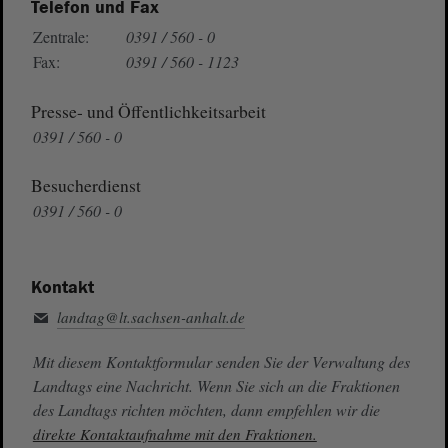
Telefon und Fax
Zentrale:
0391 / 560 - 0
Fax:
0391 / 560 - 1123
Presse- und Öffentlichkeitsarbeit
0391 / 560 - 0
Besucherdienst
0391 / 560 - 0
Kontakt
landtag@lt.sachsen-anhalt.de
Mit diesem Kontaktformular senden Sie der Verwaltung des
Landtags eine Nachricht. Wenn Sie sich an die Fraktionen
des Landtags richten möchten, dann empfehlen wir die
direkte Kontaktaufnahme mit den Fraktionen.