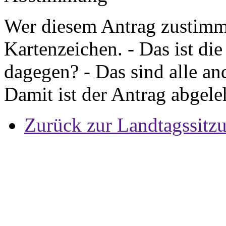
Wer diesem Antrag zustimmt
Kartenzeichen. - Das ist die
dagegen? - Das sind alle an
Damit ist der Antrag abgel
Zurück zur Landtagssitz