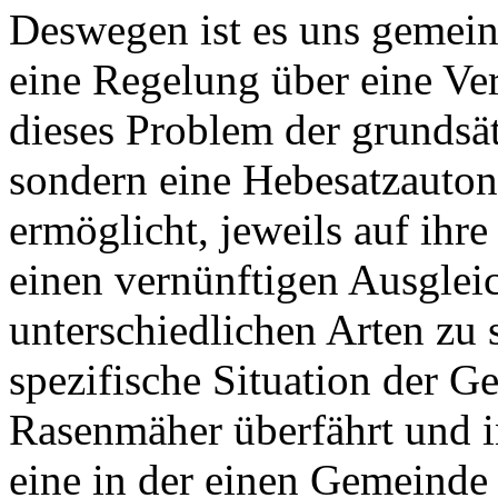
Deswegen ist es uns gemeins
eine Regelung über eine Ve
dieses Problem der grundsä
sondern eine Hebesatzauto
ermöglicht, jeweils auf ihre
einen vernünftigen Ausglei
unterschiedlichen Arten zu 
spezifische Situation der 
Rasenmäher überfährt und i
eine in der einen Gemeinde s