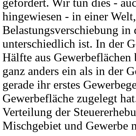
gefordert. Wir tun dies - au
hingewiesen - in einer Welt
Belastungsverschiebung in
unterschiedlich ist. In der
Hälfte aus Gewerbeflächen b
ganz anders ein als in der 
gerade ihr erstes Gewerbege
Gewerbefläche zugelegt hat.
Verteilung der Steuererhe
Mischgebiet und Gewerbe na