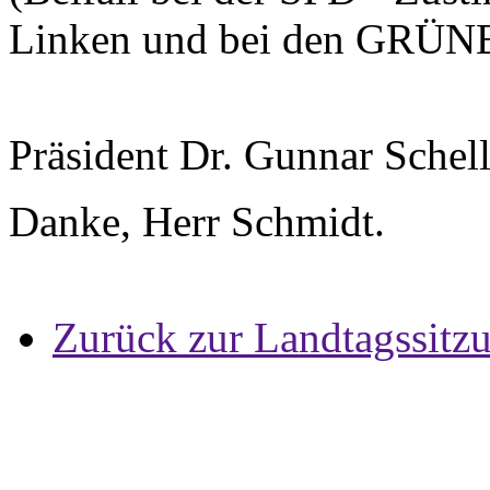
Linken und bei den GRÜN
Präsident Dr. Gunnar Schel
Danke, Herr Schmidt.
Zurück zur Landtagssitz