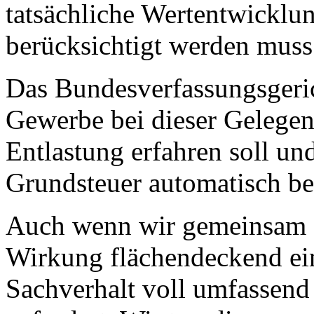
tatsächliche Wertentwicklun
berücksichtigt werden mus
Das Bundesverfassungsgerich
Gewerbe bei dieser Gelegen
Entlastung erfahren soll u
Grundsteuer automatisch be
Auch wenn wir gemeinsam fe
Wirkung flächendeckend eint
Sachverhalt voll umfassend g