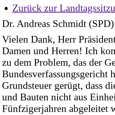
Zurück zur Landtagssitz
Dr. Andreas Schmidt (SPD)
Vielen Dank, Herr Präsident
Damen und Herren! Ich kom
zu dem Problem, das der Ge
Bundesverfassungsgericht h
Grundsteuer gerügt, dass d
und Bauten nicht aus Einhei
Fünfzigerjahren abgeleitet 