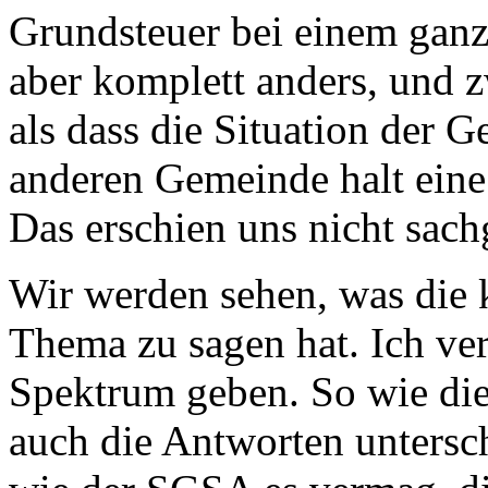
Grundsteuer bei einem ganz
aber komplett anders, und 
als dass die Situation der 
anderen Gemeinde halt eine a
Das erschien uns nicht sach
Wir werden sehen, was die
Thema zu sagen hat. Ich ver
Spektrum geben. So wie die
auch die Antworten untersch