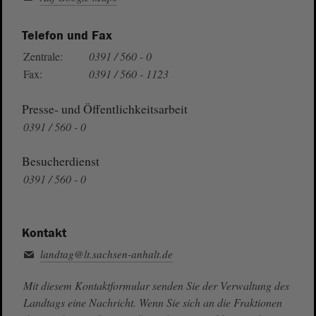
Telefon und Fax
Zentrale:
0391 / 560 - 0
Fax:
0391 / 560 - 1123
Presse- und Öffentlichkeitsarbeit
0391 / 560 - 0
Besucherdienst
0391 / 560 - 0
Kontakt
landtag@lt.sachsen-anhalt.de
Mit diesem Kontaktformular senden Sie der Verwaltung des
Landtags eine Nachricht. Wenn Sie sich an die Fraktionen