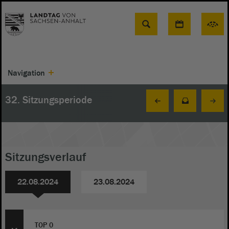
Suche
Navigation
32. Sitzungsperiode
Sitzungsverlauf
22.08.2024
23.08.2024
TOP 0