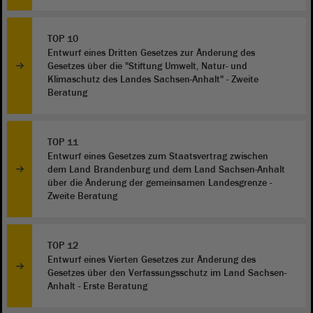
TOP 10
Entwurf eines Dritten Gesetzes zur Änderung des
Gesetzes über die "Stiftung Umwelt, Natur- und
Klimaschutz des Landes Sachsen-Anhalt" - Zweite
Beratung
TOP 11
Entwurf eines Gesetzes zum Staatsvertrag zwischen
dem Land Brandenburg und dem Land Sachsen-Anhalt
über die Änderung der gemeinsamen Landesgrenze -
Zweite Beratung
TOP 12
Entwurf eines Vierten Gesetzes zur Änderung des
Gesetzes über den Verfassungsschutz im Land Sachsen-
Anhalt - Erste Beratung