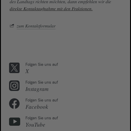
des Landtags richten möchten, dann empfehlen wir die
direkte Kontaktaufnahme mit den Fraktionen.
zum Kontaktformular
Folgen Sie uns auf
X
Folgen Sie uns auf
Instagram
Folgen Sie uns auf
Facebook
Folgen Sie uns auf
YouTube