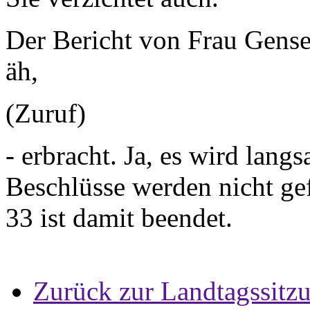
Der Bericht von Frau Gense
äh,
(Zuruf)
- erbracht. Ja, es wird lang
Beschlüsse werden nicht ge
33 ist damit beendet.
Zurück zur Landtagssitz