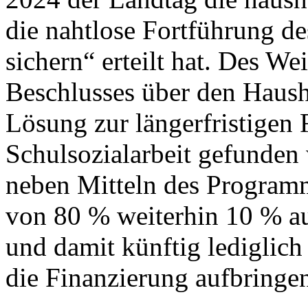
die nahtlose Fortführung 
sichern“ erteilt hat. Des W
Beschlusses über den Hausha
Lösung zur längerfristigen 
Schulsozialarbeit gefunde
neben Mitteln des Programm
von 80 % weiterhin 10 % au
und damit künftig lediglich
die Finanzierung aufbringe