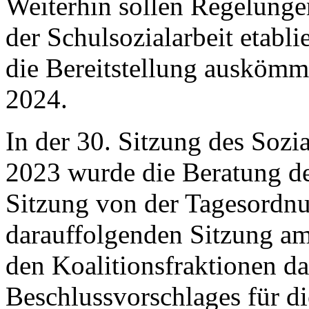
Weiterhin sollen Regelunge
der Schulsozialarbeit etabl
die Bereitstellung auskömm
2024.
In der 30. Sitzung des Soz
2023 wurde die Beratung de
Sitzung von der Tagesordnu
darauffolgenden Sitzung a
den Koalitionsfraktionen da
Beschlussvorschlages für d