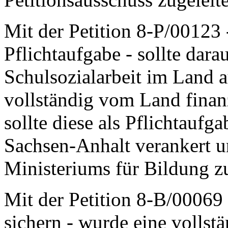
Mit der Petition 8-P/00123 -
Pflichtaufgabe - sollte dara
Schulsozialarbeit im Land 
vollständig vom Land finanz
sollte diese als Pflichtauf
Sachsen-Anhalt verankert u
Ministeriums für Bildung z
Mit der Petition 8-B/00069 -
sichern - wurde eine volls