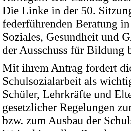
Die Linke in der 50. Sitzu
federführenden Beratung in
Soziales, Gesundheit und G
der Ausschuss für Bildung b
Mit ihrem Antrag fordert di
Schulsozialarbeit als wicht
Schüler, Lehrkräfte und Elt
gesetzlicher Regelungen zu
bzw. zum Ausbau der Schuls