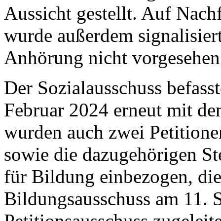
Aussicht gestellt. Auf Nach
wurde außerdem signalisiert
Anhörung nicht vorgesehen 
Der Sozialausschuss befasst
Februar 2024 erneut mit de
wurden auch zwei Petitione
sowie die dazugehörigen S
für Bildung einbezogen, di
Bildungsausschuss am 11.
Petitionsausschuss zugeleit