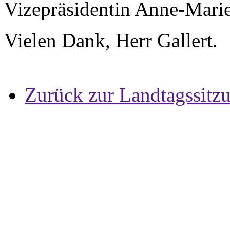
Vizepräsidentin Anne-Mari
Vielen Dank, Herr Gallert.
Zurück zur Landtagssitz