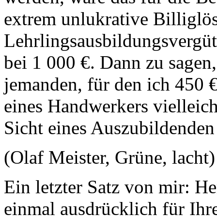
extrem unlukrative Billigl
Lehrlingsausbildungsvergüt
bei 1 000 €. Dann zu sagen,
jemanden, für den ich 450 €
eines Handwerkers vielleich
Sicht eines Auszubildenden 
(Olaf Meister, Grüne, lacht)
Ein letzter Satz von mir: H
einmal ausdrücklich für Ihr