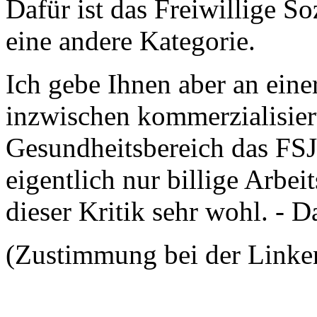
Dafür ist das Freiwillige So
eine andere Kategorie.
Ich gebe Ihnen aber an eine
inzwischen kommerzialisier
Gesundheitsbereich das FSJ
eigentlich nur billige Arbeit
dieser Kritik sehr wohl. - D
(Zustimmung bei der Linke