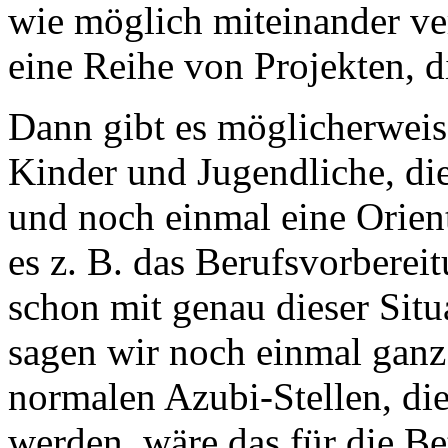
wie möglich miteinander ve
eine Reihe von Projekten, d
Dann gibt es möglicherweise
Kinder und Jugendliche, di
und noch einmal eine Orien
es z. B. das Berufsvorbereit
schon mit genau dieser Situ
sagen wir noch einmal ganz 
normalen Azubi-Stellen, d
werden, wäre das für die Be