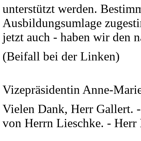
unterstützt werden. Bestim
Ausbildungsumlage zugesti
jetzt auch - haben wir den 
(Beifall bei der Linken)
Vizepräsidentin Anne-Mari
Vielen Dank, Herr Gallert. 
von Herrn Lieschke. - Herr 