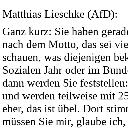
Matthias Lieschke (AfD):
Ganz kurz: Sie haben gerad
nach dem Motto, das sei vi
schauen, was diejenigen be
Sozialen Jahr oder im Bunde
dann werden Sie feststellen
und werden teilweise mit 25
eher, das ist übel. Dort sti
müssen Sie mir, glaube ich