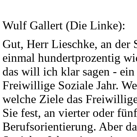
Wulf Gallert (Die Linke):
Gut, Herr Lieschke, an der 
einmal hundertprozentig wid
das will ich klar sagen - ei
Freiwillige Soziale Jahr. W
welche Ziele das Freiwillige
Sie fest, an vierter oder fü
Berufsorientierung. Aber das