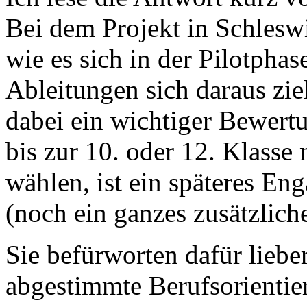
Bei dem Projekt in Schlesw
wie es sich in der Pilotpha
Ableitungen sich daraus zie
dabei ein wichtiger Bewert
bis zur 10. oder 12. Klasse 
wählen, ist ein späteres En
(noch ein ganzes zusätzliche
Sie befürworten dafür lieb
abgestimmte Berufsorientie