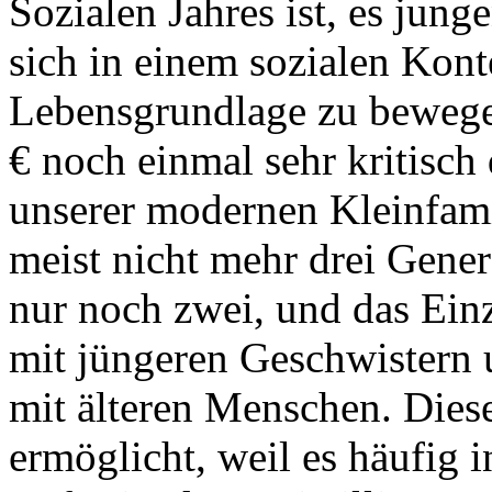
Sozialen Jahres ist, es jun
sich in einem sozialen Kont
Lebensgrundlage zu bewege
€ noch einmal sehr kritisch 
unserer modernen Kleinfamil
meist nicht mehr drei Gener
nur noch zwei, und das Einz
mit jüngeren Geschwistern
mit älteren Menschen. Die
ermöglicht, weil es häufig i