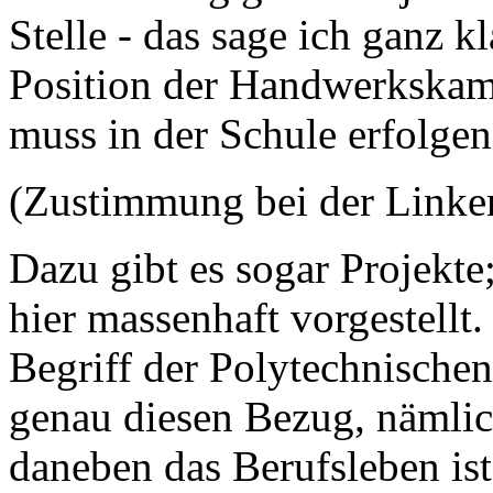
Stelle - das sage ich ganz k
Position der Handwerkskam
muss in der Schule erfolgen
(Zustimmung bei der Linke
Dazu gibt es sogar Projekte
hier massenhaft vorgestellt
Begriff der Polytechnischen
genau diesen Bezug, nämlich
daneben das Berufsleben ist