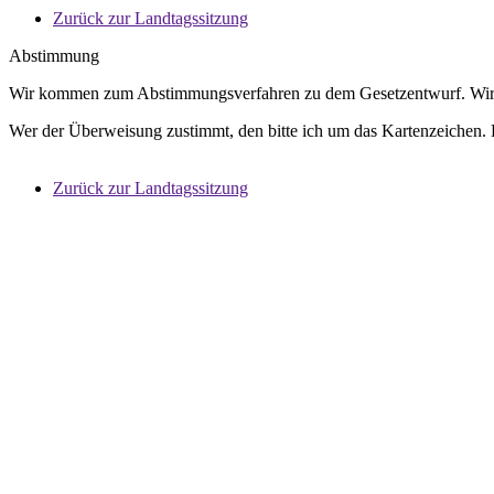
Zurück zur Landtagssitzung
Abstimmung
Wir kommen zum Abstimmungsverfahren zu dem Gesetzentwurf. Wir hab
Wer der Überweisung zustimmt, den bitte ich um das Kartenzeichen.
Zurück zur Landtagssitzung