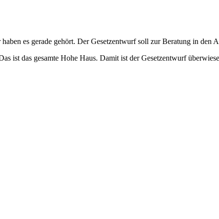
en es gerade gehört. Der Gesetzentwurf soll zur Beratung in den Aus
 Das ist das gesamte Hohe Haus. Damit ist der Gesetzentwurf überwi