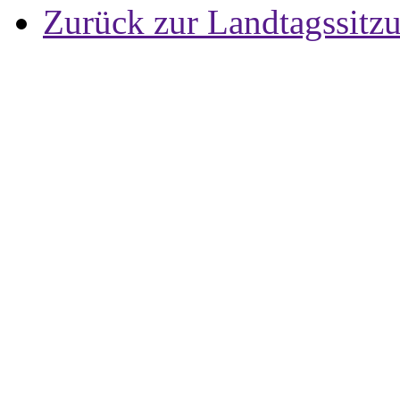
Zurück zur Landtagssitz