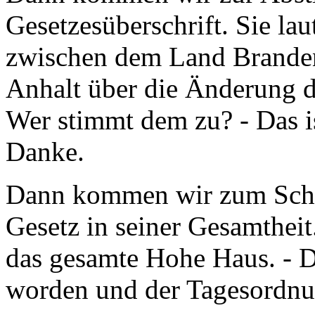
Gesetzesüberschrift. Sie lau
zwischen dem Land Brande
Anhalt über die Änderung 
Wer stimmt dem zu? - Das i
Danke.
Dann kommen wir zum Schl
Gesetz in seiner Gesamtheit
das gesamte Hohe Haus. - D
worden und der Tagesordnun